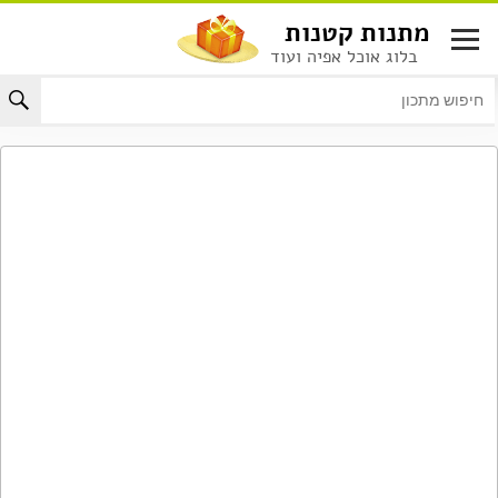
לג
מתנות קטנות
תוכן
בלוג אוכל אפיה ועוד