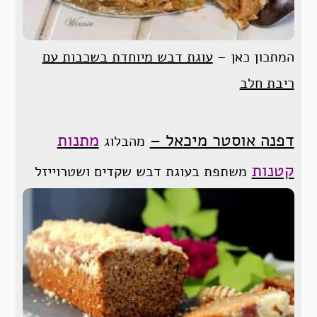
המתכון כאן –
עוגת דבש מיוחדת בשכבות עם
ריבת חלב
דפנה אוסטר מיכאל –
מתנות
מהבלוג
קטנות
משתפת בעוגת דבש שקדים ושטרוייזל