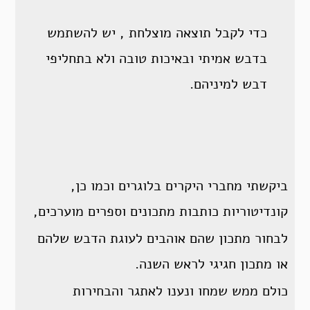
כדי לקבל תוצאה מוצלחת , יש להשתמש
בדבש אמיתי ובאיכות טובה ולא בתחליפי
דבש למיניהם.
ביקשתי מחברי היקרים בלוגרים וכמו כן,
קונדיטוריות כותבות מתכונים וספרים מוערכים,
לבחור מתכון שהם אוהבים לעוגת הדבש שלהם
או מתכון חגיגי לראש השנה.
כולם ממש שמחו ונענו לאתגר והבחירות