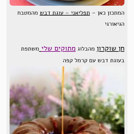
המתכון כאן –
תפליאני – עוגת דבש
מהמטבח
הגיאורגי
חן שוקרון
מתוקים שלי
מהבלוג
משתפת
בעוגת דבש עם קרמל קפה