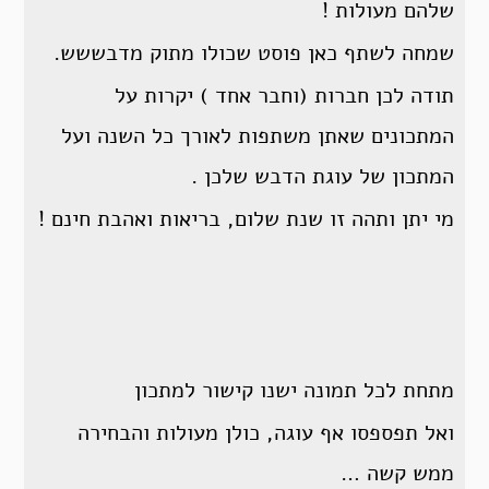
שלהם מעולות !
שמחה לשתף כאן פוסט שכולו מתוק מדבששש.
תודה לכן חברות (וחבר אחד ) יקרות על
המתכונים שאתן משתפות לאורך כל השנה ועל
המתכון של עוגת הדבש שלכן .
מי יתן ותהה זו שנת שלום, בריאות ואהבת חינם !
מתחת לכל תמונה ישנו קישור למתכון
ואל תפספסו אף עוגה, כולן מעולות והבחירה
ממש קשה …