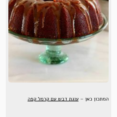
המתכון כאן –
עוגת דבש עם קרמל קפה