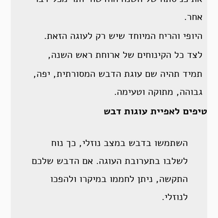
אחר.
היופי והריח המיוחד שיש רק לעוגה הזאת.
לצד כל הקינוחים של ארוחת ראש השנה,
תמיד תהיה שם עוגת הדבש המסורתית, יפה,
גבוהה, מתוקה וטעימה.
טיפים לאפיית עוגות דבש
השתמשו בדבש במצב נוזלי, כך נוח
לשלבו בתערובת העוגה. אם הדבש שלכם
התקשה, ניתן לחממו במיקרו ולהפכו
לנוזלי.