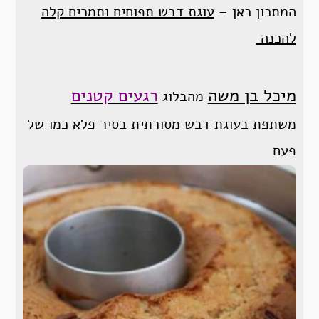
המתכון כאן –
עוגת דבש תפוחים ותמרים קלה
להכנה
מיכל בן משה
רגעים קטנים
מהבלוג
משתפת בעוגת דבש מסורתית בסיר פלא כמו של
פעם