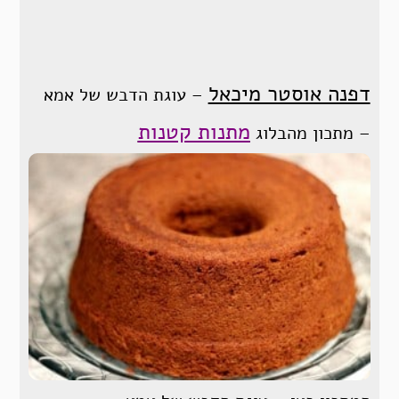
דפנה אוסטר מיכאל
– עוגת הדבש של אמא
מתנות קטנות
– מתכון מהבלוג