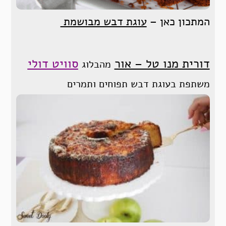
המתכון כאן –
עוגת דבש מבושמת
דורית מנו טל – אור
סוויט דולי
מהבלוג
משתפת בעוגת דבש תפוחים ותמרים