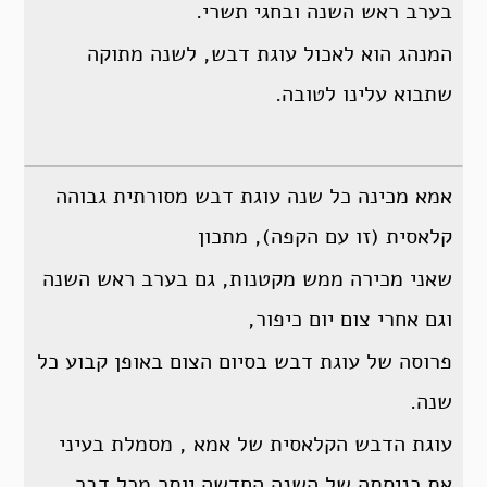
בערב ראש השנה ובחגי תשרי.
המנהג הוא לאכול עוגת דבש, לשנה מתוקה
שתבוא עלינו לטובה.
אמא מכינה כל שנה עוגת דבש מסורתית גבוהה
קלאסית (זו עם הקפה), מתכון
שאני מכירה ממש מקטנות, גם בערב ראש השנה
וגם אחרי צום יום כיפור,
פרוסה של עוגת דבש בסיום הצום באופן קבוע כל
שנה.
עוגת הדבש הקלאסית של אמא , מסמלת בעיני
את כניסתה של השנה החדשה יותר מכל דבר