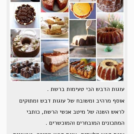
עוגות הדבש הכי טעימות ברשת .
אוסף מרהיב ומשובח של עוגות דבש ומתוקים
לראש השנה של מיטב אנשי הרשת, כותבי
המתכונים המובחרים והמוכשרים .