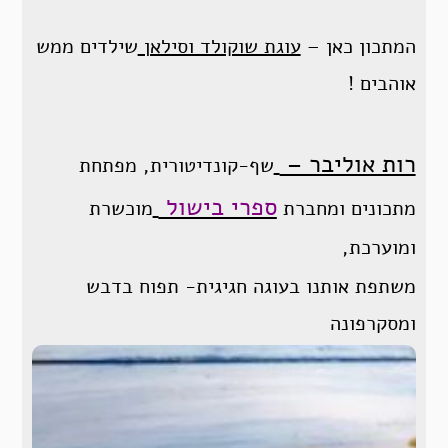
המתכון כאן –
עוגת שוקולד וסילאן
שילדים ממש
אוהבים !
רות אוליבר –
שף-קונדיטורית, מפתחת
ספרי בישול
מתכונים ומחברת
מוכשרת
ומוערכת,
משתפת אותנו בעוגה חגיגית- תפוח בדבש
ומסקרפונה