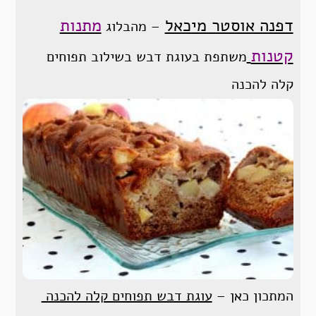
דפנה אוסטר מיכאל
מתנות
– מהבלוג
קטנות
משתפת בעוגת דבש בשילוב תפוחים
קלה להכנה
המתכון כאן –
עוגת דבש תפוחים קלה להכנה