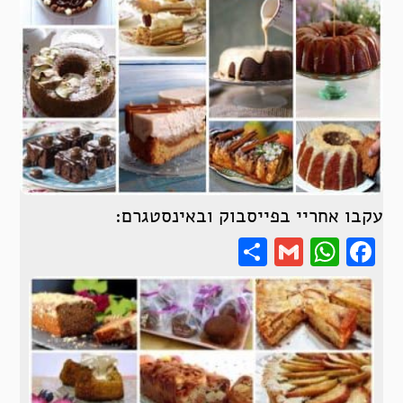
עקבו אחריי בפייסבוק ובאינסטגרם:
Share
WhatsApp
Gmail
Facebook