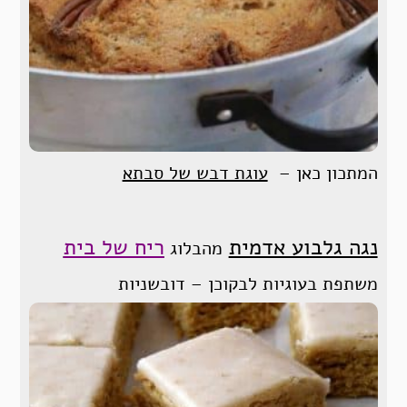
המתכון כאן –
עוגת דבש של סבתא
נגה גלבוע אדמית
ריח של בית
מהבלוג
משתפת בעוגיות לבקוכן – דובשניות