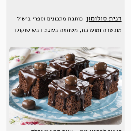
דנית סולומון
כותבת מתכונים וספרי בישול
מוכשרת ומוערכת, משתפת בעוגת דבש שוקולד