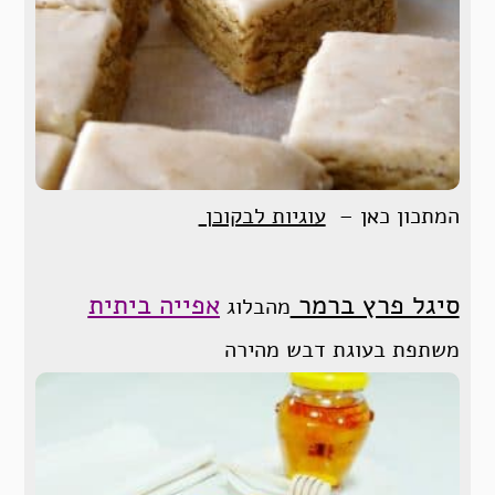
המתכון כאן –
עוגיות לבקוכן
סיגל פרץ ברמר
אפייה ביתית
מהבלוג
משתפת בעוגת דבש מהירה