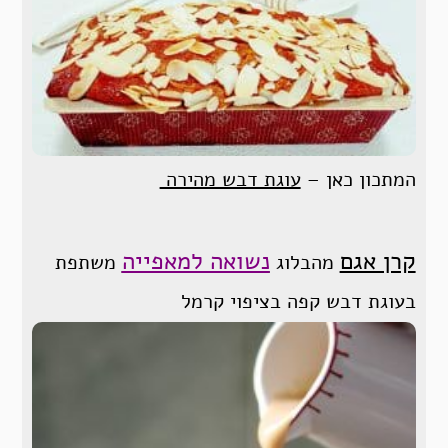
המתכון כאן –
עוגת דבש מהירה
קרן אגם
נשואה למאפייה
מהבלוג
משתפת
בעוגת דבש קפה בציפוי קרמל