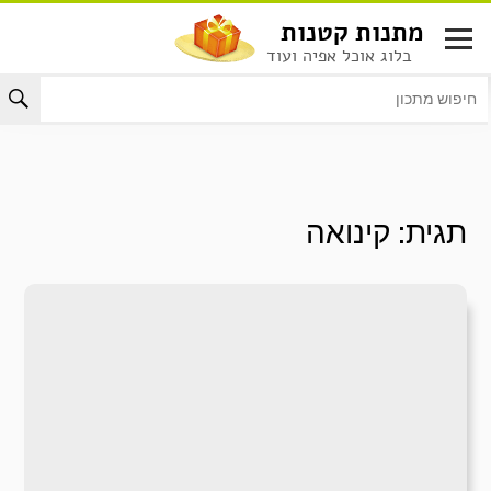
לג
מתנות קטנות
תוכן
בלוג אוכל אפיה ועוד
תגית:
קינואה