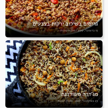
גריסים בשילוב ירקות בצבעים
15 בדצמבר, 2017
•
מתנות קטנות
•
מג’דרה משודרגת
23 באוקטובר, 2017
•
מתנות קטנות
•