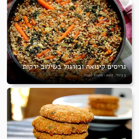
גריסים קינואה ובורגול בשילוב ירקות
5 ביולי, 2017
•
מתנות קטנות
•