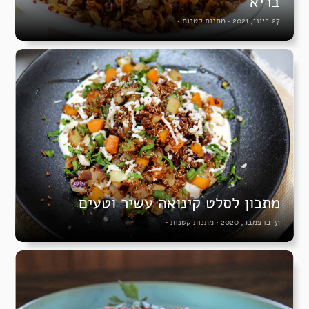
בריא
27 ביוני, 2021
•
מתנות קטנות
•
מתכון לסלט קינואה עשיר וטעים
31 בדצמבר, 2020
•
מתנות קטנות
•