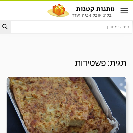
לג
מתנות קטנות
תוכן
בלוג אוכל אפיה ועוד
תגית:
פשטידות