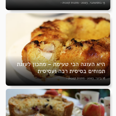
13 בספטמבר, 2023
•
מתנות קטנות
•
היא העוגה הכי טעימה – מתכון לעוגת
תפוחים בסיסית רכה ועסיסית
18 ביוני, 2023
•
מתנות קטנות
•