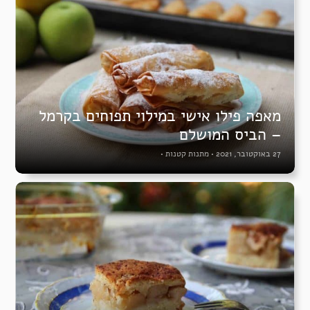
מאפה פילו אישי במילוי תפוחים בקרמל
– הביס המושלם
27 באוקטובר, 2021
•
מתנות קטנות
•