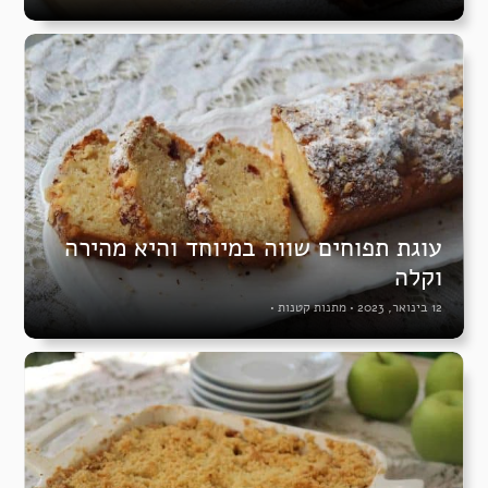
עוגת תפוחים שווה במיוחד והיא מהירה
וקלה
12 בינואר, 2023
•
מתנות קטנות
•