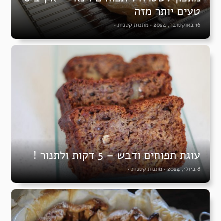
טעים יותר מזה
16 באוקטובר, 2024
•
מתנות קטנות
•
עוגת תפוחים ודבש – 5 דקות ולתנור !
8 ביולי, 2024
•
מתנות קטנות
•