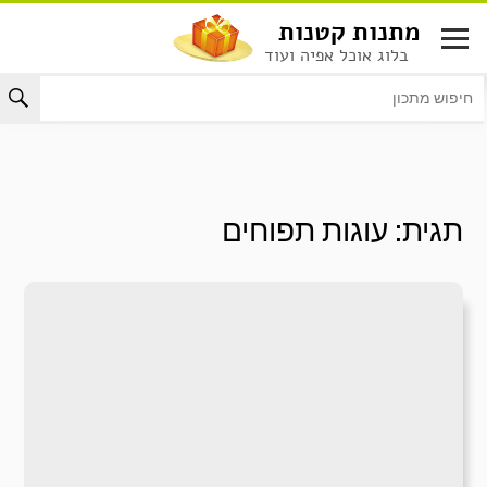
לג
מתנות קטנות
תוכן
בלוג אוכל אפיה ועוד
תגית:
עוגות תפוחים