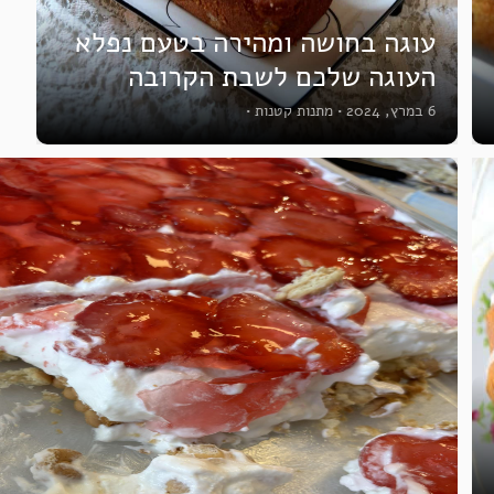
עוגה בחושה ומהירה בטעם נפלא
העוגה שלכם לשבת הקרובה
6 במרץ, 2024
•
מתנות קטנות
•