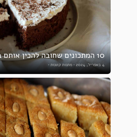
10 המתכונים שחובה להכין אותם בפסח
4 באפריל, 2024
•
מתנות קטנות
•