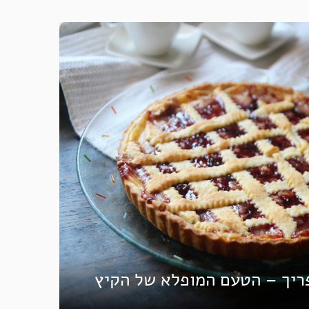
ריך – הטעם המופלא של הקיץ