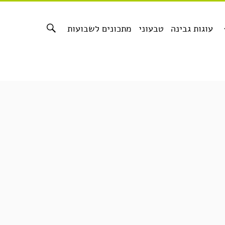
עוגות גבינה
טבעוני
מתכונים לשבועות