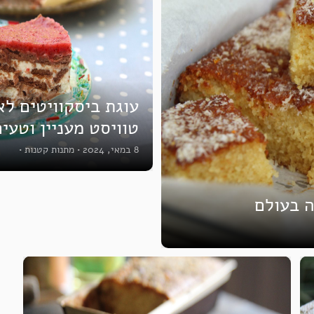
עוגת ביסקוויטים לא
טוויסט מעניין וטעי
8 במאי, 2024
•
מתנות קטנות
•
ה בעולם