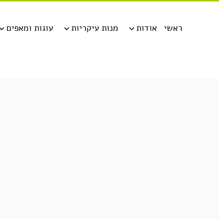
ראשי
אודות
מנות עיקריות
עוגות ומאפים