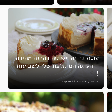
עוגת גבינה פשוטה בהכנה מהירה
– העוגה המומלצת שלי לשבועות
!
2 ביוני, 2024
•
מתנות קטנות
•