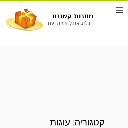
לג
תוכן
מתנות קטנות
בלוג אוכל אפיה ועוד
קטגוריה:
עוגות