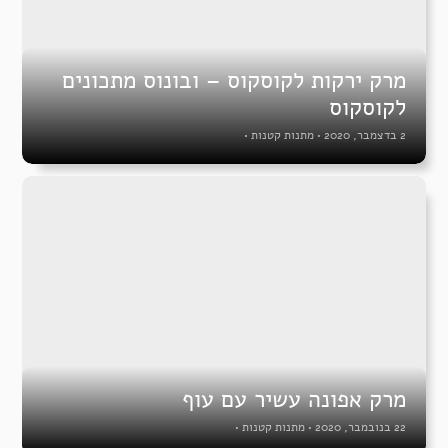
מרק ירקות לקוסקוס – ובונוס מתכונים
לקוסקוס
2 בדצמבר, 2020
•
מתנות קטנות
•
מרק אפונה עשיר עם עוף
22 בנובמבר, 2020
•
מתנות קטנות
•