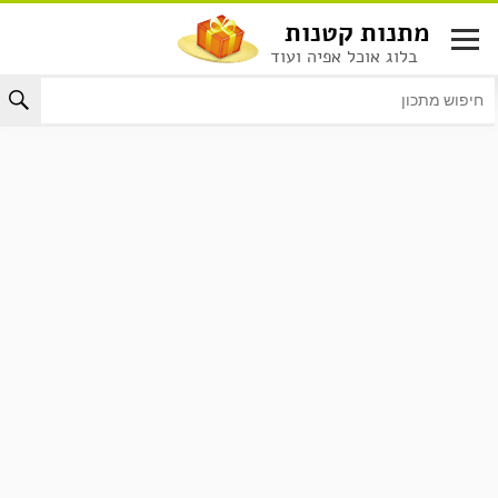
לג
מתנות קטנות
תוכן
בלוג אוכל אפיה ועוד