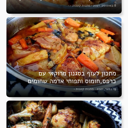
8 באוגוסט, 2021
•
מתנות קטנות
•
מתכון לעוף בסגנון מרוקאי עם
כרפס,חומוס ותפוחי אדמה שחומים
19 במאי, 2021
•
מתנות קטנות
•