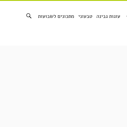
עוגות גבינה
טבעוני
מתכונים לשבועות