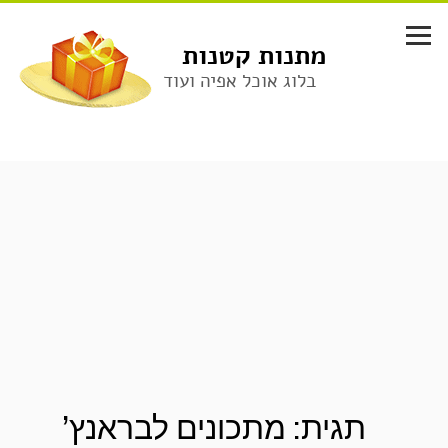
לג
תוכן
מתנות קטנות
בלוג אוכל אפיה ועוד
תגית:
מתכונים לבראנץ’