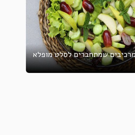
מרכיבים שמתחברים לסלט מופלא