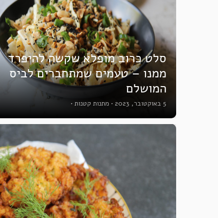
סלט כרוב מופלא שקשה להיפרד
ממנו – טעמים שמתחברים לביס
המושלם
5 באוקטובר, 2023
•
מתנות קטנות
•