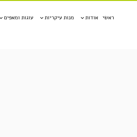
ראשי
אודות
מנות עיקריות
עוגות ומאפים