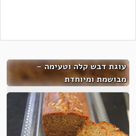
עוגת דבש קלה וטעימה –
מבושמת ומיוחדת