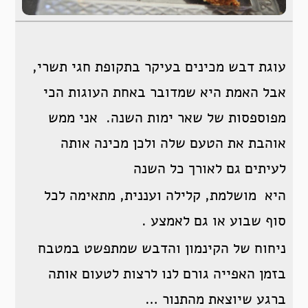
עוגת דבש מכינים בעיקר בתקופת חגי תשרי,
אבל האמת היא שמדובר באחת העוגות הכי
מפוספסות של שאר ימות השנה. אני ממש
אוהבת את הטעם שלה ולכן מכינה אותה
לעיתים גם לאורך כל השנה
היא מושלמת, קלילה ועננית, מתאימה לכל
סוף שבוע או גם לאמצע .
ניחוח של הקינמון והדבש שמתפשט במטבח
בזמן האפייה גורם לנו לרצות לטעום אותה
ברגע שיוצאת מהתנור …