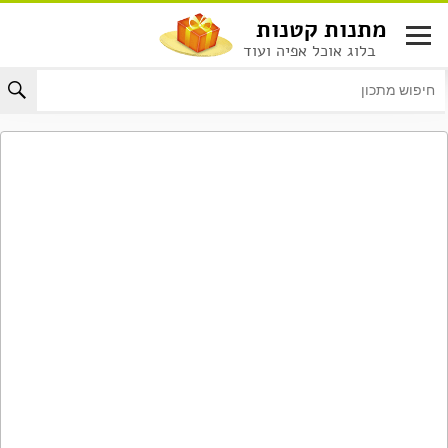
לג
מתנות קטנות
תוכן
בלוג אוכל אפיה ועוד