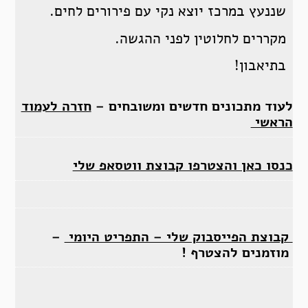
שננעץ במרכז יוצא נקי עם פירורים לחים.
מקררים לחלוטין לפני ההגשה.
בתיאבון!
לעוד מתכונים חדשים ומשובחים –
חזרה לעמוד
הראשי
כנסו כאן והצטרפו קבוצת ווטסאפ שלי
קבוצת הפייסבוק שלי – התפריט היומי
–
מוזמנים להצטרף !