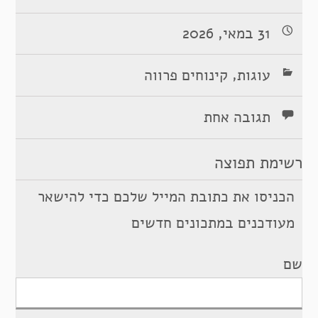
31 במאי, 2026
,
עוגות
קינוחים פרווה
תגובה אחת
רשימת תפוצה
הכניסו את כתובת המייל שלכם כדי להישאר
מעודכנים במתכונים חדשים
שם