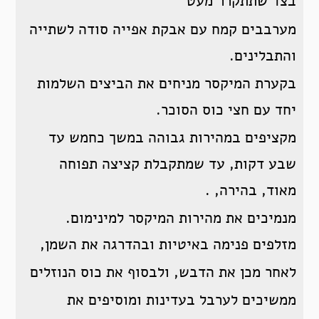
בצד שתתקרר מעט
מערבבים קמח עם אבקת אפייה סודה לשתייה
והתבלינים.
בקערת המיקסר מניחים את הביצים השלמות
יחד עם חצי כוס הסוכר.
מקציפים במהירות גבוהה במשך כחמש עד
שבע דקות, עד שמתקבלת קציצה תפוחה
מאוד, בהירה, .
מנמיכים את מהירות המיקסר למינימום.
מזלפים פנימה באיטיות ובהדרגה את השמן,
לאחר מכן את הדבש, ולבסוף את כוס הנוזלים
ממשיכים לערבל בעדינות ומוסיפים את