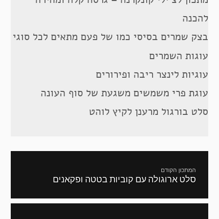
להכנה
בצק שמרים בסיסי כמו של פעם מתאים לכל סוגי
עוגות השמרים
עוגיות לינצר ריבה ופירורים
עוגת פרי משמשים משגעת של סוף העונה
סלט בורגול מרענן לקיץ לוהט
ניווט
המתכון הקודם
סלט ארוגולה עם קוביות בטטה ופקאנים
מתכון
קודם: