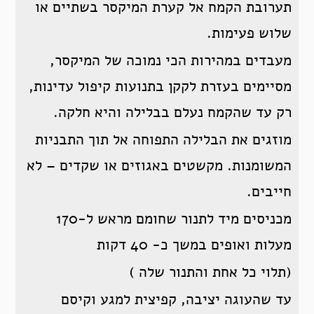
תערובת הקמח אל קערת המיקסר בשתיים או
שלוש פעימות.
מעבדים במהירות הכי נמוכה של המיקסר,
מסיימים בעזרת לקקן בתנועות קיפול עדינות,
רק עד שהקמח נעלם בבלילה והיא חלקה.
מוזגים את הבלילה התפוחה אל תוך התבניות
המשומנות. מקשטים באגוזים או שקדים – לא
חייבים.
מכניסים מיד לתנור שחומם מראש ל-170
מעלות ואופים במשך כ- 40 דקות
(תלוי כל אחת והתנור שלה )
עד שהעוגה יציבה, קפיצית למגע וקיסם