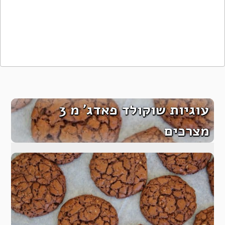
עוגיות שוקולד פאדג’ מ 3
מצרכים