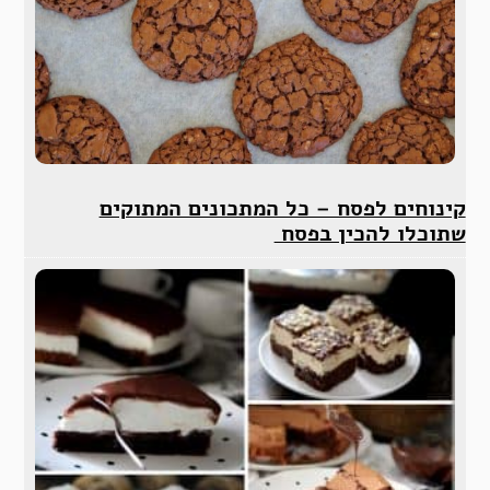
קינוחים לפסח – כל המתכונים המתוקים
שתוכלו להכין בפסח