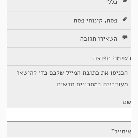
כללי
,
פסח
קינוחי פסח
השאירו תגובה
רשימת תפוצה
הכניסו את כתובת המייל שלכם כדי להישאר
מעודכנים במתכונים חדשים
שם
אימייל*