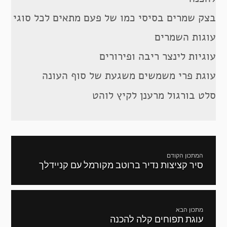
בצק שמרים בסיסי כמו של פעם מתאים לכל סוגי
עוגות השמרים
עוגיות לינצר ריבה ופירורים
עוגת פרי משמשים משגעת של סוף העונה
סלט בורגול מרענן לקיץ לוהט
ניווט
המתכון הקודם
סיר קציצות נדיר ברוטב מקורמל עם קניידלך
מתכון
קודם:
מתכון הבא
עוגת תפוחים קלה להכנה
המתכון