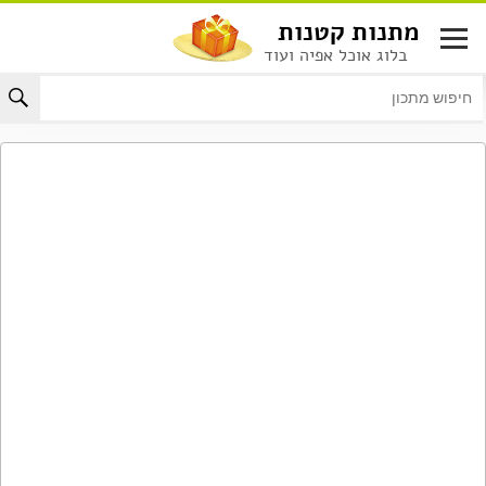
לג
מתנות קטנות
תוכן
בלוג אוכל אפיה ועוד