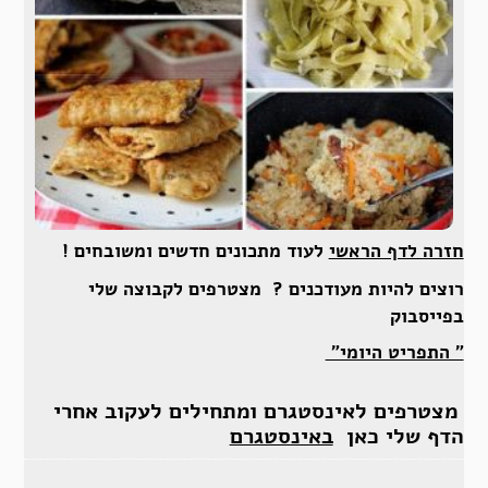
חזרה לדף הראשי
לעוד מתכונים חדשים ומשובחים !
רוצים להיות מעודכנים ? מצטרפים לקבוצה שלי
בפייסבוק
” התפריט היומי”
מצטרפים לאינסטגרם ומתחילים לעקוב אחרי
הדף שלי כאן
באינסטגרם