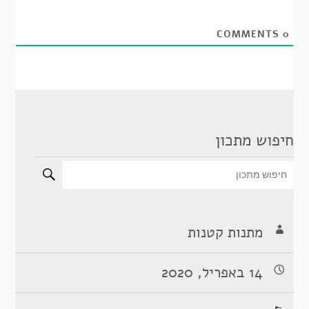
COMMENTS
0
חיפוש מתכון
מתנות קטנות
14 באפריל, 2020