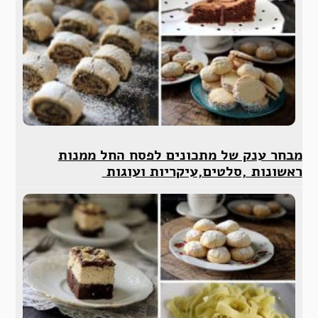
מבחר ענק של מתכונים לפסח החל ממנות
ראשונות ,סלטים,עיקריות ועוגות