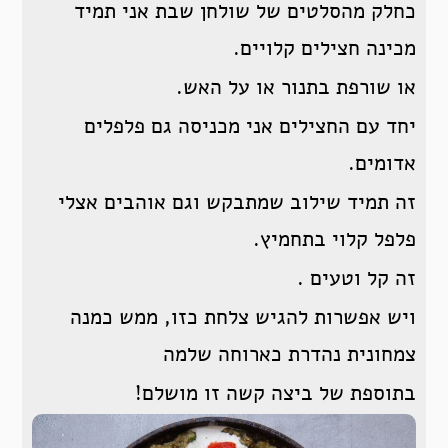
כחלק מהסלטים של שולחן שבת אני תמיד
מכינה חצילים קלויים.
או שורפת בתנור או על האש.
יחד עם החצילים אני מכניסה גם פלפלים
אדומים.
זה תמיד שילוב שמתבקש וגם אוהבים אצלי
פלפל קלוי בתחמיץ.
זה קל וטעים .
ויש אפשרות להגיש צלחת כזו, ממש כמנה
צמחונית נהדרת כארוחה שלמה
בתוספת של ביצה קשה זו מושלם!