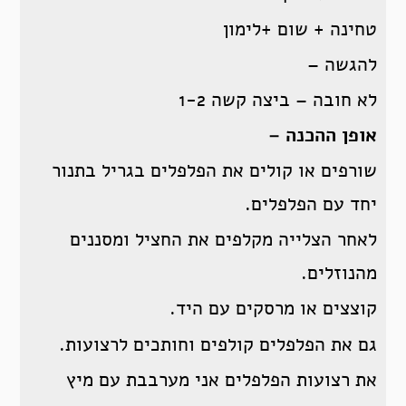
טחינה + שום +לימון
להגשה –
לא חובה – ביצה קשה 1-2
אופן ההכנה –
שורפים או קולים את הפלפלים בגריל בתנור
יחד עם הפלפלים.
לאחר הצלייה מקלפים את החציל ומסננים
מהנוזלים.
קוצצים או מרסקים עם היד.
גם את הפלפלים קולפים וחותכים לרצועות.
את רצועות הפלפלים אני מערבבת עם מיץ