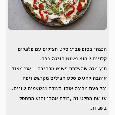
הכנתי בסופשבוע סלט חצילים עם פלפלים
קלויים שהוא פשוט חגיגה בפה.
חוץ מזה שהצלחת פשוט מרהיבה – אני מאוד
אוהבת להגיש סלט חצילים מקושט ויפה
וכל פעם מכינה אותו בצורה ובטעמים שונים.
אז את הסלט זה ,כולם אהבו והוא התחסל
בשניות.