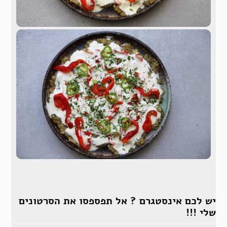
יש לכם אינסטגרם ? אל תפספסו את הסרטונים
שלי !!!