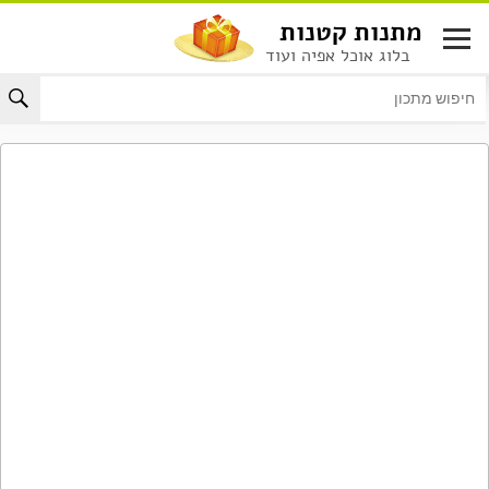
לג
מתנות קטנות
תוכן
בלוג אוכל אפיה ועוד