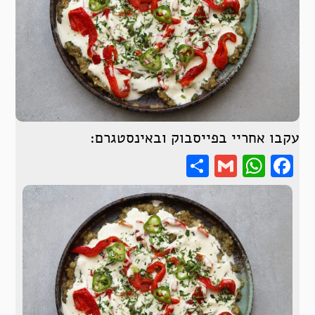
עקבו אחריי בפייסבוק ובאינסטגרם:
Share
WhatsApp
Gmail
Facebook