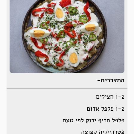
המצרכים-
1-2 חצילים
1-2 פלפל אדום
פלפל חריף ירוק לפי טעם
פטרוזיליה קצוצה