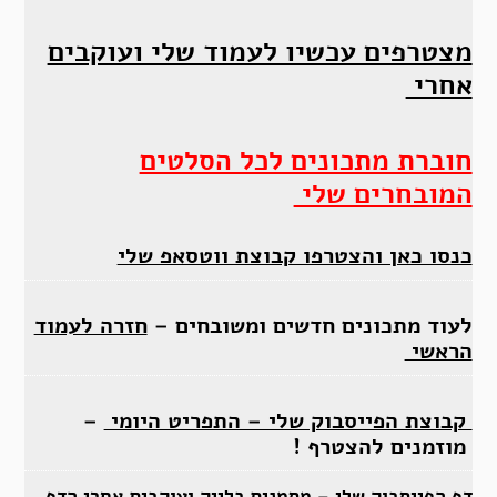
מצטרפים עכשיו לעמוד שלי ועוקבים
אחרי
חוברת מתכונים לכל הסלטים
המובחרים שלי
כנסו כאן והצטרפו קבוצת ווטסאפ שלי
לעוד מתכונים חדשים ומשובחים –
חזרה לעמוד
הראשי
קבוצת הפייסבוק שלי – התפריט היומי
–
מוזמנים להצטרף !
דף הפייסבוק שלי – מסמנים בלייק ועוקבים אחרי הדף