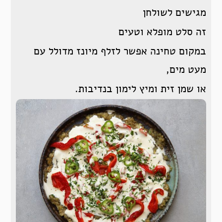
מגישים לשולחן
זה סלט מופלא וטעים
במקום טחינה אפשר לזלף מיונז מדולל עם
מעט מים,
או שמן זית ומיץ לימון בנדיבות.