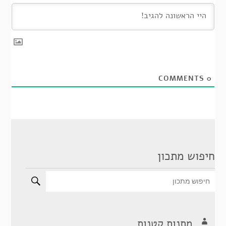
COMMENTS
0
חיפוש מתכון
מתנות קטנות