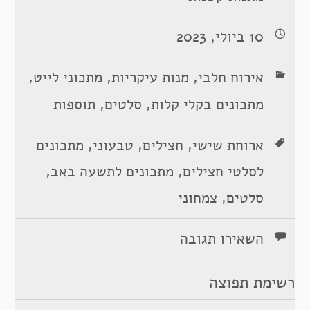
10 ביולי, 2023
,
,
,
אירוח חלבי
מנות עיקריות
מתכוני לייט
,
,
מתכונים בקלי קלות
סלטים
תוספות
,
,
,
ארוחת שישי
חצילים
טבעוני
מתכונים
,
,
לסלטי חצילים
מתכונים לתשעה באב
,
סלטים
צמחוני
השאירו תגובה
רשימת תפוצה