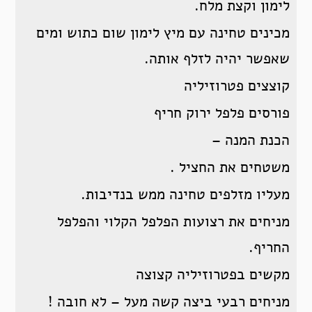
לימון וקצת מלח.
מכינים טחינה עם מיץ לימון שום כתוש ומים
שאפשר יהיה לזלף אותה.
קוצצים פטרוזיליה
פורסים פלפל ירוק חריף
הכנת המנה –
משטחים את החציל .
מעליו מזלפים טחינה ממש בנדיבות.
מניחים את רצועות הפלפל הקלוי והפלפל
החריף.
מקשים בפטרוזיליה קצוצה
מניחים רבעי ביצה קשה מעל – לא חובה !