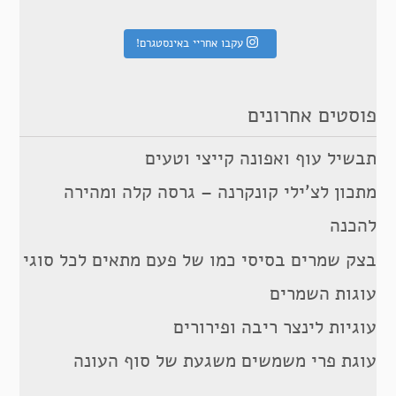
עקבו אחריי באינסטגרם!
פוסטים אחרונים
תבשיל עוף ואפונה קייצי וטעים
מתכון לצ’ילי קונקרנה – גרסה קלה ומהירה
להכנה
בצק שמרים בסיסי כמו של פעם מתאים לכל סוגי
עוגות השמרים
עוגיות לינצר ריבה ופירורים
עוגת פרי משמשים משגעת של סוף העונה