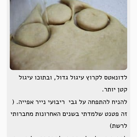
לדונאטס לקרוץ עיגול גדול, ובתוכו עיגול
קטן יותר.
להניח להתפחה על גבי ריבועי נייר אפייה. (
זה פטנט שלמדתי בשנים האחרונות מחברותי
לרשת)