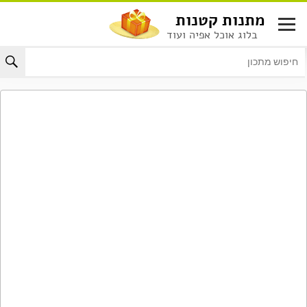
לג
מתנות קטנות
תוכן
בלוג אוכל אפיה ועוד