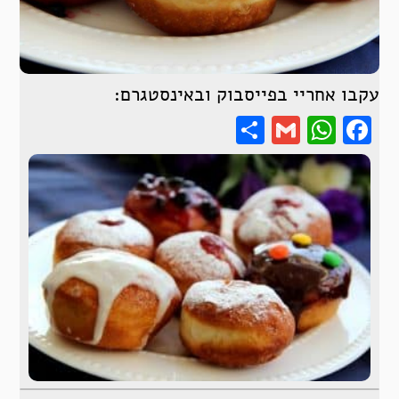
עקבו אחריי בפייסבוק ובאינסטגרם:
Share
WhatsApp
Gmail
Facebook