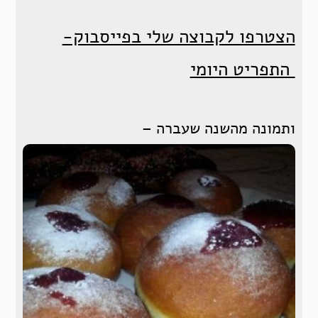
הצטרפו לקבוצה שלי בפייסבוק-
התפריט היומי
ותמונה מהשנה שעברה –