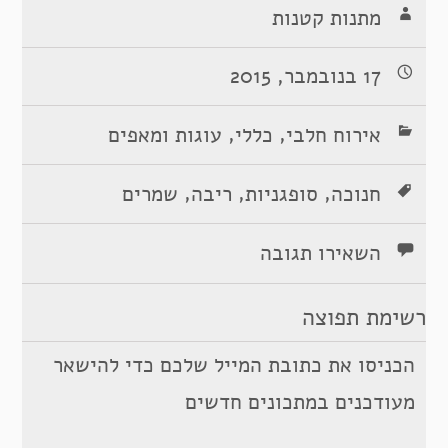
מתנות קטנות
17 בנובמבר, 2015
,
,
אירוח חלבי
כללי
עוגות ומאפים
,
,
,
חנוכה
סופגניות
ריבה
שמרים
השאירו תגובה
רשימת תפוצה
הכניסו את כתובת המייל שלכם כדי להישאר
מעודכנים במתכונים חדשים