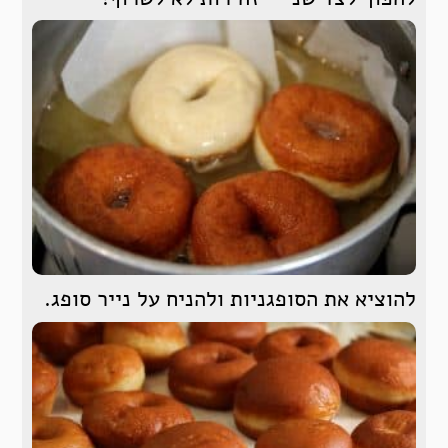
להוציא את הסופגניות ולהניח על נייר סופג.