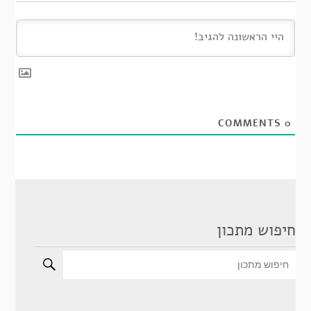
COMMENTS
0
חיפוש מתכון