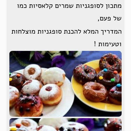
מתכון לסופגניות שמרים קלאסיות כמו
של פעם,
המדריך המלא להכנת סופגניות מוצלחות
וטעימות !