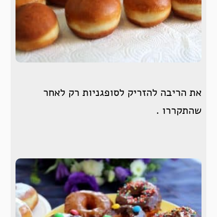
את הריבה להזריק לסופגניות רק לאחר
שהתקררו .