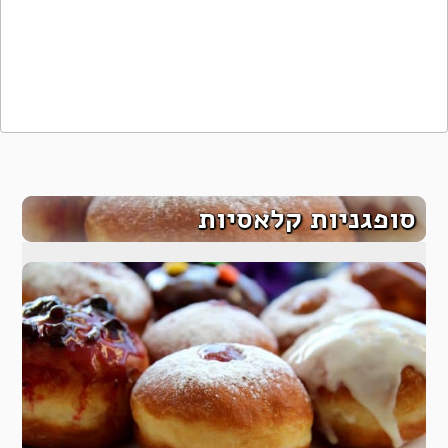
סופגניות קלאסיות