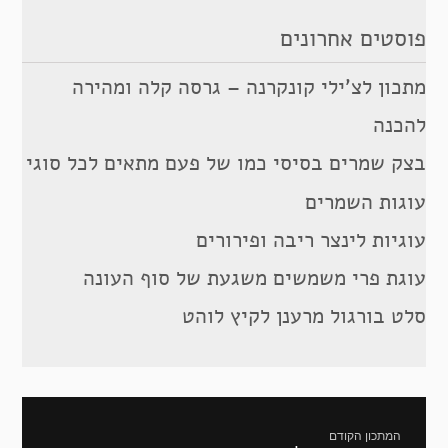
פוסטים אחרונים
מתכון לצ’ילי קונקרנה – גרסה קלה ומהירה
להכנה
בצק שמרים בסיסי כמו של פעם מתאים לכל סוגי
עוגות השמרים
עוגיות לינצר ריבה ופירורים
עוגת פרי משמשים משגעת של סוף העונה
סלט בורגול מרענן לקיץ לוהט
ניווט
המתכון הקודם