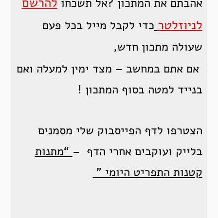
להרשם
אהבתם את המתכון ?אל תשכחו
לניוזלטר
כדי לקבל מייל בכל פעם
שעולה מתכון חדש,
אם אתם במחשב – מצד ימין למעלה ואם
בנייד למטה בסוף המתכון !
הצטרפו לדף הפייסבוק שלי מסמנים
בלייק ועוקבים אחרי הדף –
“מתנות
קטנות התפריט היומי ”