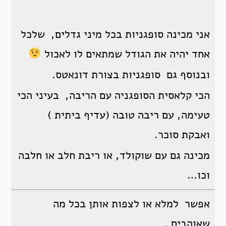
אני מכינה סופגניות בכל מיני גדלים, שלכל
אחד יהיה את הגודל שמתאים לו לאכול
ובנוסף גם סופגניות בצורת דונאטס.
הכי קלאסית הסופגניה עם הריבה, בעיני הכי
טעימה, עם ריבה טובה (עדיף ביתית )
ואבקת סוכר.
מכינה גם עם שוקולד, או ריבת חלב או חלבה
וכו…
אפשר למלא או לצפות אותן בכל מה
שאוהבים .