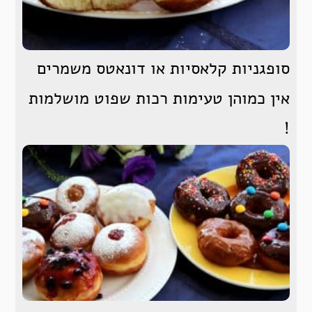
סופגניות קלאסיות או דונאטס משמרים
אין כמוהן טעימות רכות שפוט מושלמות
!