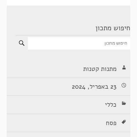
חיפוש מתכון
מתנות קטנות
23 באפריל, 2024
כללי
פסח