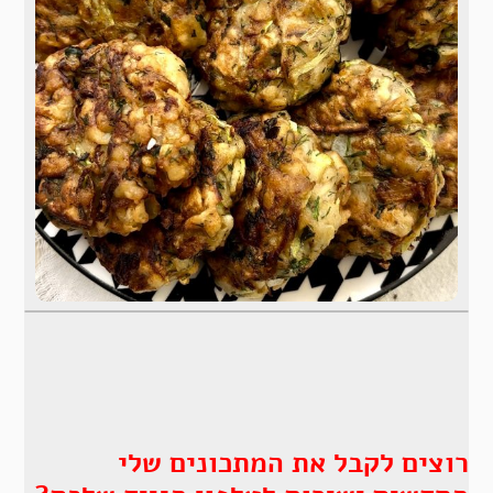
רוצים לקבל את המתכונים שלי