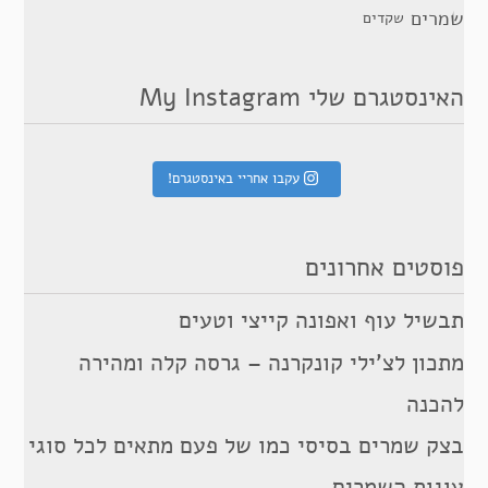
שמרים
שקדים
האינסטגרם שלי My Instagram
עקבו אחריי באינסטגרם!
פוסטים אחרונים
תבשיל עוף ואפונה קייצי וטעים
מתכון לצ’ילי קונקרנה – גרסה קלה ומהירה
להכנה
בצק שמרים בסיסי כמו של פעם מתאים לכל סוגי
עוגות השמרים