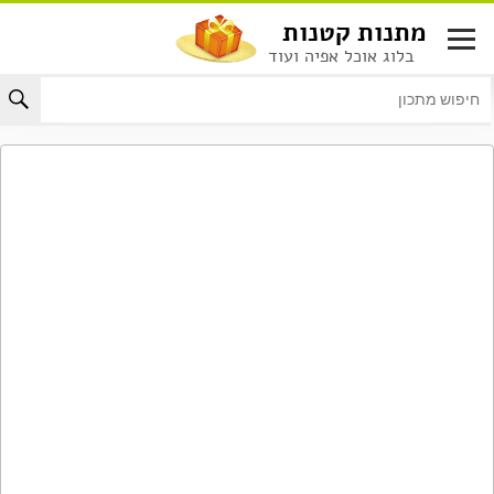
לג
מתנות קטנות
תוכן
בלוג אוכל אפיה ועוד