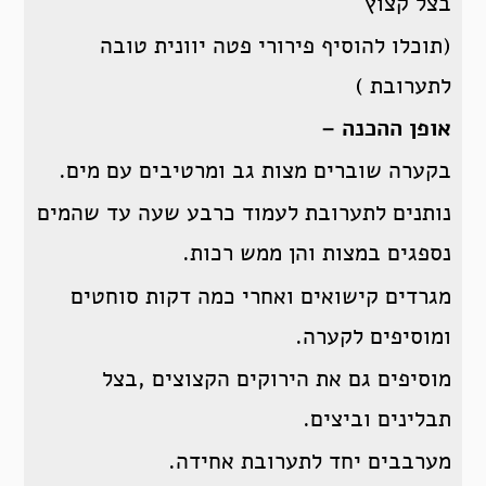
בצל קצוץ
(תוכלו להוסיף פירורי פטה יוונית טובה
לתערובת )
אופן ההכנה –
בקערה שוברים מצות גב ומרטיבים עם מים.
נותנים לתערובת לעמוד כרבע שעה עד שהמים
נספגים במצות והן ממש רכות.
מגרדים קישואים ואחרי כמה דקות סוחטים
ומוסיפים לקערה.
מוסיפים גם את הירוקים הקצוצים ,בצל
תבלינים וביצים.
מערבבים יחד לתערובת אחידה.