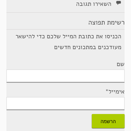
השאירו תגובה
רשימת תפוצה
הכניסו את כתובת המייל שלכם כדי להישאר
מעודכנים במתכונים חדשים
שם
אימייל*