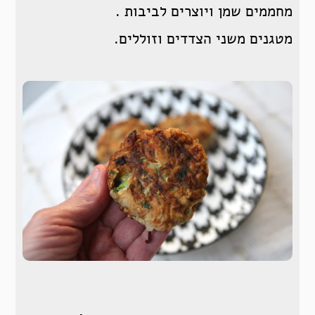
מחממים שמן ויוצרים לביבות .
מטגנים משני הצדדים וזוללים.