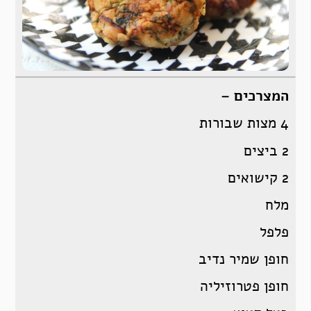
המצרכים –
4 מצות שבורות
2 ביצים
2 קישואים
מלח
פלפל
חופן שמיר נדיב
חופן פטרוזיליה