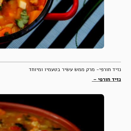
נזיד חורפי- מרק ממש עשיר בטעמיו ומיוחד
נזיד חורפי –