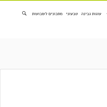
עוגות גבינה
טבעוני
מתכונים לשבועות