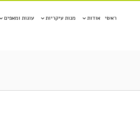
ראשי
אודות
מנות עיקריות
עוגות ומאפים