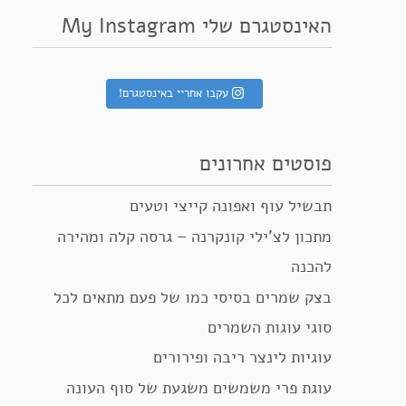
האינסטגרם שלי My Instagram
עקבו אחריי באינסטגרם!
פוסטים אחרונים
תבשיל עוף ואפונה קייצי וטעים
מתכון לצ’ילי קונקרנה – גרסה קלה ומהירה
להכנה
בצק שמרים בסיסי כמו של פעם מתאים לכל
סוגי עוגות השמרים
עוגיות לינצר ריבה ופירורים
עוגת פרי משמשים משגעת של סוף העונה