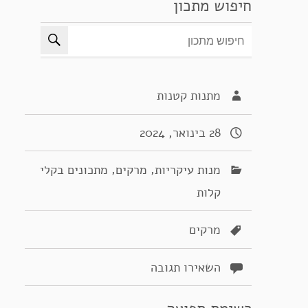
חיפוש מתכון
מתנות קטנות
28 בינואר, 2024
,
,
מנות עיקריות
מרקים
מתכונים בקלי
קלות
מרקים
השאירו תגובה