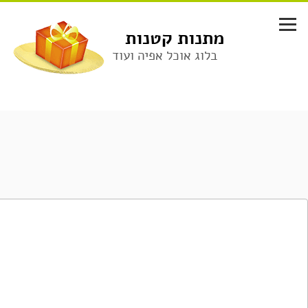
לג
תוכן
מתנות קטנות
בלוג אוכל אפיה ועוד