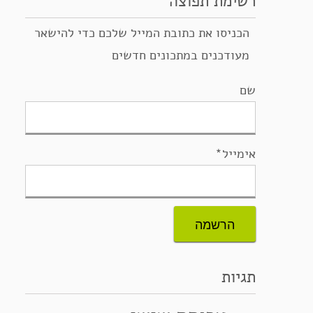
רשימת תפוצה
הכניסו את כתובת המייל שלכם כדי להישאר
מעודכנים במתכונים חדשים
שם
אימייל*
תגיות