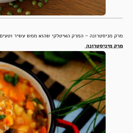
מרק מניסטרונה – המרק האיטלקי שהוא ממש עשיר וטעים
מרק מיניסטרונה