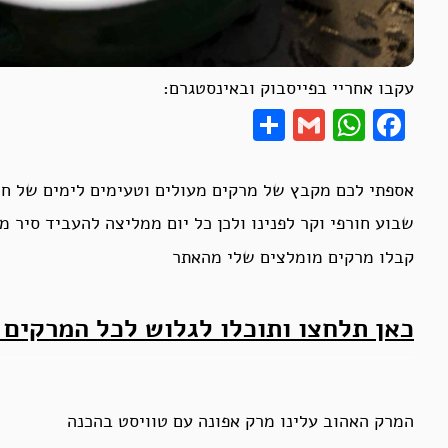
עקבו אחריי בפייסבוק ובאינסטגרם:
Share
WhatsApp
Gmail
Facebook
אספתי לכם מקבץ של מרקים מעולים וטעימים לימים של חו
שבוע חורפי וקר לפנינו ולכן כל יום ממליצה להעביד סיר מ
קבלו מרקים מומלצים שלי מהאתר
כאן תלחצו ותוכלו לגלוש לכל המרקים
המרק האהוב עלינו מרק אפונה עם טוויסט בהכנה