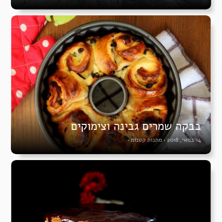
בבקה שמרים גבינה וצימוקים
14 במאי, 2018
•
מתנות קטנות
•