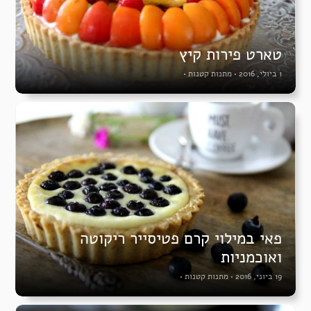
טארט פירות קיץ
1 ביולי, 2016
•
מתנות קטנות
•
פאי במילוי קרם פטיסייר ריקוטה
ואוכמניות
19 ביוני, 2016
•
מתנות קטנות
•