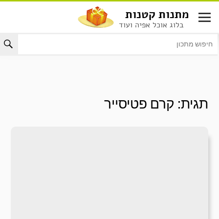
לג
מתנות קטנות
תוכן
בלוג אוכל אפיה ועוד
תגית:
קרם פטיסייר