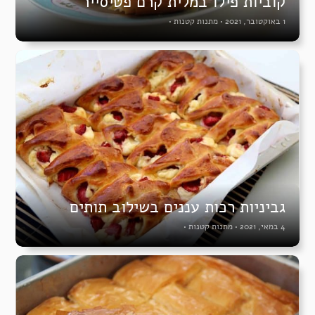
קוביות פילו במלית קרם פטיסייר
1 באוקטובר, 2021
•
מתנות קטנות
•
גביניות רכות עננים בשילוב תותים
4 במאי, 2021
•
מתנות קטנות
•