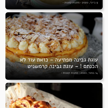
9 ביוני, 2020
•
מתנות קטנות
•
עוגת גבינה מפתיעה – כזאת עוד לא
הכנתם ! – עוגת גבינה קרמשניט
14 במאי, 2020
•
מתנות קטנות
•