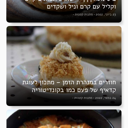
וקליל עם קרם וניל ושקדים
23 ביוני, 2022
•
מתנות קטנות
•
חוזרים במנהרת הזמן – מתכון לעוגת
קדאיף של פעם כמו בקונדיטוריה
24 במאי, 2022
•
מתנות קטנות
•