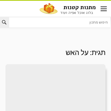
לג
מתנות קטנות
תוכן
בלוג אוכל אפיה ועוד
תגית:
על האש