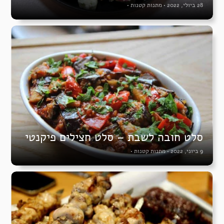
28 ביולי, 2022
•
מתנות קטנות
•
סלט חובה לשבת – סלט חצילים פיקנטי
9 ביוני, 2022
•
מתנות קטנות
•