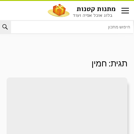
לג
מתנות קטנות
תוכן
בלוג אוכל אפיה ועוד
תגית:
חמין