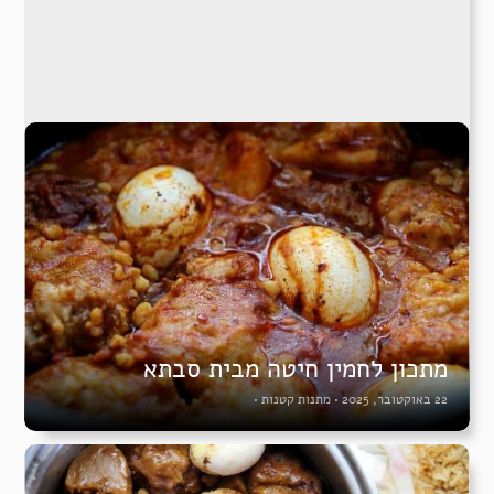
מתכון לחמין חיטה מבית סבתא
22 באוקטובר, 2025
•
מתנות קטנות
•