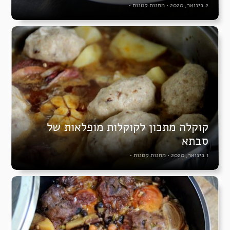
2 בינואר, 2020
•
מתנות קטנות
•
קוקלה מתכון לקוקלות מופלאות של
סבתא
1 בינואר, 2020
•
מתנות קטנות
•