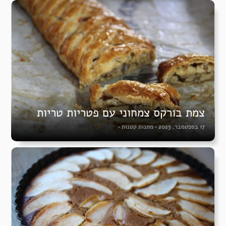
צמת בורקס צמחוני עם פטריות טריות
17 בספטמבר, 2025
•
מתנות קטנות
•