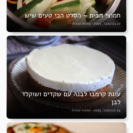
חמוצי הבית – הסלט הכי טעים שיש
27 בנובמבר, 2025
•
מתנות קטנות
•
עוגת קרמבו לבנה עם שקדים ושוקלד
לבן
24 בנובמבר, 2025
•
מתנות קטנות
•