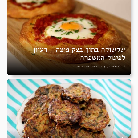
שקשוקה בתוך בצק פיצה – רעיון
לפינוק המשפחה
17 בנובמבר, 2025
•
מתנות קטנות
•