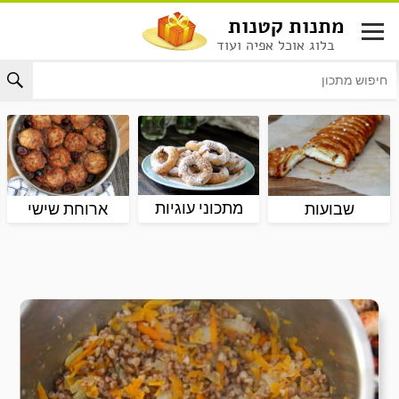
לג
מתנות קטנות
תוכן
בלוג אוכל אפיה ועוד
מתכוני עוגיות
שבועות
ארוחת שישי