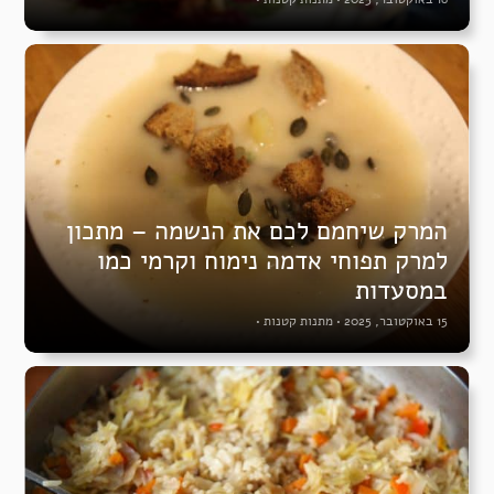
המרק שיחמם לכם את הנשמה – מתכון
למרק תפוחי אדמה נימוח וקרמי כמו
במסעדות
15 באוקטובר, 2025
•
מתנות קטנות
•