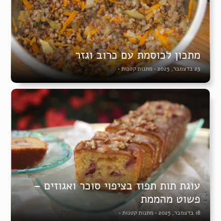
מתכון לכוסמת עם כרוב וגזר
23 בדצמבר, 2025
•
מתנות קטנות
•
עוגת תות תפוז בציפוי סוכר ואגוזים –
פשוט מהממת
18 בדצמבר, 2025
•
מתנות קטנות
•