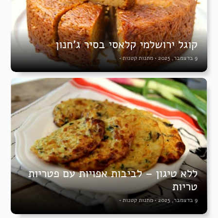
קוגל ירושלמי קלאסי בסיר ג’חנון
9 בדצמבר, 2025
•
מתנות קטנות
•
ללא טיגון – לביבות אפויות עם פטריות
טריות
9 בדצמבר, 2025
•
מתנות קטנות
•