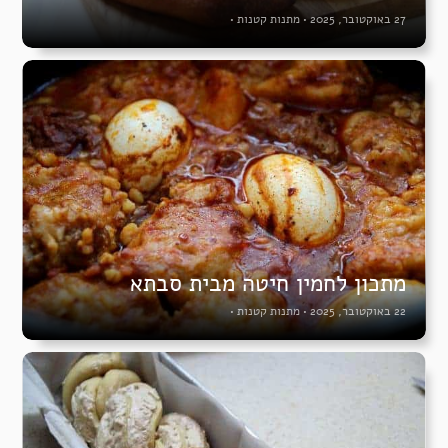
27 באוקטובר, 2025
•
מתנות קטנות
•
מתכון לחמין חיטה מבית סבתא
22 באוקטובר, 2025
•
מתנות קטנות
•