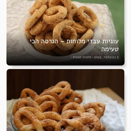
עוגיות עבדי מלוחות – הגרסה הכי
טעימה
5 בנובמבר, 2025
•
מתנות קטנות
•