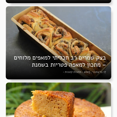
בצק שמרים רב תכליתי למאפים מלוחים
– מתכון למאפה פטריות בשמנת
17 בדצמבר, 2025
•
מתנות קטנות
•