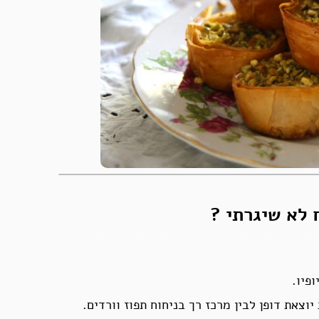
 לא שיגרתי ?
פיו.
יוצאת דופן לבין מרכז רך בניחוח תפוז וורדים.