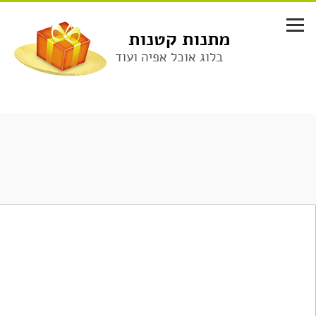
לג
תוכן
מתנות קטנות
בלוג אוכל אפיה ועוד