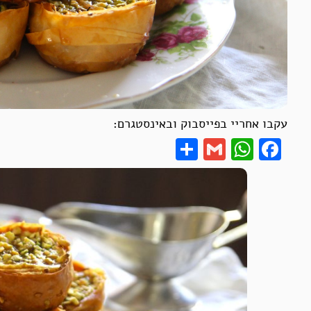
עקבו אחריי בפייסבוק ובאינסטגרם:
Share
WhatsApp
Gmail
Facebook