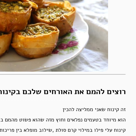
רוצים להמם את האורחים שלכם בקינוח
זה קינוח שאני ממליצה להכין
הוא מיוחד בטעמים נפלאים וחוץ מזה שהוא פשוט מהמם ביו
קינוח עלי פילו במילוי קרם סולת ,שילוב מופלא בין פריכות 