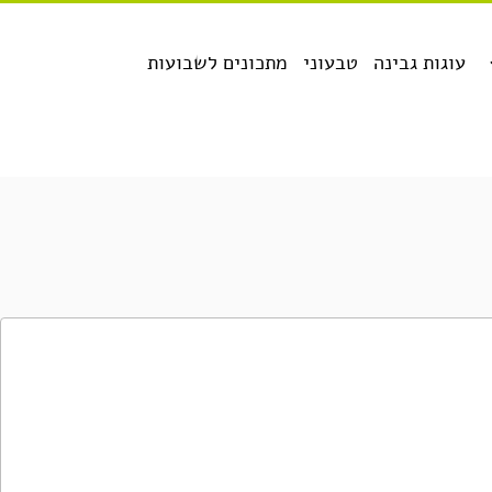
עוגות גבינה
טבעוני
מתכונים לשבועות