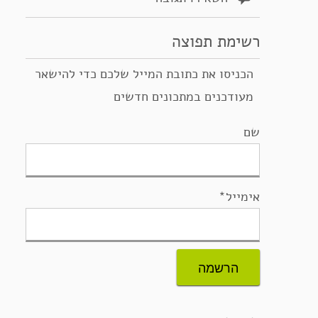
רשימת תפוצה
הכניסו את כתובת המייל שלכם כדי להישאר
מעודכנים במתכונים חדשים
שם
אימייל*