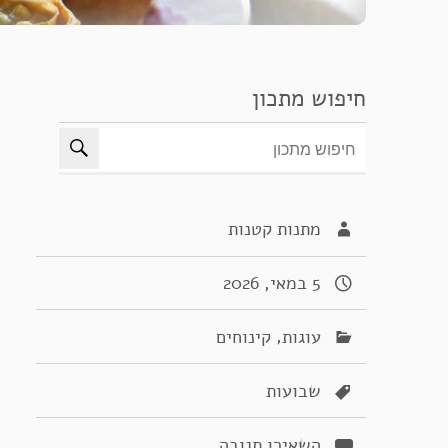
חיפוש מתכון
מתנות קטנות
5 במאי, 2026
,
עוגות
קינוחים
שבועות
השאירו תגובה