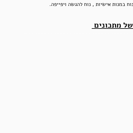
וח במנות אישיות , נוח להגשה ויפייפה.
 של מתכונים