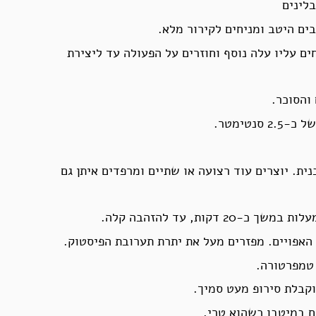
בלינים
ם היטב ומניחים לקירור מלא.
ם עליו עלה נוסף וחוזרים על הפעולה עד ליצירת
והסוכר.
טימטר.
ת. יוצרים עוד רצועה או שתיים ומרפדים איתן גם
 האפויים. מפזרים מעל את יתרת תערובת הפיסטוק.
קבלת סירופ מעט סמיך.
ח במיטבו כשהוא טרי.