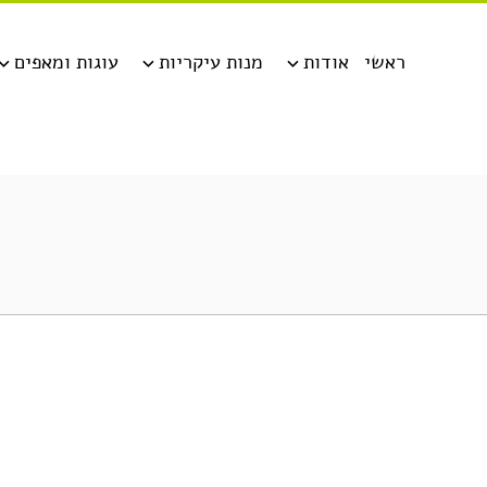
ראשי
אודות
מנות עיקריות
עוגות ומאפים