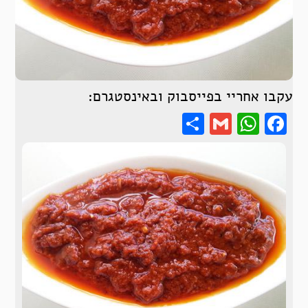
עקבו אחריי בפייסבוק ובאינסטגרם:
Share
WhatsApp
Gmail
Facebook