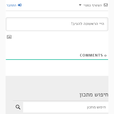
הצטרף כמנוי
התחבר
COMMENTS
0
חיפוש מתכון