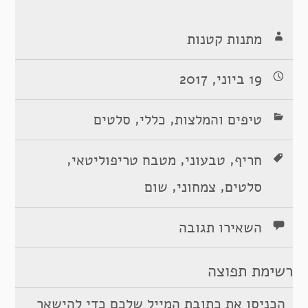
מתנות קטנות
19 ביוני, 2017
,
,
טיפים והמלצות
כללי
סלטים
,
,
,
חריף
טבעוני
מטבח טריפוליטאי
,
,
סלטים
צמחוני
שום
השאירו תגובה
רשימת תפוצה
הכניסו את כתובת המייל שלכם כדי להישאר