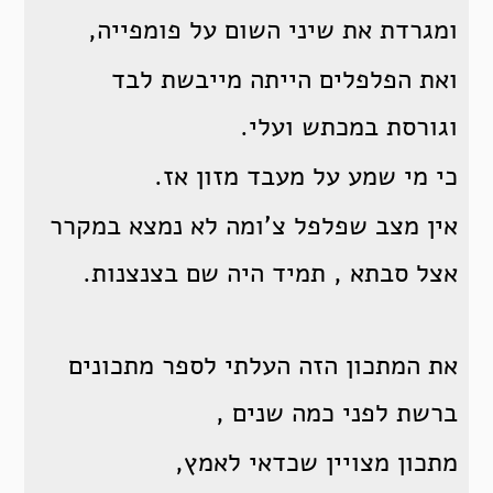
ומגרדת את שיני השום על פומפייה,
ואת הפלפלים הייתה מייבשת לבד
וגורסת במכתש ועלי.
כי מי שמע על מעבד מזון אז.
אין מצב שפלפל צ’ומה לא נמצא במקרר
אצל סבתא , תמיד היה שם בצנצנות.
את המתכון הזה העלתי לספר מתכונים
ברשת לפני כמה שנים ,
מתכון מצויין שכדאי לאמץ,