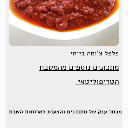
פלפל צ’ומה בייתי
מתכונים נוספים מהמטבח
הטריפוליטאי
מבחר ענק של מתכונים והצעות לארוחות השבת