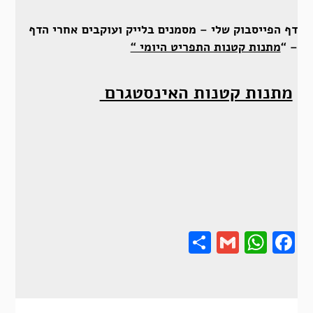
דף הפייסבוק שלי – מסמנים בלייק ועוקבים אחרי הדף
– “
מתנות קטנות התפריט היומי “
מתנות קטנות האינסטגרם
Share
Gmail
Wha
F