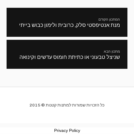
ניווט
המתכון הקודם
מנת אנטיפסטי סלק, כרובית ולימון כבוש בייתי
מתכון
קודם:
מתכון הבא
שניצל טבעוני או כתיתת חומוס עדשים וקינואה
המתכון
הבא:
כל הזכויות שמורות למתנות קטנות © 2015
Privacy Policy