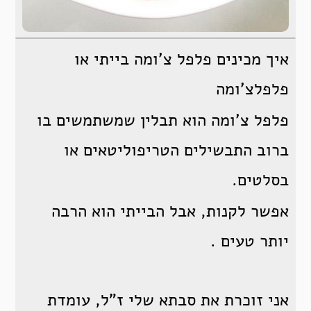
איך מכינים פלפל צ’ומה בייתי או
פלפלצ’ומה
פלפל צ’ומה הוא תבלין שמשתמשים בו
ברוב התבשילים הטריפוליטאים או
בסלטים.
אפשר לקנות, אבל הבייתי הוא הרבה
יותר טעים .
אני זוכרת את סבתא שלי ז”ל, עומדת