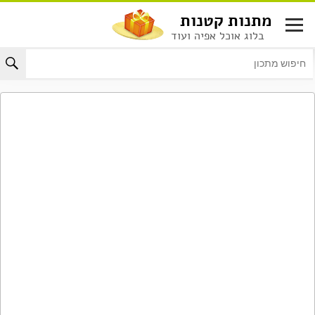
לג
מתנות קטנות
תוכן
בלוג אוכל אפיה ועוד