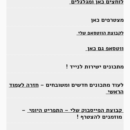
לוחצים כאן ומגלגלים
מצטרפים כאן
לקבוצת הווטסאפ שלי
ווטסאפ גם כאן
מתכונים ישירות לנייד !
לעוד מתכונים חדשים ומשובחים –
חזרה לעמוד
הראשי
קבוצת הפייסבוק שלי – התפריט היומי
–
מוזמנים להצטרף !