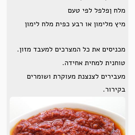
מלח ןפלפל לפי טעם
מיץ מלימון או רבע כפית מלח לימון
מכניסים את כל המצרכים למעבד מזון.
טוחנית למחית אחידה.
מעבירים לצנצנת מעוקרת ושומרים
בקירור.