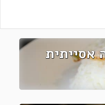
 אסייתית