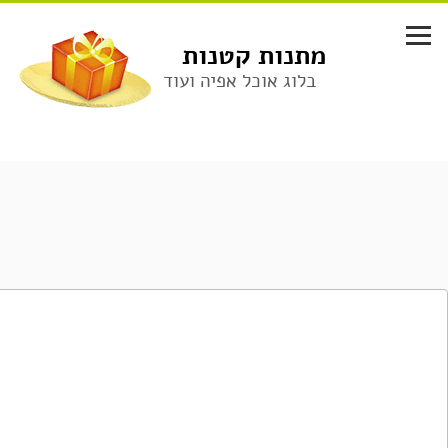
לג
תוכן
מתנות קטנות
בלוג אוכל אפיה ועוד