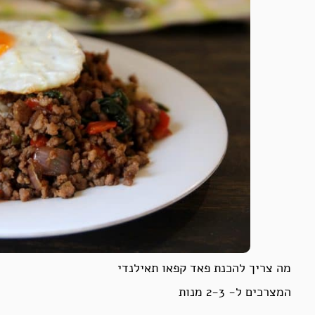
מה צריך להכנת פאד קפאו תאילנדי
המצרכים ל- 2-3 מנות