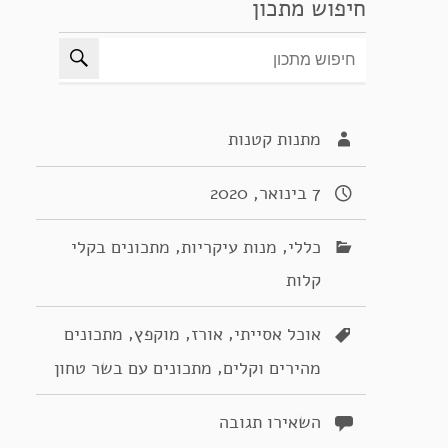
חיפוש מתכון
מתנות קטנות
7 בינואר, 2020
,
,
כללי
מנות עיקריות
מתכונים בקלי
קלות
,
,
,
אוכל אסייתי
אורז
מוקפץ
מתכונים
,
מהירים וקלים
מתכונים עם בשר טחון
השאירו תגובה