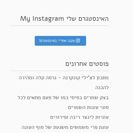
האינסטגרם שלי My Instagram
עקבו אחריי באינסטגרם!
פוסטים אחרונים
מתכון לצ’ילי קונקרנה – גרסה קלה ומהירה
להכנה
בצק שמרים בסיסי כמו של פעם מתאים לכל
סוגי עוגות השמרים
עוגיות לינצר ריבה ופירורים
עוגת פרי משמשים משגעת של סוף העונה