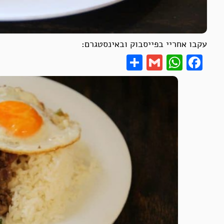
עקבו אחריי בפייסבוק ובאינסטגרם:
Share
WhatsApp
Gmail
Facebook