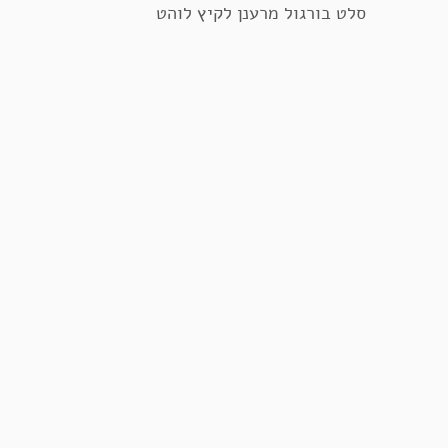
סלט בורגול מרענן לקיץ לוהט