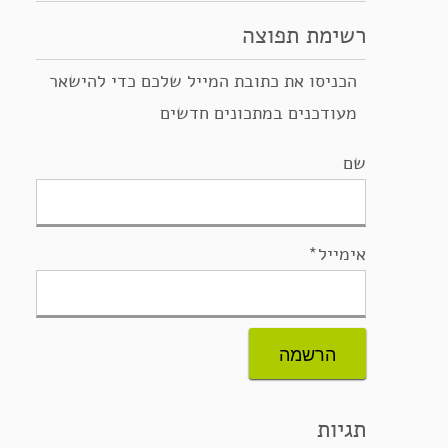
רשימת תפוצה
הכניסו את כתובת המייל שלכם כדי להישאר
מעודכנים במתכונים חדשים
שם
אימייל*
תגיות