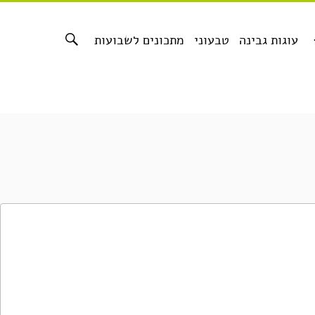
עוגות גבינה
טבעוני
מתכונים לשבועות