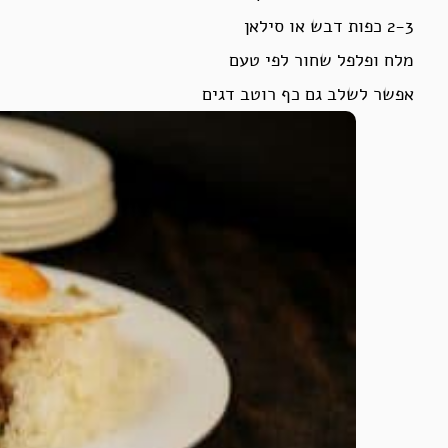
2-3 כפות דבש או סילאן
מלח ופלפל שחור לפי טעם
אפשר לשלב גם כף רוטב דגים