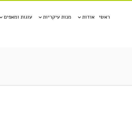
ראשי
אודות
מנות עיקריות
עוגות ומאפים