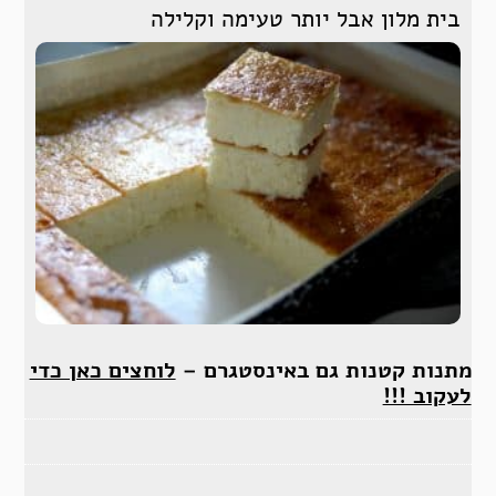
בית מלון אבל יותר טעימה וקלילה
מתנות קטנות גם באינסטגרם –
לוחצים כאן כדי
לעקוב !!!