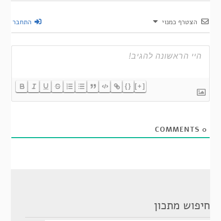
הצטרף כמנוי
התחבר
{}
[+]
COMMENTS
0
חיפוש מתכון