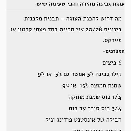
עוגת גבינה מהירה והכי טעימה שיש
מה דרוש להכנת העוגה – תבנית מלבנית
בינונית 20/28 אני מכינה בחד פעמי קרטון או
פיירקס.
המצרכים-
6 ביצים
קילו גבינה 5% אפשר גם 3% או 9%
שמנת חמוצה 15% או 9%
1/4 כוס שמנת מתוקה
3/4 כוס סוכר עד כוס
חבילה של אינסטנט פודינג וניל