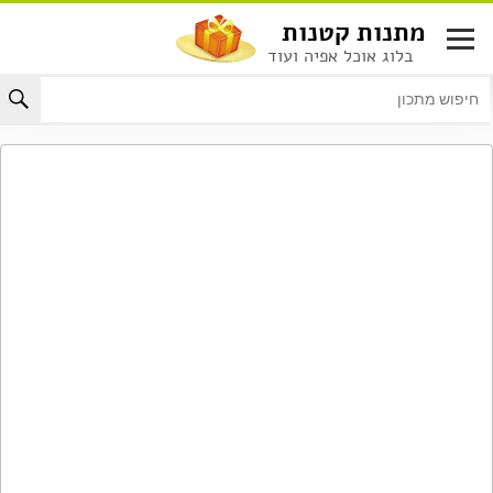
לג
מתנות קטנות
תוכן
בלוג אוכל אפיה ועוד