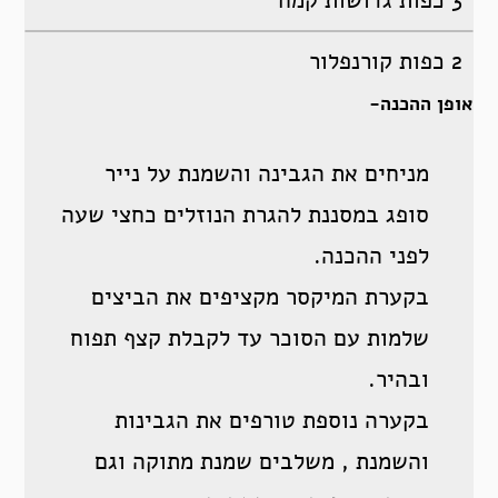
3 כפות גדושות קמח
2 כפות קורנפלור
אופן ההכנה-
מניחים את הגבינה והשמנת על נייר
סופג במסננת להגרת הנוזלים כחצי שעה
לפני ההכנה.
בקערת המיקסר מקציפים את הביצים
שלמות עם הסוכר עד לקבלת קצף תפוח
ובהיר.
בקערה נוספת טורפים את הגבינות
והשמנת , משלבים שמנת מתוקה וגם