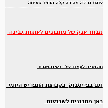
עוגת גבינה מהירה קלה וסופר טעימה
מבחר ענק של מתכונים לעוגות גבינה
מוזמנים לעמוד שלי באינסטגרם
וגם בפייסבוק בקבוצת התפריט היומי
כאן מתכונים לשבועות