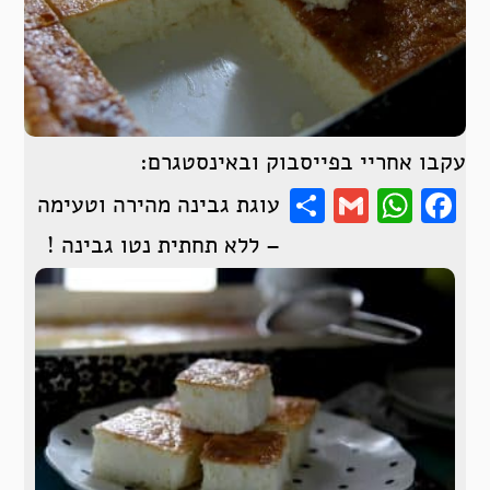
עקבו אחריי בפייסבוק ובאינסטגרם:
Share
WhatsApp
Gmail
Facebook
עוגת גבינה מהירה וטעימה
– ללא תחתית נטו גבינה !