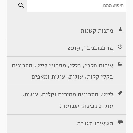
מתנות קטנות
14 בנובמבר, 2019
,
,
,
אירוח חלבי
כללי
מתכוני לייט
מתכונים
,
,
בקלי קלות
עוגות
עוגות ומאפים
,
,
,
לייט
מתכונים מהירים וקלים
עוגות
,
עוגות גבינה
שבועות
השאירו תגובה