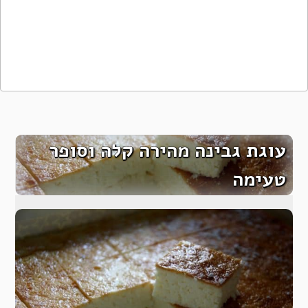
עוגת גבינה מהירה קלה וסופר
טעימה