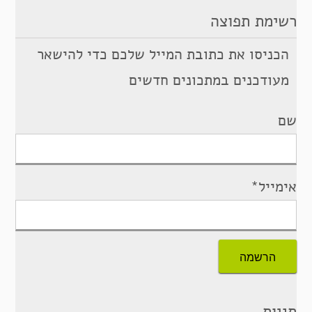
רשימת תפוצה
הכניסו את כתובת המייל שלכם כדי להישאר
מעודכנים במתכונים חדשים
שם
אימייל*
תגיות