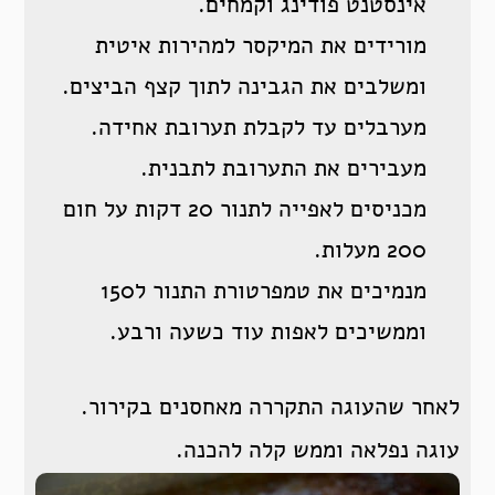
אינסטנט פודינג וקמחים.
מורידים את המיקסר למהירות איטית
ומשלבים את הגבינה לתוך קצף הביצים.
מערבלים עד לקבלת תערובת אחידה.
מעבירים את התערובת לתבנית.
מכניסים לאפייה לתנור 20 דקות על חום
200 מעלות.
מנמיכים את טמפרטורת התנור ל150
וממשיכים לאפות עוד כשעה ורבע.
לאחר שהעוגה התקררה מאחסנים בקירור.
עוגה נפלאה וממש קלה להכנה.