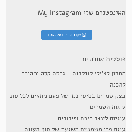
האינסטגרם שלי My Instagram
עקבו אחריי באינסטגרם!
פוסטים אחרונים
מתכון לצ’ילי קונקרנה – גרסה קלה ומהירה
להכנה
בצק שמרים בסיסי כמו של פעם מתאים לכל סוגי
עוגות השמרים
עוגיות לינצר ריבה ופירורים
עוגת פרי משמשים משגעת של סוף העונה