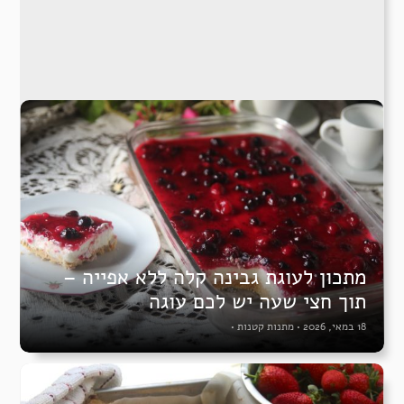
מתכון לעוגת גבינה קלה ללא אפייה –
תוך חצי שעה יש לכם עוגה
18 במאי, 2026
•
מתנות קטנות
•