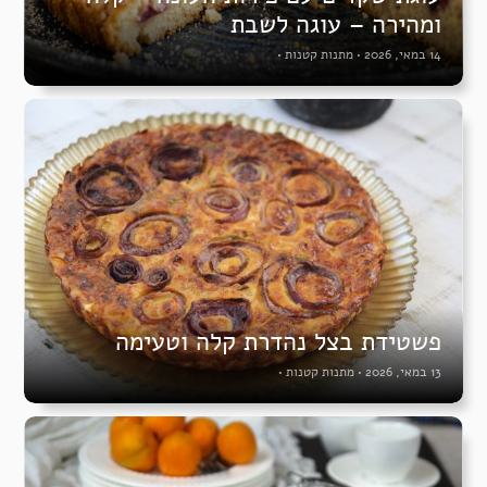
ומהירה – עוגה לשבת
14 במאי, 2026
•
מתנות קטנות
•
פשטידת בצל נהדרת קלה וטעימה
13 במאי, 2026
•
מתנות קטנות
•