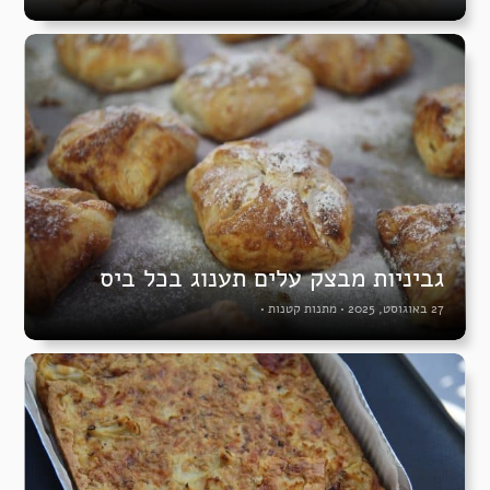
גביניות מבצק עלים תענוג בכל ביס
27 באוגוסט, 2025
•
מתנות קטנות
•