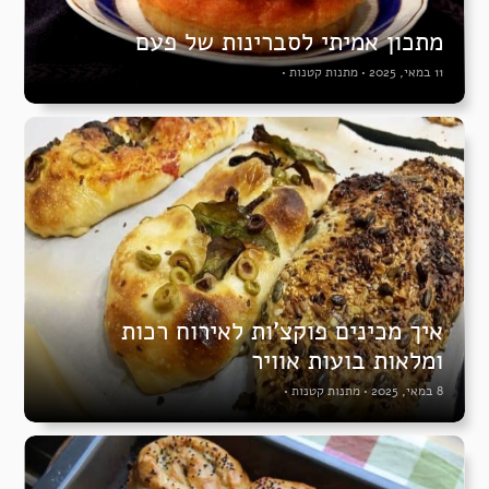
מתכון אמיתי לסברינות של פעם
11 במאי, 2025
•
מתנות קטנות
•
איך מכינים פוקצ’ות לאירוח רכות
ומלאות בועות אוויר
8 במאי, 2025
•
מתנות קטנות
•