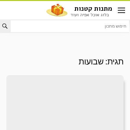
לג
מתנות קטנות
תוכן
בלוג אוכל אפיה ועוד
תגית:
שבועות