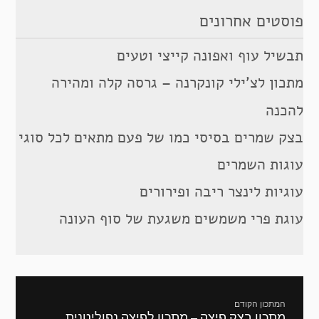
פוסטים אחרונים
תבשיל עוף ואפונה קייצי וטעים
מתכון לצ’ילי קונקרנה – גרסה קלה ומהירה
להכנה
בצק שמרים בסיסי כמו של פעם מתאים לכל סוגי
עוגות השמרים
עוגיות לינצר ריבה ופירורים
עוגת פרי משמשים משגעת של סוף העונה
ניווט
המתכון הקודם
מתכון בצק פיצה – מתכון לפיצה נפוליטנית
מתכון