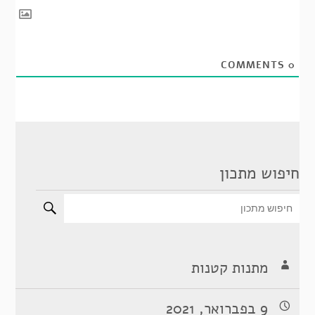
COMMENTS
0
חיפוש מתכון
מתנות קטנות
9 בפברואר, 2021