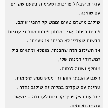
עוגיות שבלול פריכות וטעימות בטעם שקדים
עם טחינה.
שילוב מושלם טעים וממש קל להכין אותם.
פורים בפתח ואני במרתון פיתוח מתכוני עוגיות
חדשות שעדיין לא הכנתי או טעמתי .
אז השילוב הזה שהכנתי, מופלא ומתאים בול
למשלוחי המנות שלי,
מומלץ ושווה לנסות.
השבוע הכנתי אותן והן ממש ממש טעימות.
טחינה עם שקדים במלית זה שילוב נהדר .
יחד עם בצק פריך קל ונוח לעבודה – יוצאת
עוגייה חלומית.