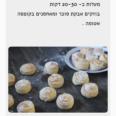
מעלות כ- 20-30 דקות
בוזקים אבקת סוכר ומאחסנים בקופסה
אטומה .