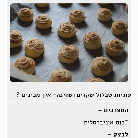
עוגיות שבלול שקדים וטחינה- איך מכינים ?
המצרכים –
*כוס אוניברסלית
לבצק –