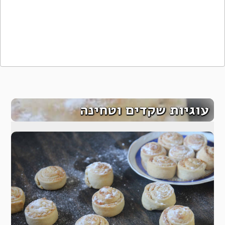
עוגיות שקדים וטחינה