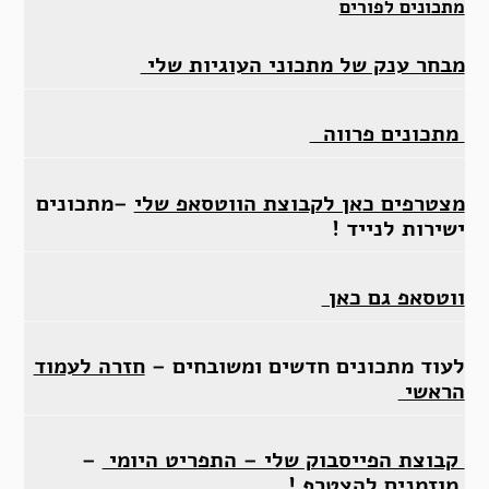
מתכונים לפורים
מבחר ענק של מתכוני העוגיות שלי
מתכונים פרווה
מצטרפים כאן לקבוצת הווטסאפ שלי
–מתכונים
ישירות לנייד !
ווטסאפ גם כאן
לעוד מתכונים חדשים ומשובחים –
חזרה לעמוד
הראשי
קבוצת הפייסבוק שלי – התפריט היומי
–
מוזמנים להצטרף !