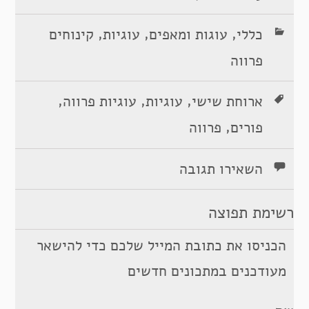
,
,
,
כללי
עוגות ומאפים
עוגיות
קינוחים
פרווה
,
,
,
ארוחת שישי
עוגיות
עוגיות פרווה
,
פורים
פרווה
השאירו תגובה
רשימת תפוצה
הכניסו את כתובת המייל שלכם כדי להישאר
מעודכנים במתכונים חדשים