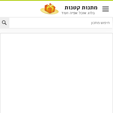
לג
מתנות קטנות
תוכן
בלוג אוכל אפיה ועוד