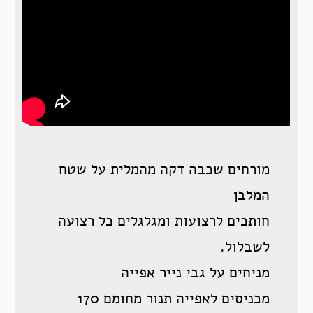
מורחים שכבה דקה מהמלית על שטח
המלבן
חותכים לרצועות ומגלגלים כל רצועה
לשבלול.
מניחים על גבי נייר אפייה
מכניסים לאפייה תנור מחומם 170