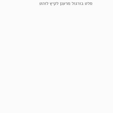
סלט בורגול מרענן לקיץ לוהט