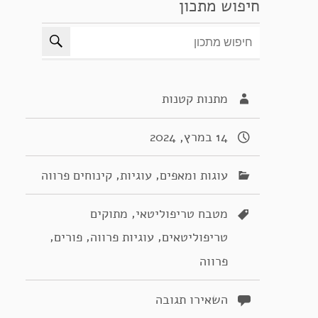
חיפוש מתכון
מתנות קטנות
14 במרץ, 2024
,
,
עוגות ומאפים
עוגיות
קינוחים פרווה
,
מטבח טריפוליטאי
מתוקים
,
,
,
טריפוליטאים
עוגיות פרווה
פורים
פרווה
השאירו תגובה