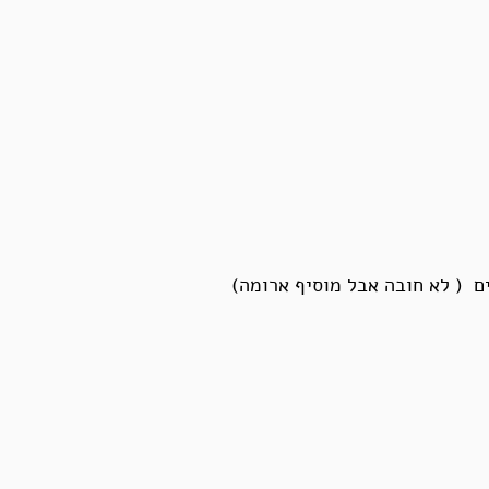
ם ( לא חובה אבל מוסיף ארומה)