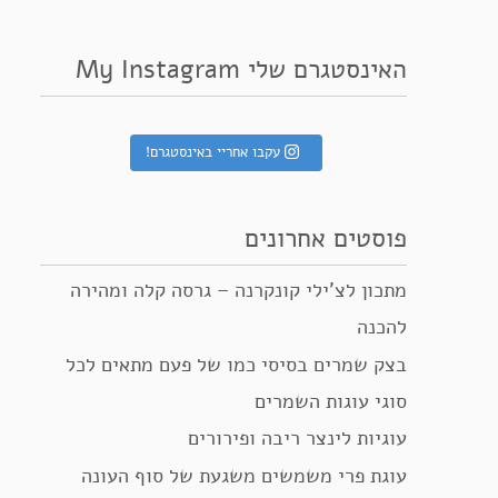
האינסטגרם שלי My Instagram
עקבו אחריי באינסטגרם!
פוסטים אחרונים
מתכון לצ’ילי קונקרנה – גרסה קלה ומהירה
להכנה
בצק שמרים בסיסי כמו של פעם מתאים לכל
סוגי עוגות השמרים
עוגיות לינצר ריבה ופירורים
עוגת פרי משמשים משגעת של סוף העונה