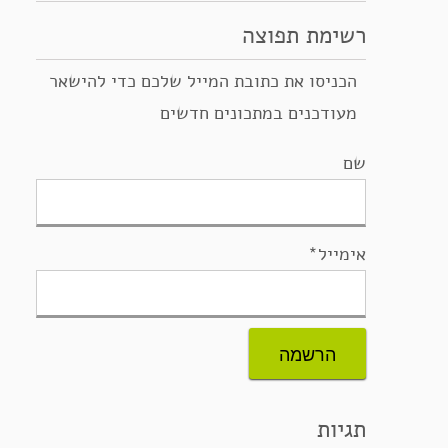
רשימת תפוצה
הכניסו את כתובת המייל שלכם כדי להישאר
מעודכנים במתכונים חדשים
שם
אימייל*
תגיות