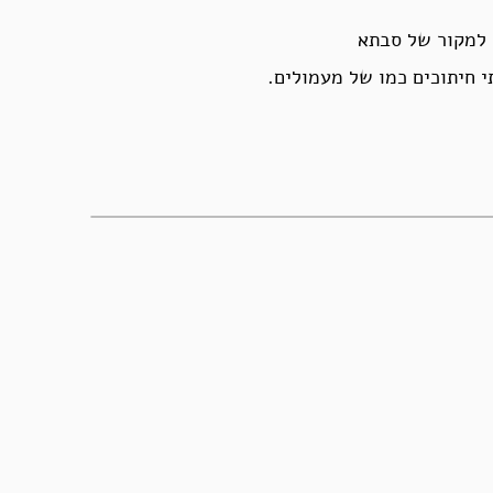
 למקור של סבתא
 חיתוכים כמו של מעמולים.