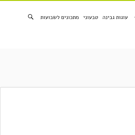
עוגות גבינה
טבעוני
מתכונים לשבועות