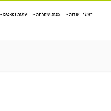
ראשי
אודות
מנות עיקריות
עוגות ומאפים