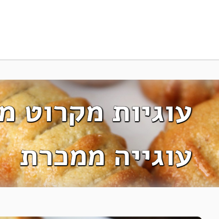
עוגיות מקרוט מע
עוגייה ממכרת