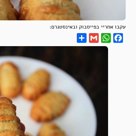
עקבו אחריי בפייסבוק ובאינסטגרם:
Share
WhatsApp
Gmail
Facebook