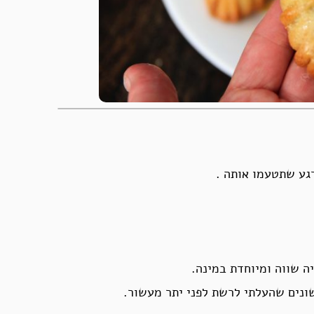
גע שתטעמו אותה .
ה שווה ומיוחדת במינה.
נים שהעלתי לרשת לפני יתר מעשור.