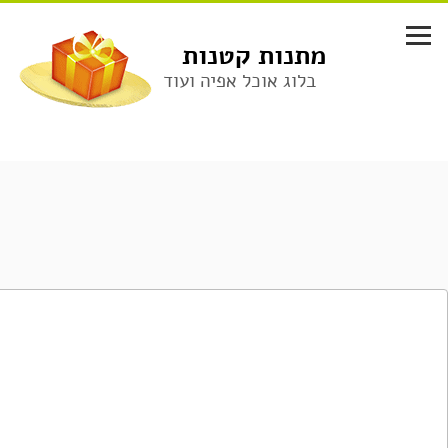
לג
תוכן
מתנות קטנות
בלוג אוכל אפיה ועוד