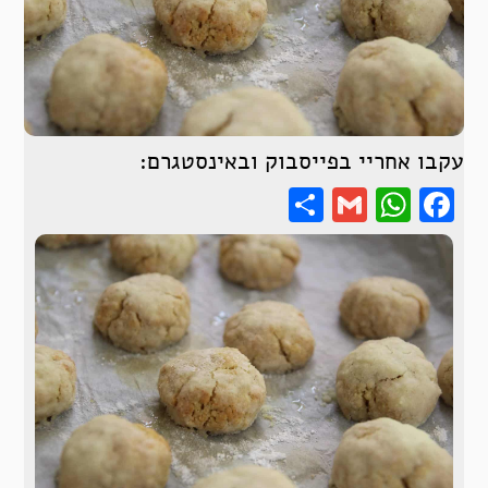
עקבו אחריי בפייסבוק ובאינסטגרם:
Share
WhatsApp
Gmail
Facebook