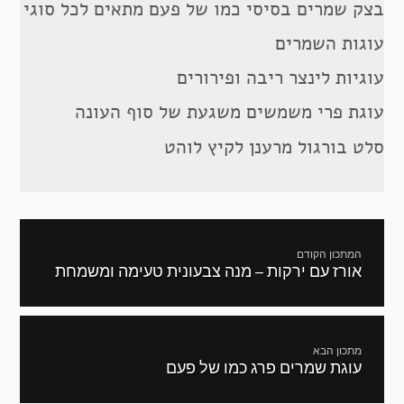
בצק שמרים בסיסי כמו של פעם מתאים לכל סוגי
עוגות השמרים
עוגיות לינצר ריבה ופירורים
עוגת פרי משמשים משגעת של סוף העונה
סלט בורגול מרענן לקיץ לוהט
ניווט
המתכון הקודם
אורז עם ירקות – מנה צבעונית טעימה ומשמחת
מתכון
קודם:
מתכון הבא
עוגת שמרים פרג כמו של פעם
המתכון
הבא: