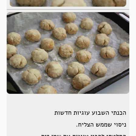
הכנתי השבוע עוגיות חדשות
ניסוי שממש הצליח.