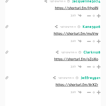
Jacqueline3074
11 חודשים לפני
https://shorturl.fm/H30IN
הגב
0
Kane3926
11 חודשים לפני
https://shorturl.fm/muVnv
הגב
0
Clark1128
11 חודשים לפני
https://shorturl.fm/pZ0X0
הגב
0
Jeffrey921
11 חודשים לפני
https://shorturl.fm/8rXZr
הגב
0