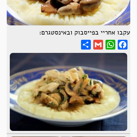
עקבו אחריי בפייסבוק ובאינסטגרם:
Share
WhatsApp
Gmail
Facebook