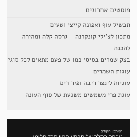
פוסטים אחרונים
תבשיל עוף ואפונה קייצי וטעים
מתכון לצ’ילי קונקרנה – גרסה קלה ומהירה
להכנה
בצק שמרים בסיסי כמו של פעם מתאים לכל סוגי
עוגות השמרים
עוגיות לינצר ריבה ופירורים
עוגת פרי משמשים משגעת של סוף העונה
ניווט
המתכון הקודם
מתכון