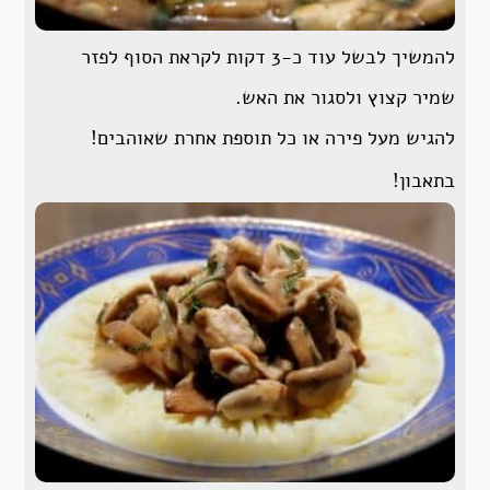
להמשיך לבשל עוד כ-3 דקות לקראת הסוף לפזר
שמיר קצוץ ולסגור את האש.
להגיש מעל פירה או כל תוספת אחרת שאוהבים!
בתאבון!