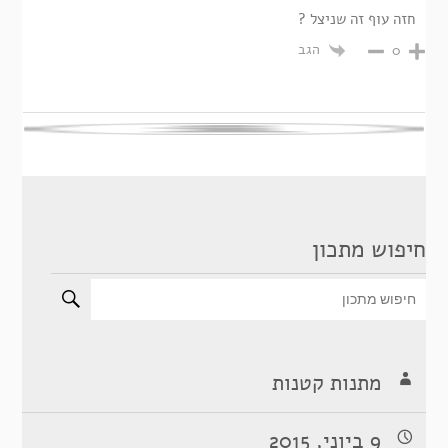
חזה עוף זה שניצל ?
הגב
0
חיפוש מתכון
מתנות קטנות
9 ביוני, 2015