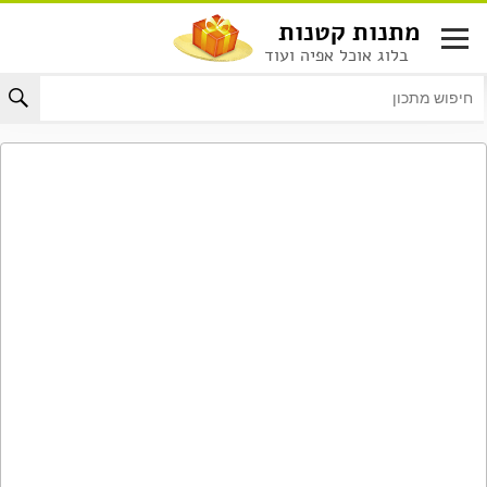
לג
מתנות קטנות
תוכן
בלוג אוכל אפיה ועוד