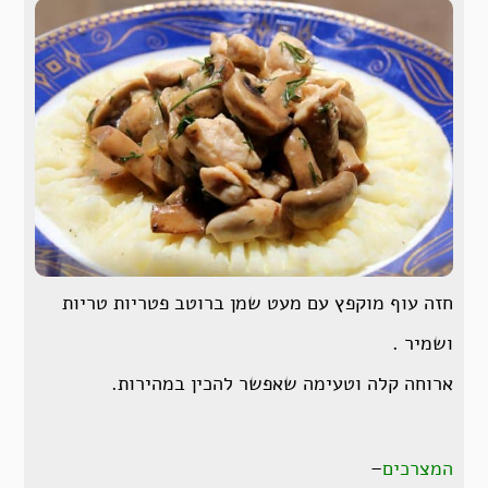
חזה עוף מוקפץ עם מעט שמן ברוטב פטריות טריות
ושמיר .
ארוחה קלה וטעימה שאפשר להכין במהירות.
המצרכים
–