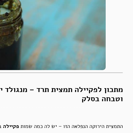
מתכון לפקיילה תמצית תרד – מנגולד י
וטבחה בסלק
התמצית הירוקה הנפלאה הזו – יש לה כמה שמות
פקיילה
בפ