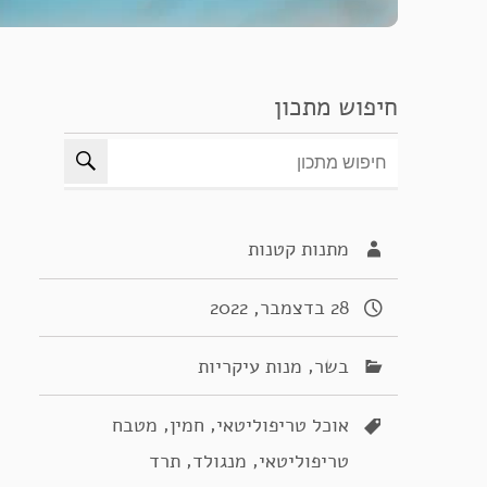
חיפוש מתכון
מתנות קטנות
28 בדצמבר, 2022
,
בשר
מנות עיקריות
,
,
אוכל טריפוליטאי
חמין
מטבח
,
,
טריפוליטאי
מנגולד
תרד