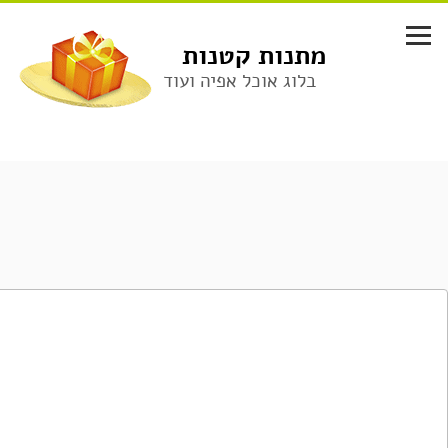
לג
תוכן
מתנות קטנות
בלוג אוכל אפיה ועוד