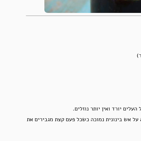
)
עלים יורד ואין יותר נוזלים.
 על אש בינונית נמוכה כשכל פעם קצת מגבירים את