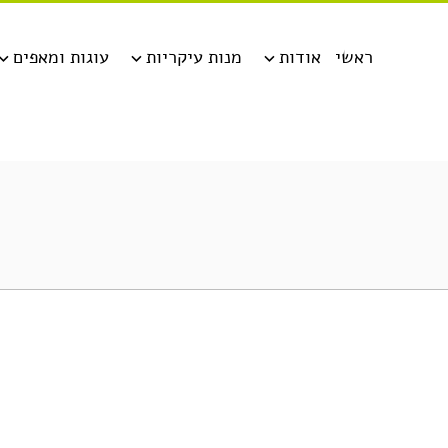
ראשי
אודות
מנות עיקריות
עוגות ומאפים