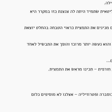
לה.
יטאית שתמיד היתה לה צנצנת כזו במקרר היא
 מכינים את התמצית כראוי הטבחה בהחלט יוצאת
הוא נעשה יותר מרוכז והופך את התבשיל לאחד
ם…
חורפית – תכינו מראש את התמצית.
וסברה ופטרוזיליה – אצלנו לא מוסיפים כלום