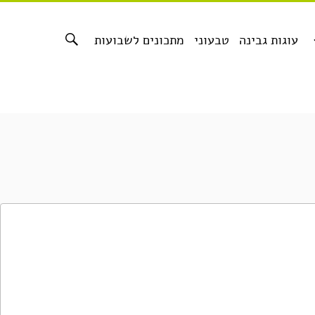
עוגות גבינה
טבעוני
מתכונים לשבועות