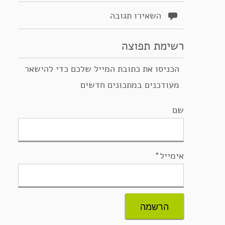
השאירו תגובה
רשימת תפוצה
הכניסו את כתובת המייל שלכם כדי להישאר
מעודכנים במתכונים חדשים
שם
אימייל*