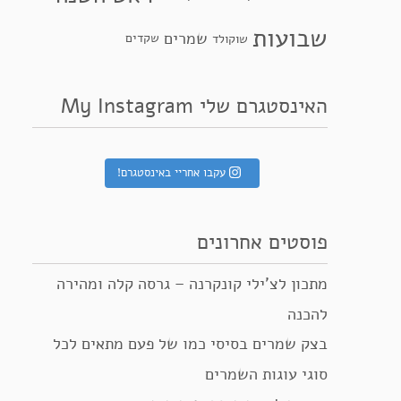
שבועות
שמרים
שקדים
שוקולד
האינסטגרם שלי My Instagram
עקבו אחריי באינסטגרם!
פוסטים אחרונים
מתכון לצ’ילי קונקרנה – גרסה קלה ומהירה
להכנה
בצק שמרים בסיסי כמו של פעם מתאים לכל
סוגי עוגות השמרים