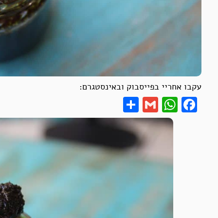
עקבו אחריי בפייסבוק ובאינסטגרם:
Share
WhatsApp
Gmail
Facebook