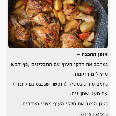
אופן ההכנה –
נערבב את חלקי העוף עם התבלינים ,כף דבש,
מיץ לימון וקמח.
נחמם סיר נונסטיק (רוסטר שנכנס גם לתנור)
עם מעט שמן זית.
נטגן היטב את חלקי העוף משני הצדדים.
נוציא הצידה.