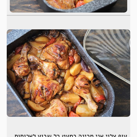
עוף צלוי אני מכינה כמעט כל שבוע לארוחות