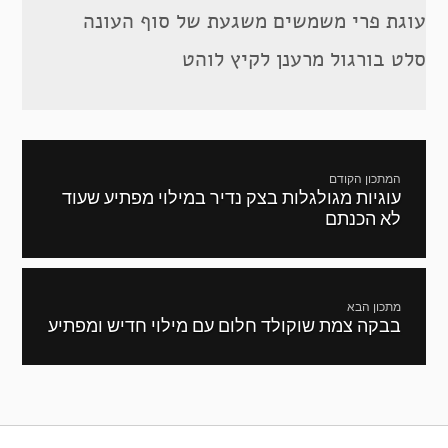
עוגת פרי משמשים משגעת של סוף העונה
סלט בורגול מרענן לקיץ לוהט
ניווט
המתכון הקודם
עוגיות מגולגלות בצק נדיר במילוי מפתיע שעוד
מתכון
לא הכנתם
קודם:
מתכון הבא
בבקה צמת שוקולד חלום עם מילוי חדיש ומפתיע
המתכון
הבא: