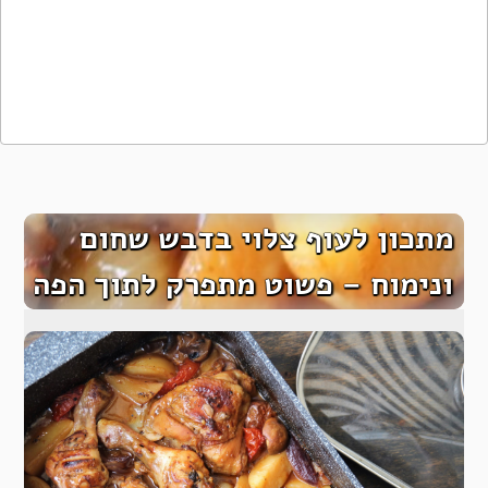
מתכון לעוף צלוי בדבש שחום
ונימוח – פשוט מתפרק לתוך הפה