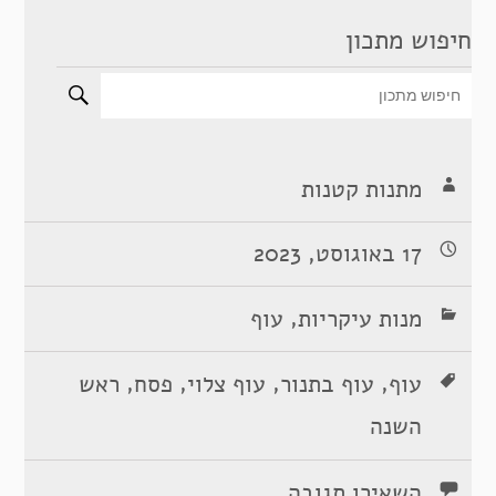
חיפוש מתכון
מתנות קטנות
17 באוגוסט, 2023
,
מנות עיקריות
עוף
,
,
,
,
עוף
עוף בתנור
עוף צלוי
פסח
ראש
השנה
השאירו תגובה