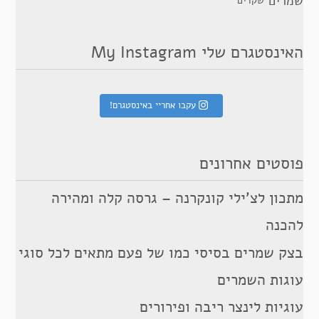
שמרים
שקדים
האינסטגרם שלי My Instagram
עקבו אחריי באינסטגרם!
פוסטים אחרונים
מתכון לצ’ילי קונקרנה – גרסה קלה ומהירה
להכנה
בצק שמרים בסיסי כמו של פעם מתאים לכל סוגי
עוגות השמרים
עוגיות לינצר ריבה ופירורים