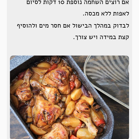
אם רוצים השחמה נוספת 10 דקות לסיום
לאפות ללא מכסה.
לבדוק במהלך הבישול אם חסר מים ולהוסיף
קצת במידה ויש צורך.