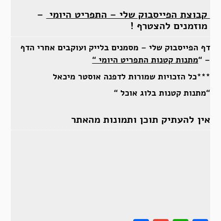
קבוצת הפייסבוק שלי – התפריט היומי
–
מוזמנים להצטרף !
דף הפייסבוק שלי – מסמנים בלייק ועוקבים אחרי הדף
– “
מתנות קטנות התפריט היומי “
***כל הזכויות שמורות לדפנה אוסטר מיכאל
“מתנות קטנות בלוג אוכל “
אין להעתיק תוכן ותמונות מהאתר