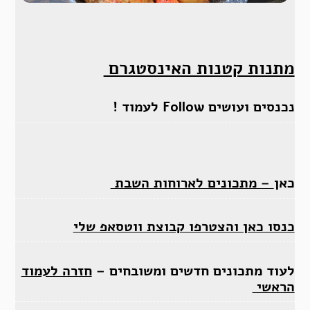
מתנות קטנות האינסטגרם
נכנסים ועושים Follow לעמוד !
כאן
– מתכונים לארוחות השבת
כנסו כאן והצטרפו קבוצת ווטסאפ שלי
לעוד מתכונים חדשים ומשובחים –
חזרה לעמוד
הראשי