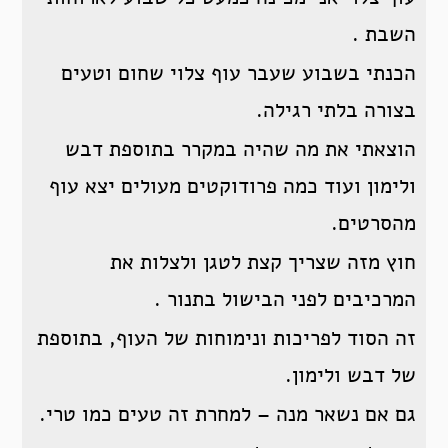
השבת .
הכנתי בשבוע שעבר עוף צלוי שחום וטעים
בצורה בלתי רגילה.
הוצאתי את מה שהיה במקרר בתוספת דבש
ולימון ועוד כמה פרודוקטים מעולים יצא עוף
מהסרטים.
חוץ מזה שצריך קצת לטגן ולצלות את
המרכיבים לפני הבישול בתנור .
זה הסוד לפריכות ונימוחות של העוף, בתוספת
של דבש ולימון.
גם אם נשאר מנה – למחרת זה טעים כמו טרי.