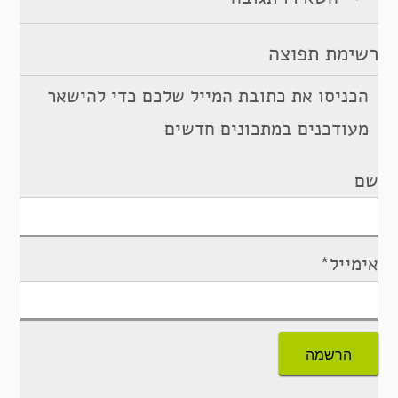
רשימת תפוצה
הכניסו את כתובת המייל שלכם כדי להישאר
מעודכנים במתכונים חדשים
שם
אימייל*