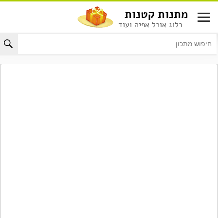
לג
מתנות קטנות
תוכן
בלוג אוכל אפיה ועוד