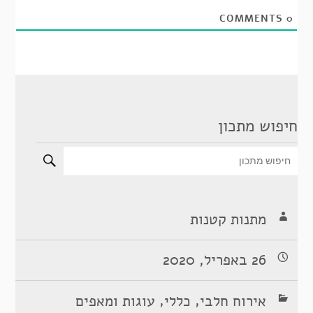
COMMENTS
0
חיפוש מתכון
מתנות קטנות
26 באפריל, 2020
,
,
אירוח חלבי
כללי
עוגות ומאפים