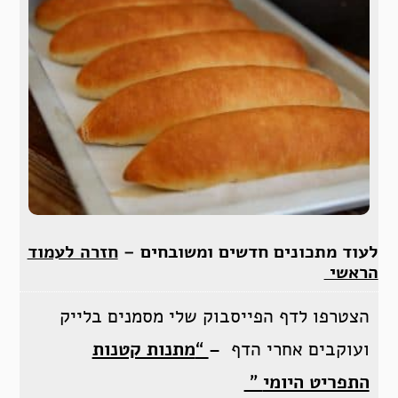
לעוד מתכונים חדשים ומשובחים –
חזרה לעמוד
הראשי
הצטרפו לדף הפייסבוק שלי מסמנים בלייק
ועוקבים אחרי הדף –
“
מתנות קטנות
התפריט היומי
”