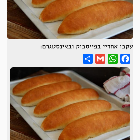
עקבו אחריי בפייסבוק ובאינסטגרם:
Share
WhatsApp
Gmail
Facebook