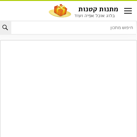
לג
מתנות קטנות
תוכן
בלוג אוכל אפיה ועוד