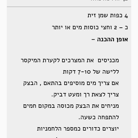
4 כפות שמן זית
כ – 2 וחצי כוסות מים או יותר
אופן ההכנה –
מכניסים את המצרכים לקערת המיקסר
ללישה של 7-10 דקות
אם צריך מים מוסיפים בהתאם , הבצק
צריך לצאת רך ומעט דביק.
מניחים את הבצק מכוסה במקום חמים
להתפחה כשעה.
יוצרים כדורים כמספר הלחמניות