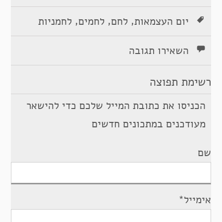
,
,
,
יום העצמאות
לחם
לחמים
לחמניות
השאירו תגובה
רשימת תפוצה
הכניסו את כתובת המייל שלכם כדי להישאר
מעודכנים במתכונים חדשים
שם
אימייל*