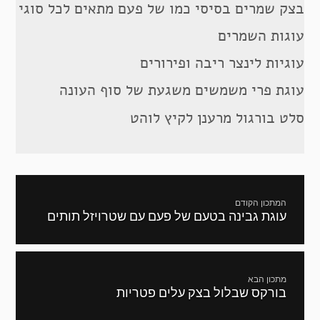
בצק שמרים בסיסי כמו של פעם מתאים לכל סוגי
עוגות השמרים
עוגיות לינצר ריבה ופירורים
עוגת פרי משמשים משגעת של סוף העונה
סלט בורגול מרענן לקיץ לוהט
ניווט
המתכון הקודם
עוגת גבינה בטעם של פעם עם שטרויזל תותים
מתכון
קודם:
מתכון הבא
בורקס שבלול בצק עלים פטריות
המתכון
הבא: