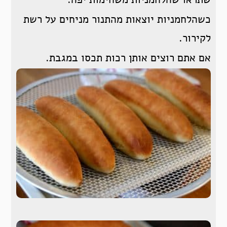
כשהלחמניות יוצאות מהתנור מניחים על רשת
לקירור.
אם אתם רוצים אותן רכות תכסו במגבת.