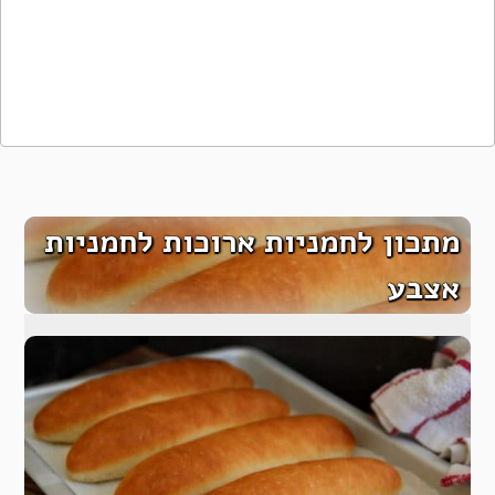
מתכון לחמניות ארוכות לחמניות
אצבע