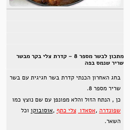
מתכון לבשר מספר 8 – קדרת צלי בקר מבשר
שריר שנמס בפה
בחג האחרון הכנתי קדרת בשר חגיגית עם בשר
שריר מספר 8.
כן , הנתח הזול והלא מפונפן עם שם נוצץ כמו
שפונדרה
,
אסאדו
צלי כתף
,
אוסובוקו
וכל
השאר.