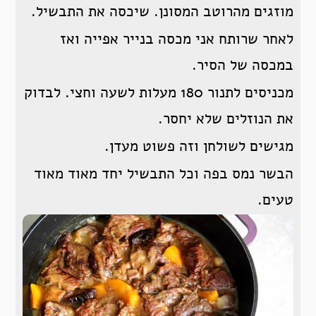
מוזגים מהרוטב המסונן. שיכסה את התבשיל.
לאחר שרותח אני מכסה בנייר אפייה ואז
במכסה של הסיר.
מכניסים לתנור 180 מעלות לשעה וחצי. לבדוק
את הנוזלים שלא יחסר.
מגישים לשולחן וזה פשוט מעדן.
הבשר נמס בפה וכל התבשיל יחד מאוד מאוד
טעים.