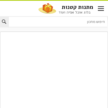
לג
מתנות קטנות
תוכן
בלוג אוכל אפיה ועוד