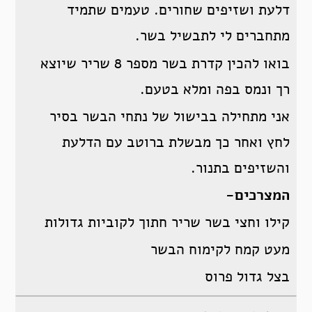
דלעת ושזיפים שחורים. טעמים שתמיד
מתחברים לי לתבשיל בשר.
בואו להכין קדרת בשר מספר 8 שריר שיוצא
רך ונמס בפה ומלא בטעם.
אני מתחילה בבישול של נתחי הבשר בסיר
לחץ ואחר כך מבשלת ברוטב עם הדלעת
והשזיפים בתנור.
המצרכים-
קילו וחצי בשר שריר חתוך לקוביות גדולות
מעט קמח לקימוח הבשר
בצל גדול פרוס