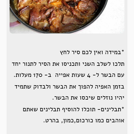
*במידה ואין לכם סיר לחץ
תלכו לשלב השני ותכניסו את הסיר לתנור יחד
עם הבשר ל- 4 שעות אפייה ב- 170 מעלות.
בזמן האפיה להפוך את הבשר ולבדוק שתמיד
יהיו נוזלים שיכסו את הבשר.
*תבלינים- תוכלו להוסיף תבלינים שאתם
אוהבים כמו כורכום,כמון, בהרט.