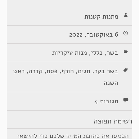
מתנות קטנות
6 באוקטובר, 2022
,
,
בשר
כללי
מנות עיקריות
,
,
,
,
,
בשר בקר
חגים
חורף
פסח
קדרה
ראש
השנה
תגובות 4
רשימת תפוצה
הכניסו את כתובת המייל שלכם כדי להישאר