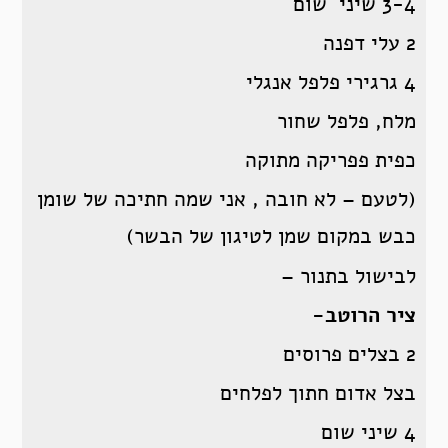
3-4 שיני שום
2 עלי דפנה
4 גרגירי פלפל אנגלי
מלח, פלפל שחור
כפית פפריקה מתוקה
(לטעם – לא חובה , אני שמה חתיכה של שומן
כבש במקום שמן לטיגון של הבשר)
לבישול בתנור –
ציר הרוטב-
2 בצלים פרוסים
בצל אדום חתוך לפלחים
4 שיני שום