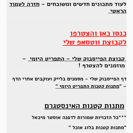
לעוד מתכונים חדשים ומשובחים –
חזרה לעמוד
הראשי
כנסו כאן והצטרפו
לקבוצת ווטסאפ שלי
קבוצת הפייסבוק שלי – התפריט היומי
–
מוזמנים להצטרף !
דף הפייסבוק שלי – מסמנים בלייק ועוקבים אחרי הדף
– “
מתנות קטנות התפריט היומי “
מתנות קטנות האינסטגרם
***כל הזכויות שמורות לדפנה אוסטר מיכאל
“מתנות קטנות בלוג אוכל “