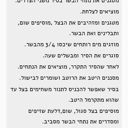
מטגנים את נתחי הבשר בסיר משני הצדדים.
מוציאים לצלחת.
מטגנים ומזהיבים את הבצל ,מוסיפים שום,
ותבלינים ואת הבשר.
מוזגים מים רותחים שיכסו 3/4 מהבשר.
סוגרים את הסיר ומבשלים שעה.
לאחר שהסיר התקרר, מוציאים את הנתחים.
מסננים היטב את הרוטב ושומרים לבישול.
בסיר שאפשר להכניס לתנור משחימים בצל עד
שהוא מתקרמל היטב.
מוסיפים בצל סגול, שום,דלעת שזיפים
ומסדרים את נתחי הבשר מסביב.