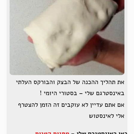
את תהליך ההכנה של הבצק והבורקס העלתי
באינסטרגם שלי – בסטורי היומי !
אם אתם עדיין לא עוקבים זה הזמן להצטרף
אלי לאינסטוש
כאן האינסטגרם שלי –
מתנות
קטנות