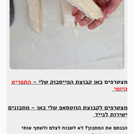
מצטרפים
כאן קבוצת הפייסבוק שלי –
התפריט
היומי
מצטרפים לקבוצת הווטסאפ שלי כאן – מתכונים
ישירות לנייד
הכנתם את המתכון? לא לשכוח לצלם ולשתף אותי