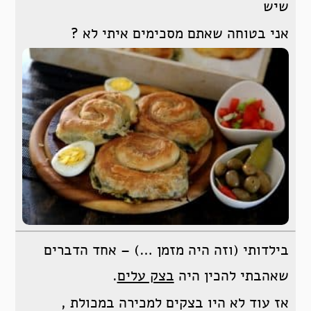
שיש
אני בטוחה שאתם מסכימים איתי לא ?
בילדותי (וזה היה מזמן …) – אחד הדברים
שאהבתי להכין היה
בצק עלים
.
אז עוד לא היו בצקים למכירה במכולת ,