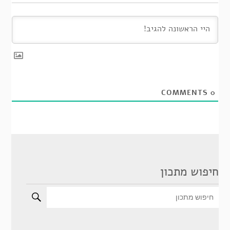
COMMENTS
0
חיפוש מתכון