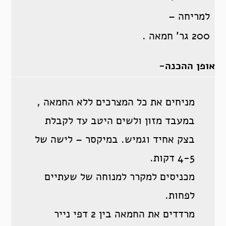
למריחה –
200 גר’ חמאה .
אופן ההכנה-
מניחים את כל המצרכים ללא החמאה ,
במעבד מזון ולשים היטב עד לקבלת
בצק אחיד וגמיש. במיקסר – לישה של
4-5 דקות.
מכניסים למקרר למנוחה של שעתיים
לפחות.
מרדדים את החמאה בין 2 דפי נייר