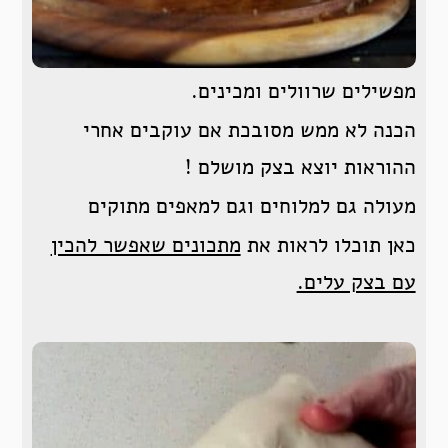
מפשילים שרוולים ומכינים.
הכנה לא ממש מסובכת אם עוקבים אחרי
ההוראות יוצא בצק מושלם !
מעולה גם למלוחים וגם למאפים מתוקים
כאן תוכלו לראות את
מתכונים שאפשר להכין
עם בצק עלים.