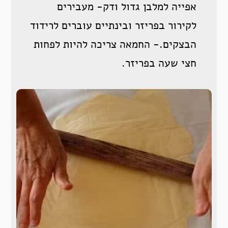
אפייה למלבן גדול ודק- מעבירים
לקירור בפריזר ובינתיים עוברים לרידוד
הבצקים.- החמאה צריכה להיות לפחות
חצי שעה בפריזר.