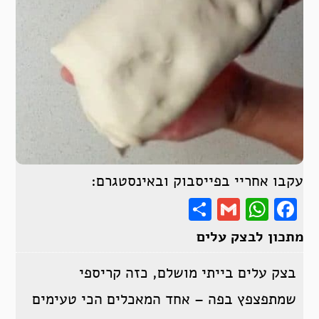
עקבו אחריי בפייסבוק ובאינסטגרם:
Share
WhatsApp
Gmail
Facebook
מתכון לבצק עלים
בצק עלים בייתי מושלם, כזה קריספי
שמתפצפץ בפה – אחד המאכלים הכי טעימים