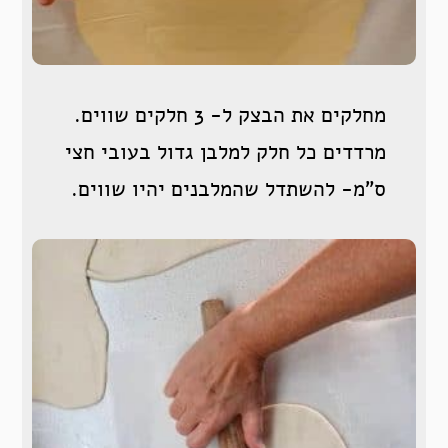
מחלקים את הבצק ל- 3 חלקים שווים.
מרדדים כל חלק למלבן גדול בעובי חצי
ס”מ- להשתדל שהמלבנים יהיו שווים.