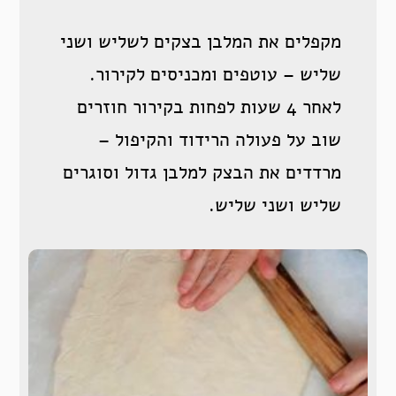
מקפלים את המלבן בצקים לשליש ושני
שליש – עוטפים ומכניסים לקירור.
לאחר 4 שעות לפחות בקירור חוזרים
שוב על פעולה הרידוד והקיפול –
מרדדים את הבצק למלבן גדול וסוגרים
שליש ושני שליש.