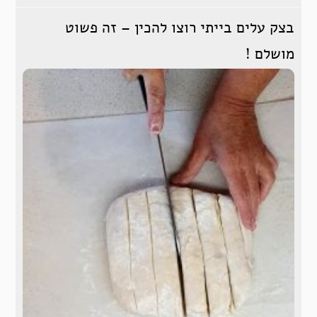
בצק עלים בייתי רוצו להכין – זה פשוט
מושלם !