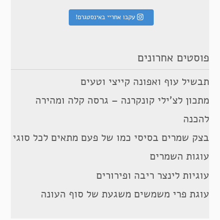
עקבו אחריי באינסטגרם!
פוסטים אחרונים
תבשיל עוף ואפונה קייצי וטעים
מתכון לצ’ילי קונקרנה – גרסה קלה ומהירה
להכנה
בצק שמרים בסיסי כמו של פעם מתאים לכל סוגי
עוגות השמרים
עוגיות לינצר ריבה ופירורים
עוגת פרי משמשים משגעת של סוף העונה