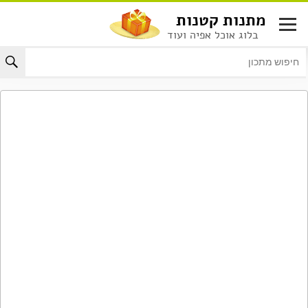
לג
מתנות קטנות
תוכן
בלוג אוכל אפיה ועוד