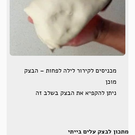
מכניסים לקירור לילה לפחות – הבצק
מוכן
ניתן להקפיא את הבצק בשלב זה
מתכון לבצק עלים בייתי