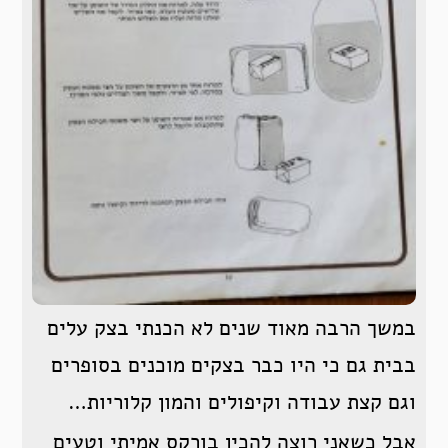
במשך הרבה מאוד שנים לא הכנתי בצק עלים
בבית גם כי היו כבר בצקים מוכנים בסופרים
וגם קצת עבודה וקיפולים והמון קלוריות…
אבל כשאני רוצה להכין בורקס אמיתי וטעים