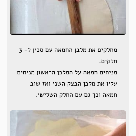
מחלקים את מלבן החמאה עם סכין ל- 3
חלקים.
מניחים חמאה על המלבן הראשון מניחים
עליו את מלבן הבצק השני ואז שוב
חמאה וכך גם עם החלק השלישי.