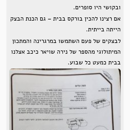
ובקושי היו סופרים.
אם רצינו להכין בורקס בבית – גם הכנת הבצק
הייתה בייתית.
לבצקים של פעם השתמשו במרגרינה והמתכון
המיתולוגי מהספר של נירה שויאר כיכב אצלנו
בבית כמעט כל שבוע.