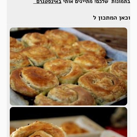
בתמונות שלכם! מתייגים אותי
באינסטגרם
וכאן המתכון ל