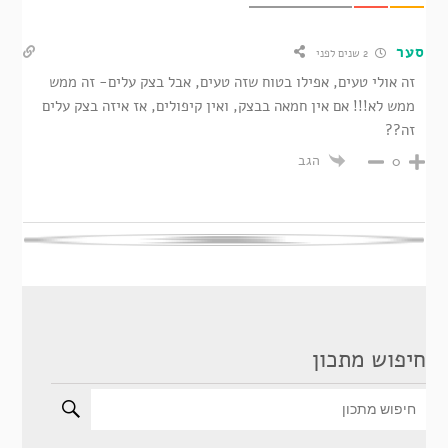
סער
2 שנים לפני
זה אולי טעים, אפילו בטוח שזה טעים, אבל בצק עלים- זה ממש
ממש לא!!! אם אין חמאה בבצק, ואין קיפולים, אז איזה בצק עלים
זה??
הגב
0
חיפוש מתכון