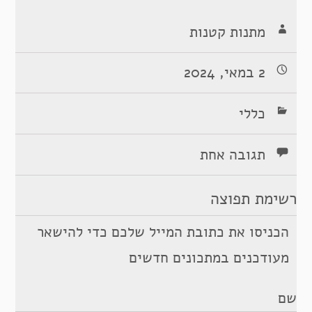
מתנות קטנות
2 במאי, 2024
כללי
תגובה אחת
רשימת תפוצה
הכניסו את כתובת המייל שלכם כדי להישאר
מעודכנים במתכונים חדשים
שם