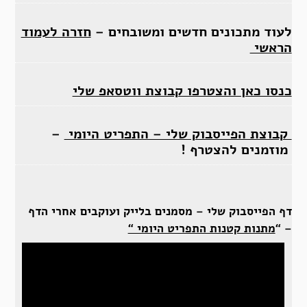
לעוד מתכונים חדשים ומשובחים –
חזרה לעמוד
הראשי
כנסו כאן והצטרפו קבוצת ווטסאפ שלי
קבוצת הפייסבוק שלי – התפריט היומי
–
מוזמנים להצטרף !
דף הפייסבוק שלי – מסמנים בלייק ועוקבים אחרי הדף
– “
מתנות קטנות התפריט היומי “