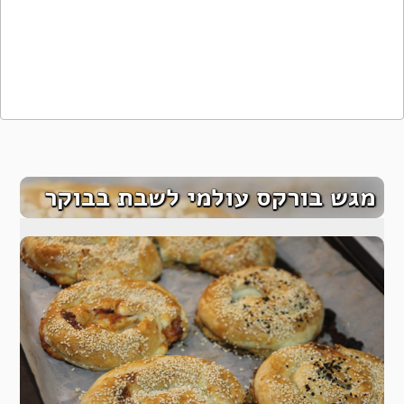
מגש בורקס עולמי לשבת בבוקר