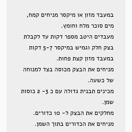
במעבד מזון או מיקסר מניחים קמח,
מים סוכר מלח וחומץ.
מעבדים היטב מספר דקות עד לקבלת
בצק חלק וגמיש במיקסר 5-7 דקות
במעבד מזון קצת פחות.
מניחים את הבצק מכוסה בצד למנוחה
של כשעה.
מכינים תבנית גדולה עם כ 3- 2 כוסות
שמן.
מחלקים את הבצק ל- 10 כדורים.
מניחים את הכדורים בתוך השמן.