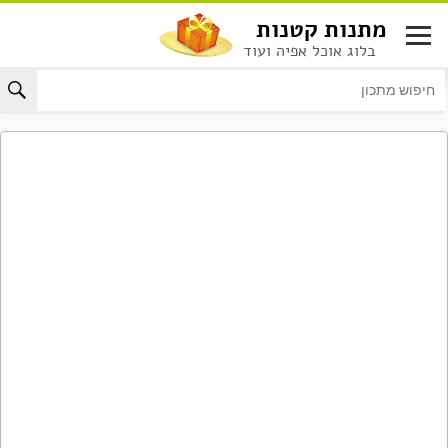
לג
מתנות קטנות
תוכן
בלוג אוכל אפיה ועוד