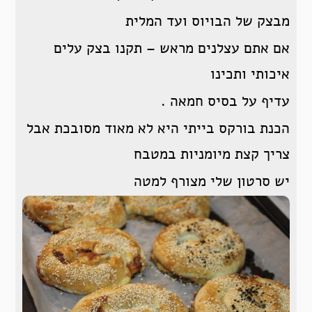
מבצק של הבויוס ועד המלית
אם אתם עצלנים מראש – תקנו בצק עלים
איכותי ותכינו
עדיף על בסיס חמאה .
הכנת בורקס בייתי היא לא מאוד מסובכת אבל
צריך קצת מיומניות במטבח
יש סרטון שלי מצורף למטה