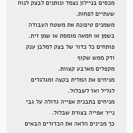
מכסים בניילון נצמד ונותנים לבצק לנוח
שעתיים לפחות.
משמנים טיפונת את משטח העבודה
בשמן או חמאה מומסת או שמן זית.
פותחים כל כדור של בצק למלבן ענק
ודק ממש שקוף
מקפלים מארבע קצוות.
מניחים את המלית בקצה ומגלגלים
לגליל ואז לשבלול.
מניחים בתבנית אפייה גדולה על גבי
נייר אפייה בצורת שבלול.
כך מכינים הלאה את הכדורים הבאים