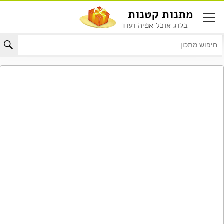
לג
מתנות קטנות
תוכן
בלוג אוכל אפיה ועוד