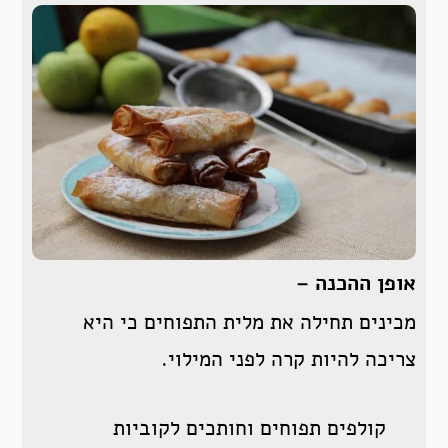
אופן ההכנה –
מכינים תחילה את מלית התפוחים כי היא
צריכה להיות קרה לפני המילוי.
קולפים תפוחים וחותכים לקוביות