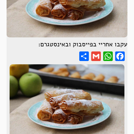
עקבו אחריי בפייסבוק ובאינסטגרם:
Share
WhatsApp
Gmail
Facebook