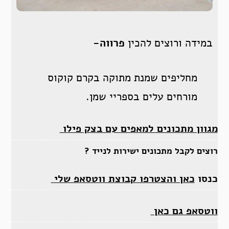
במידה ורוצים להכין
פרווה-
מחליפים שמנת מתוקה בקרם קוקוס
מורחים עלים בספריי שמן.
מגוון מתכונים למאפים עם בצק פילו
רוצים לקבל מתכונים ישירות לנייד ?
כנסו
כאן והצטרפו קבוצת ווטסאפ שלי
ווטסאפ גם כאן