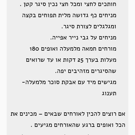
חותכים לחצי ומכל חצי נכין סיגר קטן .
מניחים כף גדושה מלית תפוחים בקצה
ומגלגלים לצורת סיגר.
מניחים על גבי נייר אפייה.
מורחים חמאה מלמעלה ואופים 180
מעלות בערך 25 דקות או עד שרואים
שהסיגרים מזהיבים יפה.
מגישים מיד עם אבקת סוכר מלמעלה-
תענוג
אם רוצים להכין לאורחים שבאים – מכינים את
הכל ואופים ברגע שהאורחים מגיעים .