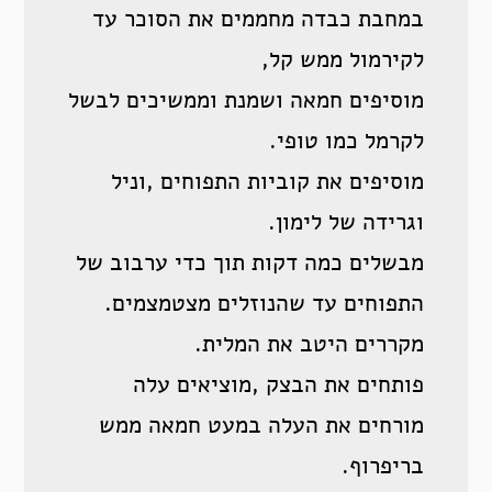
במחבת כבדה מחממים את הסוכר עד
לקירמול ממש קל,
מוסיפים חמאה ושמנת וממשיכים לבשל
לקרמל כמו טופי.
מוסיפים את קוביות התפוחים ,וניל
וגרידה של לימון.
מבשלים כמה דקות תוך כדי ערבוב של
התפוחים עד שהנוזלים מצטמצמים.
מקררים היטב את המלית.
פותחים את הבצק ,מוציאים עלה
מורחים את העלה במעט חמאה ממש
בריפרוף.