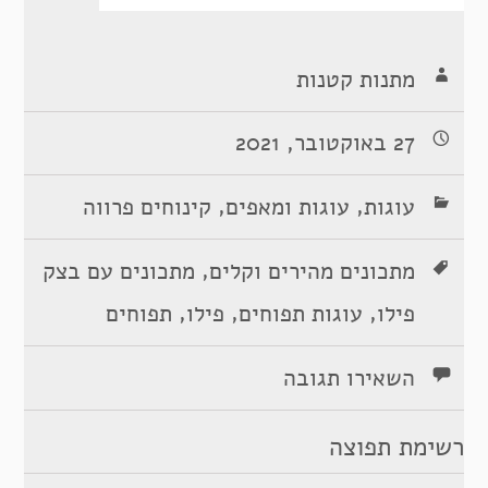
מתנות קטנות
27 באוקטובר, 2021
,
,
עוגות
עוגות ומאפים
קינוחים פרווה
,
מתכונים מהירים וקלים
מתכונים עם בצק
,
,
,
פילו
עוגות תפוחים
פילו
תפוחים
השאירו תגובה
רשימת תפוצה