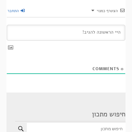
הצטרף כמנוי
התחבר
COMMENTS
0
חיפוש מתכון