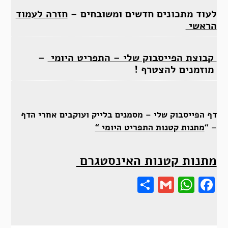
לעוד מתכונים חדשים ומשובחים –
חזרה לעמוד
הראשי
קבוצת הפייסבוק שלי – התפריט היומי
–
מוזמנים להצטרף !
דף הפייסבוק שלי – מסמנים בלייק ועוקבים אחרי הדף
– “
מתנות קטנות התפריט היומי “
מתנות קטנות האינסטגרם
Share
Gmail
Wha
F