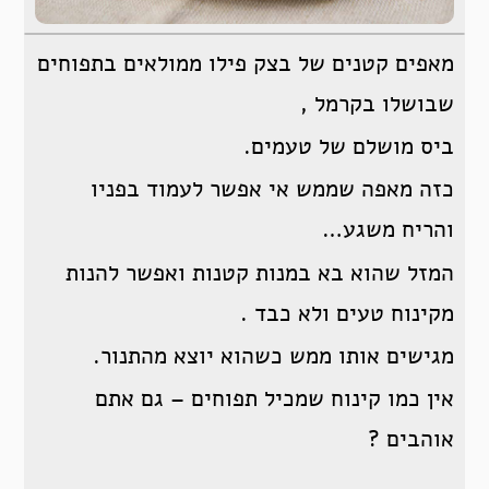
מאפים קטנים של בצק פילו ממולאים בתפוחים
שבושלו בקרמל ,
ביס מושלם של טעמים.
כזה מאפה שממש אי אפשר לעמוד בפניו
והריח משגע…
המזל שהוא בא במנות קטנות ואפשר להנות
מקינוח טעים ולא כבד .
מגישים אותו ממש כשהוא יוצא מהתנור.
אין כמו קינוח שמכיל תפוחים – גם אתם
אוהבים ?