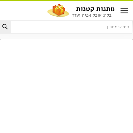
לג
מתנות קטנות
תוכן
בלוג אוכל אפיה ועוד