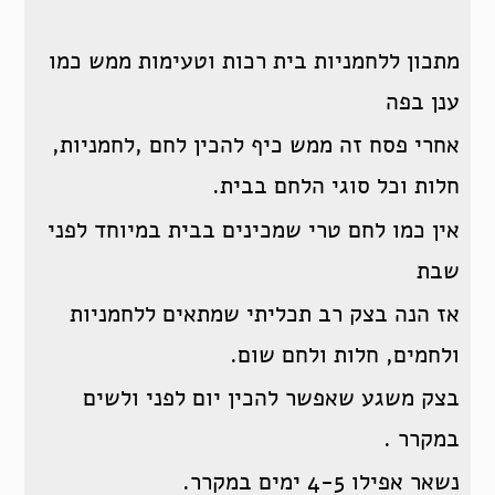
מתכון ללחמניות בית רכות וטעימות ממש כמו
ענן בפה
אחרי פסח זה ממש כיף להכין לחם ,לחמניות,
חלות וכל סוגי הלחם בבית.
אין כמו לחם טרי שמכינים בבית במיוחד לפני
שבת
אז הנה בצק רב תכליתי שמתאים ללחמניות
ולחמים, חלות ולחם שום.
בצק משגע שאפשר להכין יום לפני ולשים
במקרר .
נשאר אפילו 4-5 ימים במקרר.