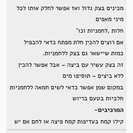
מכינים בצק גדול ואז אפשר לחלק אותו לכל
מיני מאפים
חלות ,לחמניות וכו’
אם רוצים להכין חלת מפתח כדאי להכפיל
כמות שיישאר גם בצק ללחמניות.
זה בצק עשיר עם ביצה – אבל אפשר להכין
ללא ביצים – תוסיפו מים
במקום שמן אפשר כדאי לשים חמאה ללחמניות
חלביות בטעם בריוש
המרכיבים-
קילו קמח בעדיפות קמח פיצה או לחם אם יש