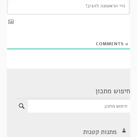
COMMENTS
0
חיפוש מתכון
מתנות קטנות