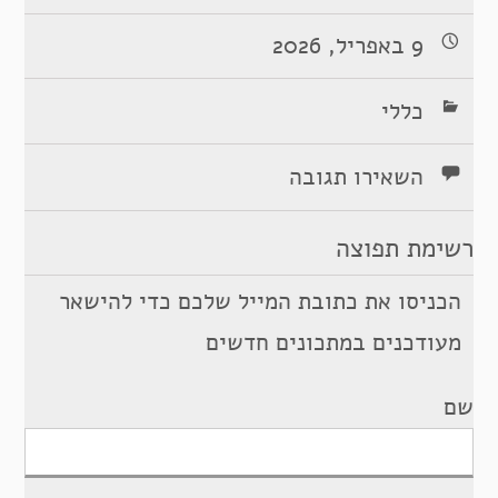
9 באפריל, 2026
כללי
השאירו תגובה
רשימת תפוצה
הכניסו את כתובת המייל שלכם כדי להישאר
מעודכנים במתכונים חדשים
שם