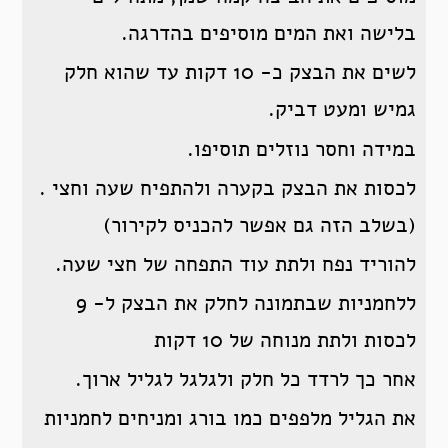
בלישה ואת המים מוסיפים בהדרגה.
לשים את הבצק כ- 10 דקות עד שהוא חלק
גמיש ומעט דביק.
במידה וחסר נוזלים תוסיפו.
לכסות את הבצק בקערה ולהתפיח שעה וחצי .
(בשלב הזה גם אפשר להכניס לקירור)
להוריד נפח ולתת עוד התפחה של חצי שעה.
ללחמניות שבתמונה לחלק את הבצק ל- 9
לכסות ולתת מנוחה של 10 דקות
אחר כך לרדד כל חלק ולגלגל לגליל ארוך.
את הגליל מלפפים כמו בורג ומניחים לחמניות