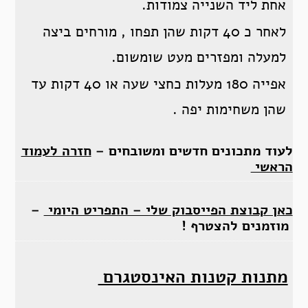
אחת ליד השנייה צמודות.
לאחר כ 40 דקות שהן תפחו , מורחים ביצה
למעלה ומפזרים מעט שומשום.
אפייה 180 מעלות כחצי שעה או 40 דקות עד
שהן משחימות יפה .
לעוד מתכונים חדשים ומשובחים –
חזרה לעמוד
הראשי
כאן קבוצת הפייסבוק שלי – התפריט היומי
–
מוזמנים להצטרף !
מתנות קטנות האינסטגרם