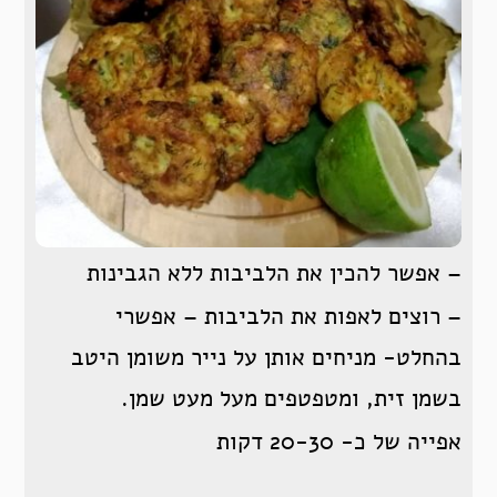
– אפשר להכין את הלביבות ללא הגבינות
– רוצים לאפות את הלביבות – אפשרי
בהחלט- מניחים אותן על נייר משומן היטב
בשמן זית, ומטפטפים מעל מעט שמן.
אפייה של כ- 20-30 דקות