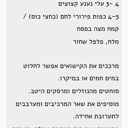
4 -3 עלי נענע קצוצים
4-5 כפות פירורי לחם (כחצי כוס) /
קמח מצה בפסח
מלח, פלפל שחור
מרככים את הקישואים אפשר לחלוט
במים חמים או במיקרו.
סוחטים מהנוזלים ומרסקים היטב.
מוסיפים את שאר המרכיבים ומערבבים
לתערובת אחידה.