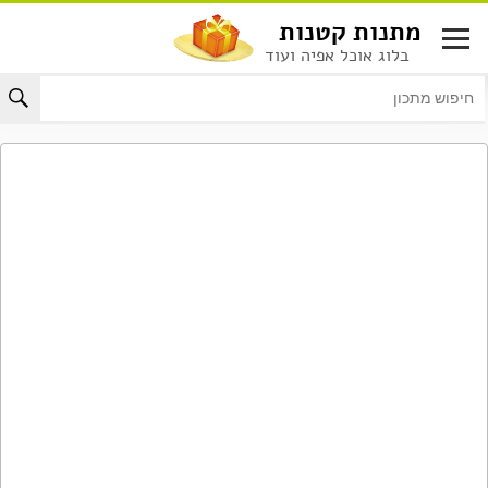
לג
מתנות קטנות
תוכן
בלוג אוכל אפיה ועוד