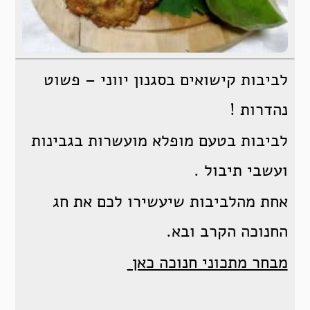
לביבות קישואים בסגנון יווני – פשוט
נהדרות !
לביבות בטעם מופלא מועשרות בגבינות
ועשבי תיבול .
אחת מהלביבות שיעשירו לכם את חג
החנוכה הקרב ובא.
מבחר מתכוני חנוכה כאן