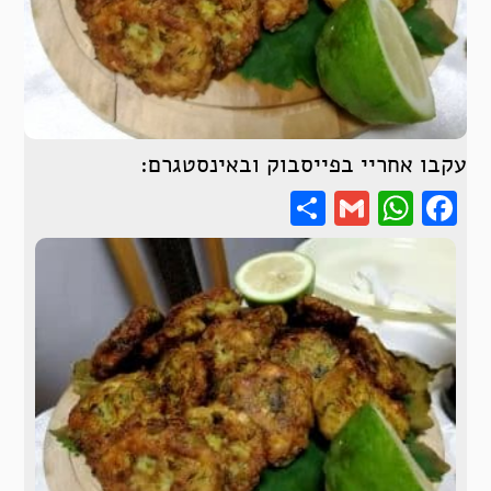
עקבו אחריי בפייסבוק ובאינסטגרם:
Share
WhatsApp
Gmail
Facebook