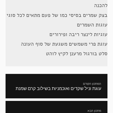
להכנה
בצק שמרים בסיסי כמו של פעם מתאים לכל סוגי
עוגות השמרים
עוגיות לינצר ריבה ופירורים
עוגת פרי משמשים משגעת של סוף העונה
סלט בורגול מרענן לקיץ לוהט
ניווט
המתכון הקודם
עוגת וניל שקדים ואוכמניות בשילוב קרם שמנת
מתכון
קודם:
מתכון הבא