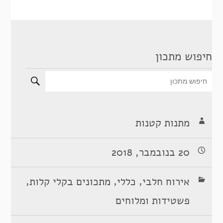
חיפוש מתכון
מתנות קטנות
20 בנובמבר, 2018
,
,
,
אירוח חלבי
כללי
מתכונים בקלי קלות
פשטידות ומלוחים