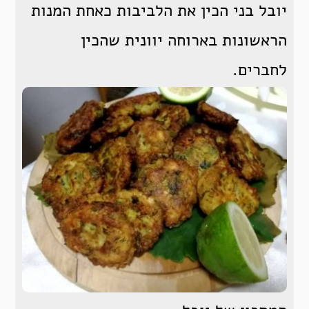
יובל בני הכין את הלביבות כאחת המנות
הראשונות בארוחה יוונית שהכין
לחברים.