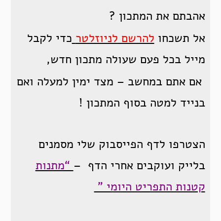
אהבתם את המתכון ?
אל תשכחו
להרשם לניוזלטר
כדי לקבל
מייל בכל פעם שעולה מתכון חדש,
אם אתם במחשב – מצד ימין למעלה ואם
בנייד למטה בסוף המתכון !
הצטרפו לדף הפייסבוק שלי מסמנים
בלייק ועוקבים אחרי הדף –
“מתנות
קטנות התפריט היומי ”