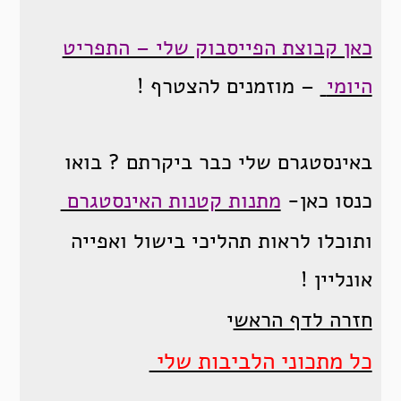
כאן קבוצת הפייסבוק שלי – התפריט
היומי
– מוזמנים להצטרף !
באינסטגרם שלי כבר ביקרתם ? בואו
כנסו כאן-
מתנות קטנות האינסטגרם
ותוכלו לראות תהליכי בישול ואפייה
אונליין !
חזרה לדף הראש
י
כל מתכוני הלביבות שלי