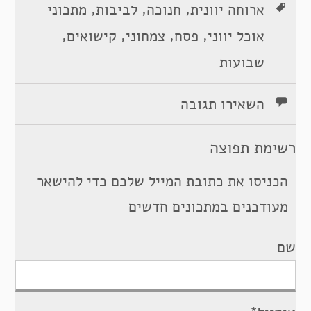
,
,
,
ארוחה יוונית
חנוכה
לביבות
מתכוני
,
,
,
,
אוכל יווני
פסח
צמחוני
קישואים
שבועות
השאירו תגובה
רשימת תפוצה
הכניסו את כתובת המייל שלכם כדי להישאר
מעודכנים במתכונים חדשים
שם