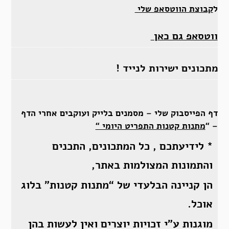
ל
קבוצת הווטסאפ שלי
ווטסאפ גם כאן
מתכונים ישירות לנייד !
דף הפייסבוק שלי – מסמנים בלייק ועוקבים אחרי הדף
– “
מתנות קטנות התפריט היומי “
* לידיעתכם , כל המתכונים, התכנים
והתמונות המצולמות באתר,
הן קניינה הבלעדי של “מתנות קטנות” בלוג
אוכל.
מוגנות ע”י זכויות יוצרים ואין לעשות בהן