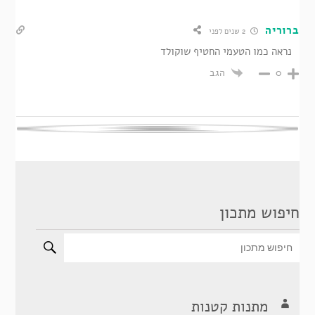
ברוריה
2 שנים לפני
נראה כמו הטעמי החטיף שוקולד
הגב
0
חיפוש מתכון
מתנות קטנות