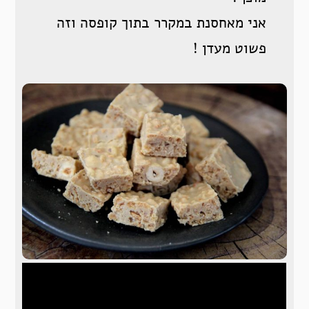
אני מאחסנת במקרר בתוך קופסה וזה
פשוט מעדן !