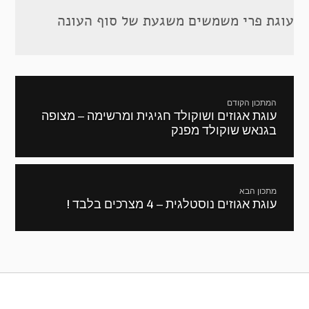
עוגת פרי משמשים משגעת של סוף העונה
ניווט
המתכון הקודם
עוגת אגוזים ושוקולד חגיגית ומרשימה – מצופה
מתכון
בגנאש שוקולד מפנק
קודם:
מתכון הבא
עוגת אגוזים נוסטלגית – 4 מצרכים בלבד !
המתכון
הבא: