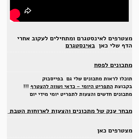
מצטרפים לאינסטגרם ומתחילים לעקוב אחרי
הדף שלי כאן
באינסטגרם
מתכונים לפסח
תוכלו לראות מתכונים שלי גם בפייסבוק
בקבוצת
התפריט היומי – כדאי ושווה להצטרף
!!!
מתכונים חדשים והצעות לתפריט יומי מידי יום
מבחר ענק של מתכונים והצעות לארוחות השבת
מצטרפים כאן