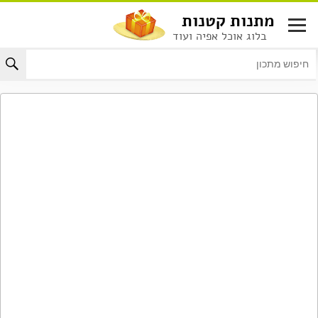
לג
מתנות קטנות
תוכן
בלוג אוכל אפיה ועוד