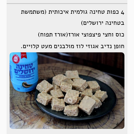
4 כפות טחינה גולמית איכותית (משתמשת
בטחינה ירושלים)
כוס וחצי פיצפוצי אורז(אורז תפוח)
חופן נדיב אגוזי לוז מולבנים מעט קלויים.