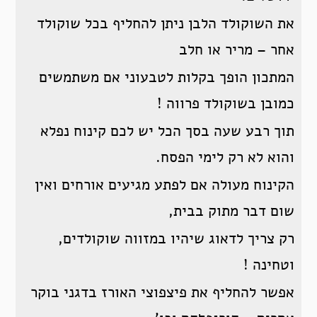
את השוקולד הלבן ניתן להחליף בכל שוקולד
אחר – מריר או חלב
המתכון הופך בקלות לטבעוני אם משתמשים
כמובן בשוקולד פרווה !
תוך רבע שעה בסך הכל יש לכם קינוח נפלא
והוא לא רק לימי הפסח.
הקינוח מעולה אם לפתע מגיעים אורחים ואין
שום דבר מתוק בבית,
רק צריך לדאוג שיהיו במזווה שוקולדים,
וטחינה !
אפשר להחליף את פיצפוצי האורז בדגני בוקר