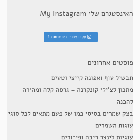
האינסטגרם שלי My Instagram
עקבו אחריי באינסטגרם!
פוסטים אחרונים
תבשיל עוף ואפונה קייצי וטעים
מתכון לצ’ילי קונקרנה – גרסה קלה ומהירה
להכנה
בצק שמרים בסיסי כמו של פעם מתאים לכל סוגי
עוגות השמרים
עוגיות לינצר ריבה ופירורים