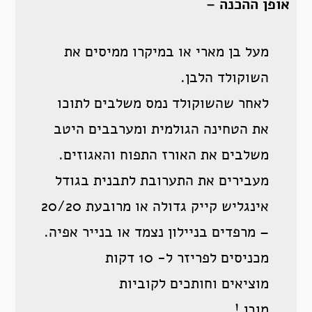
אופן ההכנה –
מעל בן מארי או במיקרו ממיסים את
השוקולד הלבן.
לאחר שהשוקולד נמס משלבים לתוכו
את הטחינה הגולמית ומערבבים היטב
משלבים את האורז התפוח והאגוזים.
מעבירים את התערובת לתבנית בגודל
אינגליש קייק גדולה או מרובעת 20/20
– מרפדים בניילון נצמד או בנייר אפיה.
מכניסים לפריזר ל- 10 דקות
מוציאים וחותכים לקוביות
מוכן !