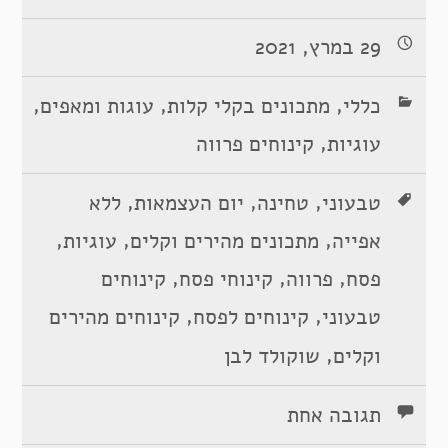
29 במרץ, 2021
,
,
,
כללי
מתכונים בקלי קלות
עוגות ומאפים
,
עוגיות
קינוחים פרווה
,
,
,
טבעוני
טחינה
יום העצמאות
ללא
,
,
,
אפייה
מתכונים מהירים וקלים
עוגיות
,
,
,
פסח
פרווה
קינוחי פסח
קינוחים
,
,
טבעוני
קינוחים לפסח
קינוחים מהירים
,
וקלים
שוקולד לבן
תגובה אחת