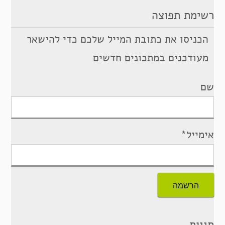
רשימת תפוצה
הכניסו את כתובת המייל שלכם כדי להישאר
מעודכנים במתכונים חדשים
שם
אימייל*
תגיות