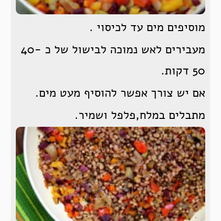
מוסיפים מים עד לכיסוי .
מעבירים לאש נמוכה לבישול של כ 40-
50 דקות.
אם יש צורך אפשר להוסיף מעט מים.
מתבלים במלח,פלפל ושמיר.