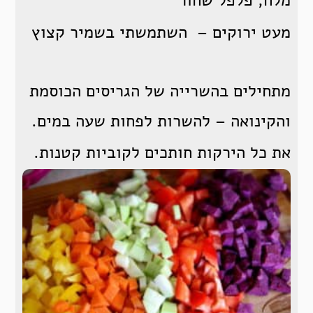
מלח, פלפל שחור
מעט ירוקים – השתמשתי בשמיר קצוץ
מתחילים בהשרייה של הגריסים הכוסמת
והקינואה – להשרות לפחות שעה במים.
את כל הירקות חותכים לקוביות קטנות.