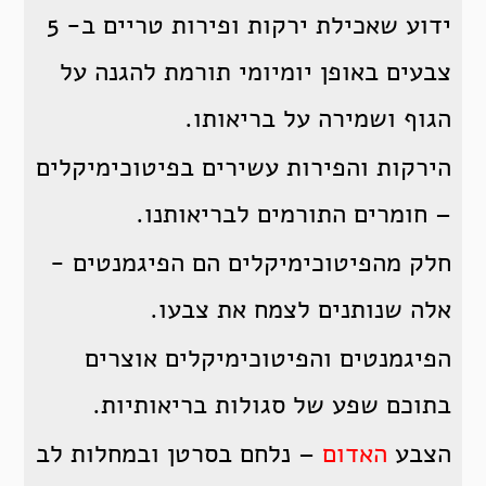
ידוע שאכילת ירקות ופירות טריים ב- 5
צבעים באופן יומיומי תורמת להגנה על
הגוף ושמירה על בריאותו.
הירקות והפירות עשירים בפיטוכימיקלים
– חומרים התורמים לבריאותנו.
חלק מהפיטוכימיקלים הם הפיגמנטים -
אלה שנותנים לצמח את צבעו.
הפיגמנטים והפיטוכימיקלים אוצרים
בתוכם שפע של סגולות בריאותיות.
הצבע
האדום
– נלחם בסרטן ובמחלות לב