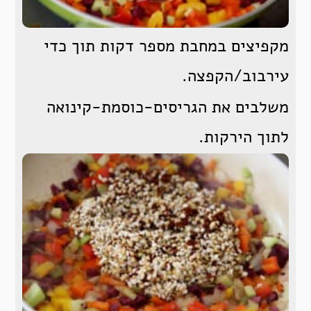
מקפיצים במחבת מספר דקות תוך כדי
עירבוב/הקפצה.
משלבים את הגריסים-כוסמת-קינואה
לתוך הירקות.