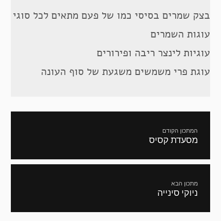
בצק שמרים בסיסי כמו של פעם מתאים לכל סוגי
עוגות השמרים
עוגיות לינצר ריבה ופירורים
עוגת פרי משמשים משגעת של סוף העונה
ניווט
המתכון הקודם
מסעדת קסיס
מתכון
קודם:
מתכון הבא
ניוקי סינייה
המתכון
הבא: