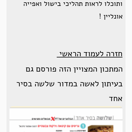
ותוכלו לראות תהליכי בישול ואפייה
אונליין !
חזרה לעמוד הראשי
המתכון המצויין הזה פורסם גם
בעיתון לאשה במדור שלשה בסיר
אחד