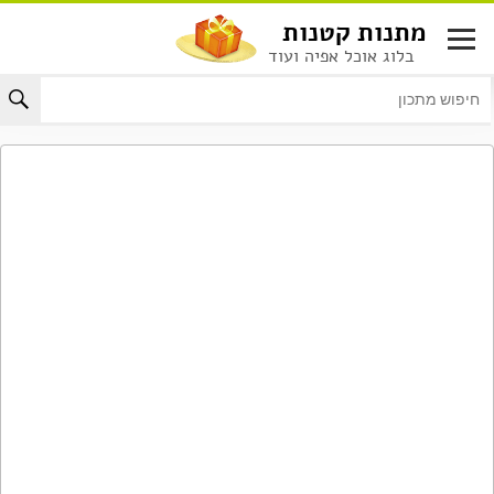
לג
מתנות קטנות
תוכן
בלוג אוכל אפיה ועוד