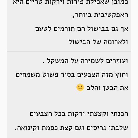
כמובן שאכילת פירות וירקות טריים היא
האפקטיבית ביותר,
אך גם בבישול הם תורמים לטעם
ולארומה של הבישול
ועוזרים לשמירה על המשקל .
וחוץ מזה הצבעים בסיר פשוט משמחים
את הבטן והלב
הכנתי וקצצתי ירקות בכל הצבעים
שלבתי גריסים וגם קצת כסמת וקינואה.