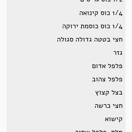
1/4 כוס קינואה
1/4 כוס כוסמת ירוקה
חצי בטטה גדולה סגולה
גזר
פלפל אדום
פלפל צהוב
בצל קצוץ
חצי כרשה
קישוא