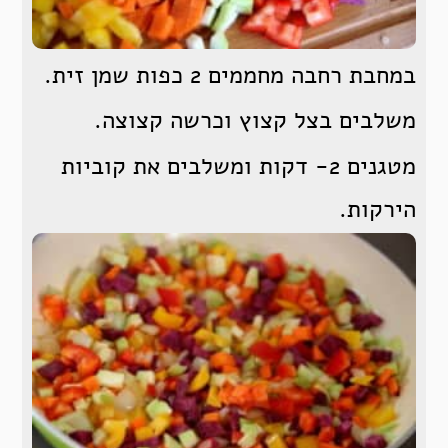
במחבת רחבה מחממים 2 כפות שמן זית.
משלבים בצל קצוץ וכרשה קצוצה.
מטגנים 2- דקות ומשלבים את קוביות
הירקות.