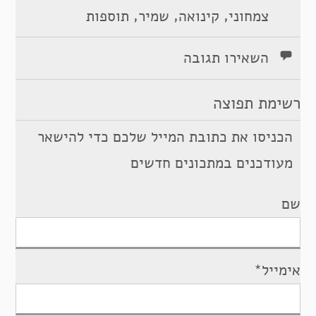
,
,
,
צמחוני
קינואה
שמיר
תוספות
השאירו תגובה
רשימת תפוצה
הכניסו את כתובת המייל שלכם כדי להישאר
מעודכנים במתכונים חדשים
שם
אימייל*