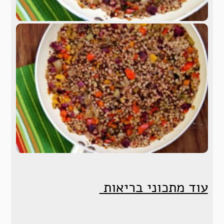
עוד מתכוני בריאות