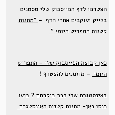
הצטרפו לדף הפייסבוק שלי מסמנים
בלייק ועוקבים אחרי הדף –
"מתנות
קטנות התפריט היומי "
כאן קבוצת הפייסבוק שלי – התפריט
היומי
– מוזמנים להצטרף !
באינסטגרם שלי כבר ביקרתם ? בואו
כנסו כאן-
מתנות קטנות האינסטגרם