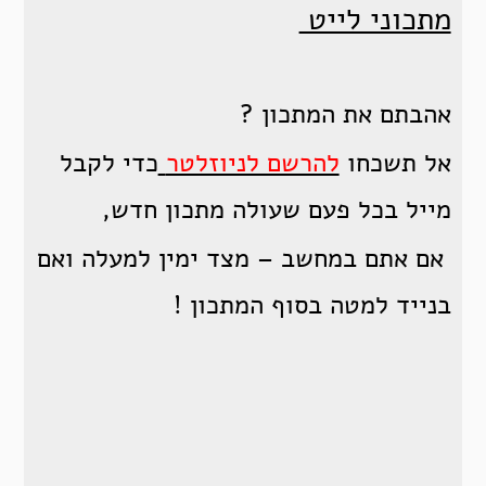
מתכוני לייט
אהבתם את המתכון ?
אל תשכחו
להרשם לניוזלטר
כדי לקבל
מייל בכל פעם שעולה מתכון חדש,
אם אתם במחשב – מצד ימין למעלה ואם
בנייד למטה בסוף המתכון !