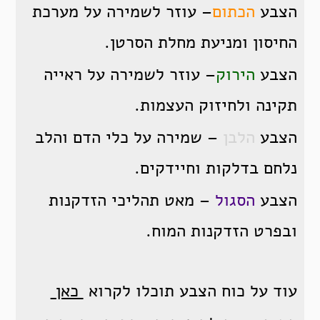
הצבע
הכתום
– עוזר לשמירה על מערכת
החיסון ומניעת מחלת הסרטן.
הצבע
הירוק
– עוזר לשמירה על ראייה
תקינה ולחיזוק העצמות.
הצבע
הלבן
– שמירה על כלי הדם והלב
נלחם בדלקות וחיידקים.
הצבע
הסגול
– מאט תהליכי הזדקנות
ובפרט הזדקנות המוח.
עוד על כוח הצבע תוכלו לקרוא
כאן