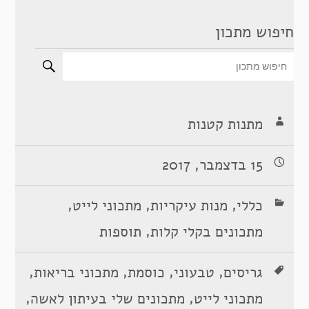
חיפוש מתכון
מתנות קטנות
15 בדצמבר, 2017
,
,
,
כללי
מנות עיקריות
מתכוני לייט
,
מתכונים בקלי קלות
תוספות
,
,
,
,
גריסים
טבעוני
כוסמת
מתכוני בריאות
,
,
מתכוני לייט
מתכונים שלי בעיתון לאשה