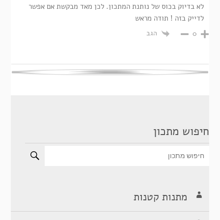
לא בדיוק בכוס של נותנת המתכון. לכן מאד מבקשת אם אפשר
לדייק בזה ! תודה מראש
הגב
0
חיפוש מתכון
מתנות קטנות