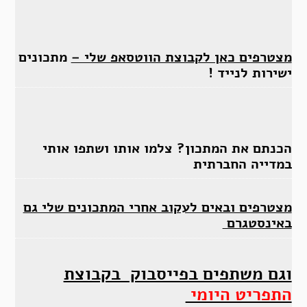
מצטרפים כאן לקבוצת הווטסאפ שלי –
מתכונים
ישירות לנייד !
הכנתם את המתכון? צלמו אותו ושתפו אותי
במדייה החברתית
מצטרפים ובאים לעקוב אחרי המתכונים שלי גם
באינסטגרם
וגם משתפים בפייסבוק בקבוצת
התפריט היומי