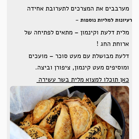
מערבבים את המצרכים לתערובת אחידה
רעיונות למליות נוספות –
מלית דלעת וקינמון – מתאים לפתיחה של
ארוחת החג !
דלעת מבושלת עם מעט סוכר – מועכים
ומוסיפים מעט קינמון, ציפורן וביצה.
כאן תוכלו למצוא מלית בשר עשירה