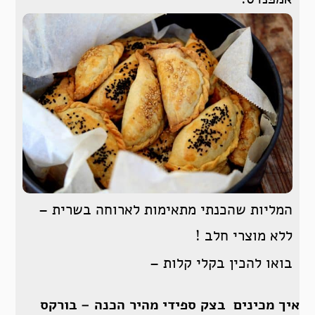
המליות שהכנתי מתאימות לארוחה בשרית –
ללא מוצרי חלב !
בואו להכין בקלי קלות –
איך מכינים בצק ספידי מהיר הכנה – בורקס