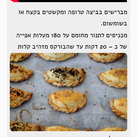
מברישים בביצה טרופה ומקשטים בקצח או
בשומשום.
מכניסים לתנור מחומם על 180 מעלות אפייה
של כ – 20 דקות עד שהבורקס מזהיב קלות