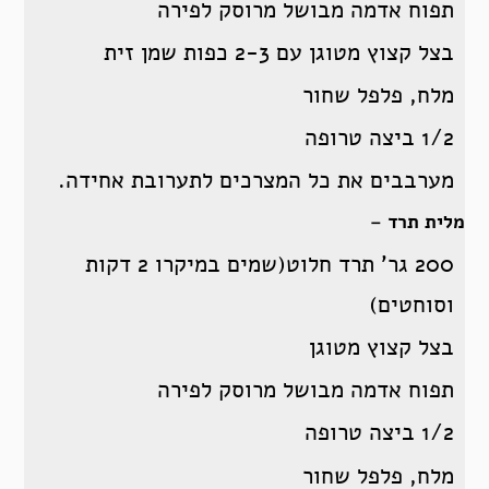
תפוח אדמה מבושל מרוסק לפירה
בצל קצוץ מטוגן עם 2-3 כפות שמן זית
מלח, פלפל שחור
1/2 ביצה טרופה
מערבבים את כל המצרכים לתערובת אחידה.
מלית תרד –
200 גר’ תרד חלוט(שמים במיקרו 2 דקות
וסוחטים)
בצל קצוץ מטוגן
תפוח אדמה מבושל מרוסק לפירה
1/2 ביצה טרופה
מלח, פלפל שחור