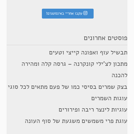
עקבו אחריי באינסטגרם!
פוסטים אחרונים
תבשיל עוף ואפונה קייצי וטעים
מתכון לצ’ילי קונקרנה – גרסה קלה ומהירה
להכנה
בצק שמרים בסיסי כמו של פעם מתאים לכל סוגי
עוגות השמרים
עוגיות לינצר ריבה ופירורים
עוגת פרי משמשים משגעת של סוף העונה