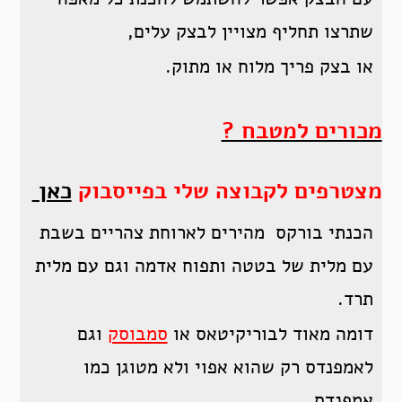
שתרצו תחליף מצויין לבצק עלים,
או בצק פריך מלוח או מתוק.
מכורים למטבח ?
מצטרפים לקבוצה שלי בפייסבוק
כאן
הכנתי בורקס מהירים לארוחת צהריים בשבת
עם מלית של בטטה ותפוח אדמה וגם עם מלית
תרד.
דומה מאוד לבוריקיטאס או
סמבוסק
וגם
לאמפנדס רק שהוא אפוי ולא מטוגן כמו
אמפנדס.