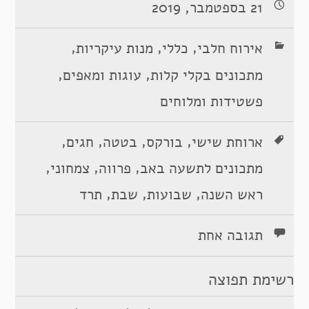
21 בספטמבר, 2019
,
,
,
אירוח חלבי
כללי
מנות עיקריות
,
,
מתכונים בקלי קלות
עוגות ומאפים
פשטידות ומלוחים
,
,
,
,
ארוחת שישי
בורקס
בטטה
חגים
,
,
,
מתכונים לתשעה באב
פרווה
צמחוני
,
,
,
ראש השנה
שבועות
שבת
תרד
תגובה אחת
רשימת תפוצה