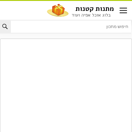
לג
מתנות קטנות
תוכן
בלוג אוכל אפיה ועוד