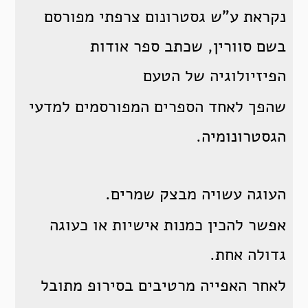
נקראת ע”ש גסטרונום צרפתי מפורסם
בשם סוורין, שכתב ספר אודות
הפיזיולוגיה של הטעם
שהפך לאחד הספרים המפורסמים למדעי
הגסטרונומיה.
העוגה עשויה מבצק שמרים.
אפשר להכין כמנות אישיות או כעוגה
גדולה אחת.
לאחר האפייה מרטיבים בסירופ מתובל