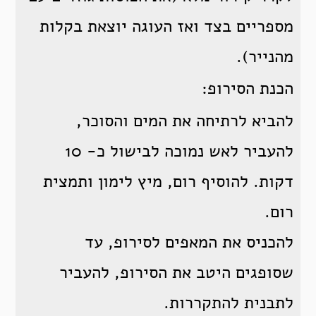
מספריים בצד ואז העוגה יוצאת בקלות
מהנייר).
הכנת הסירופ:
להביא לרתיחה את המים והסוכר,
להעביר לאש נמוכה לבישול כ- 10
דקות. להוסיף רום, מיץ לימון ותמצית
רום.
להכניס את המאפים לסירופ, עד
שסופגים היטב את הסירופ, להעביר
לתבנית להתקררות.