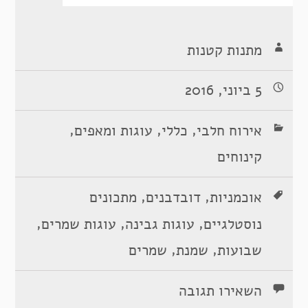
מתנות קטנות
5 ביוני, 2016
,
,
,
אירוח חלבי
כללי
עוגות ומאפים
קינוחים
,
,
אוכמניות
דובדבנים
מתכונים
,
,
,
נוסטלגיים
עוגות גבינה
עוגות שמרים
,
,
שבועות
שמנת
שמרים
השאירו תגובה