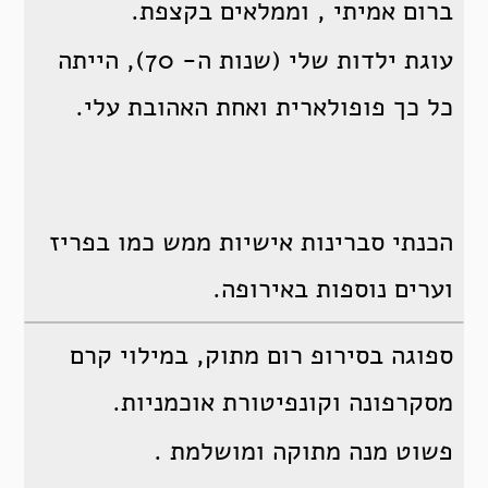
ברום אמיתי , וממלאים בקצפת.
עוגת ילדות שלי (שנות ה- 70), הייתה
כל כך פופולארית ואחת האהובת עלי.
הכנתי סברינות אישיות ממש כמו בפריז
וערים נוספות באירופה.
ספוגה בסירופ רום מתוק, במילוי קרם
מסקרפונה וקונפיטורת אוכמניות.
פשוט מנה מתוקה ומושלמת .