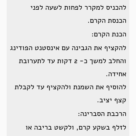
להכניס למקרר לפחות לשעה לפני
הכנסת הקרם.
הכנת הקרם:
להקציף את הגבינה עם אינסטנט הפודינג
והחלב למשך כ- 2 דקות עד לתערובת
אחידה.
להוסיף את השמנת ולהקציף עד לקבלת
קצף יציב.
הרכבת הסברינה:
לזלף בשקע קרם, ולקשט בריבה או