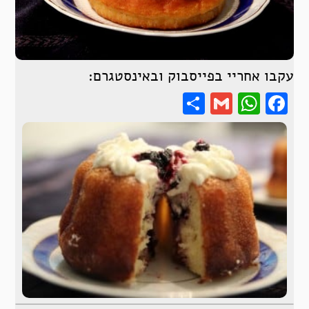
עקבו אחריי בפייסבוק ובאינסטגרם:
Share
WhatsApp
Gmail
Facebook