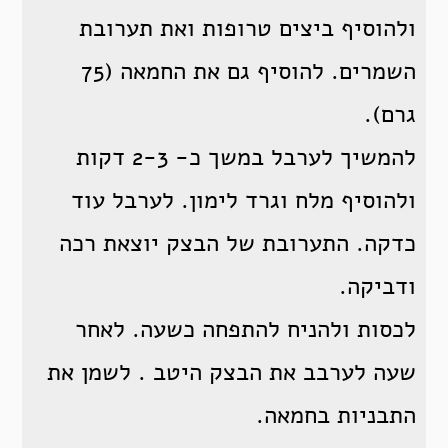
ולהוסיף ביצים טרופות ואת תערובת
השמרים. להוסיף גם את החמאה (75
גרם).
להמשיך לערבל במשך כ- 2-3 דקות
ולהוסיף מלח וגרד לימון. לערבל עוד
כדקה. התערובת של הבצק יוצאת רכה
ודביקה.
לכסות ולהניח להתפחה כשעה. לאחר
שעה לערבב את הבצק היטב . לשמן את
התבניות בחמאה.