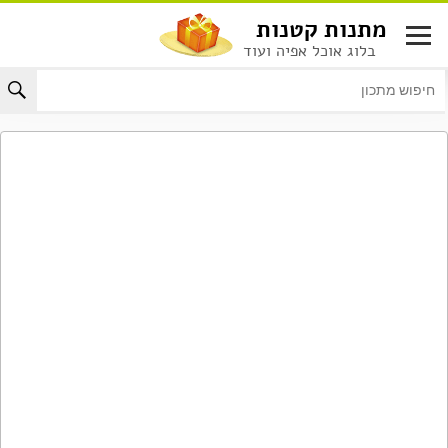
לג
מתנות קטנות
תוכן
בלוג אוכל אפיה ועוד