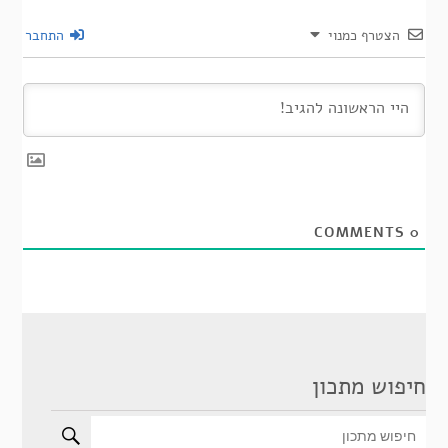
הצטרף כמנוי
התחבר
COMMENTS
0
חיפוש מתכון