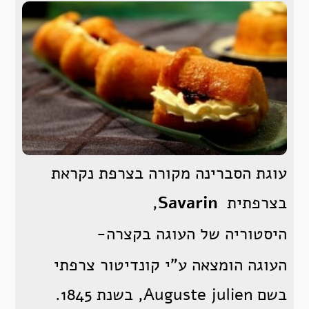
עוגת הסברינה מקורה בצרפת נקראת
בצרפתית
Savarin
,
היסטוריה של העוגה בקצרה-
העוגה הומצאה ע”י קונדיטור צרפתי
בשם Auguste julien, בשנת 1845.