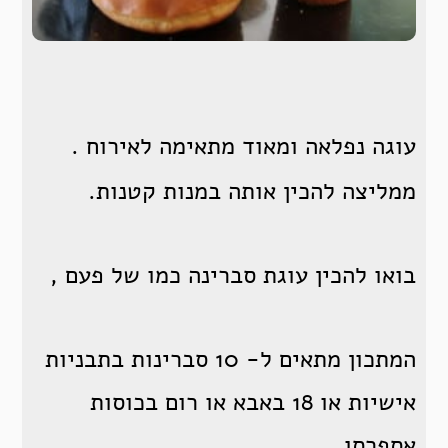
עוגה נפלאה ומאוד מתאימה לאירוח .
ממליצה להכין אותה במנות קטנות.
בואו להכין עוגת סברינה כמו של פעם ,
המתכון מתאים ל- 10 סברינות בתבניות
אישיות או 18 באבא או רום בכוסות
אספרסו.