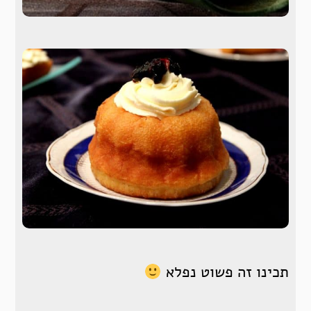
תכינו זה פשוט נפלא