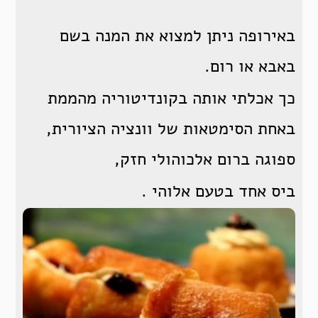
באירופה ניתן למצוא את המנה בשם
באבא או רום.
כך אכלתי אותה בקונדיטוריה מהממת
באחת הסימטאות של וונציה הציורית,
ספוגה ברום אלכוהולי חזק,
ביס אחד בטעם אלוהי .