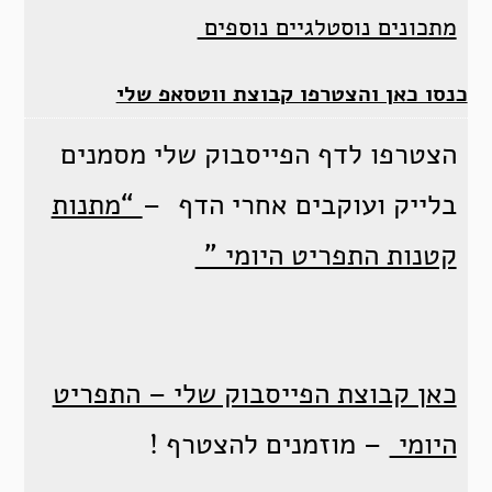
מתכונים נוסטלגיים נוספים
כנסו כאן והצטרפו קבוצת ווטסאפ שלי
הצטרפו לדף הפייסבוק שלי מסמנים
בלייק ועוקבים אחרי הדף –
“מתנות
קטנות התפריט היומי ”
כאן קבוצת הפייסבוק שלי – התפריט
היומי
– מוזמנים להצטרף !