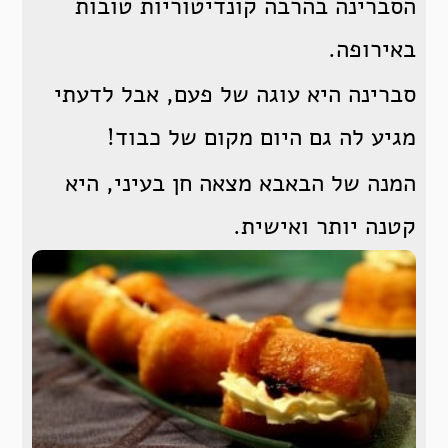
הסברינה בהרבה קונדיטוריות טובות
באירופה.
סברינה היא עוגה של פעם, אבל לדעתי
מגיע לה גם היום מקום של כבוד!
המנה של הבאבא מצאה חן בעיני, היא
קטנה יותר ואישית.