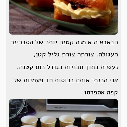
הבאבא היא מנה קטנה יותר של הסברינה
העגולה. צורתה צורת גליל קטן,
נעשית בתוך תבניות בגודל כוס קטנה.
אני הכנתי אותם בכוסות חד פעמיות של
קפה אספרסו.