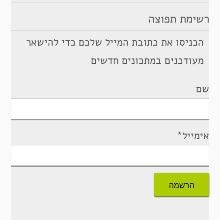
רשימת תפוצה
הכניסו את כתובת המייל שלכם כדי להישאר
מעודכנים במתכונים חדשים
שם
אימייל*