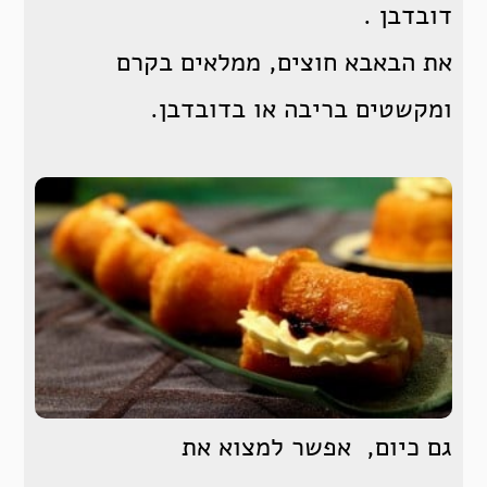
דובדבן .
את הבאבא חוצים, ממלאים בקרם
ומקשטים בריבה או בדובדבן.
גם כיום, אפשר למצוא את