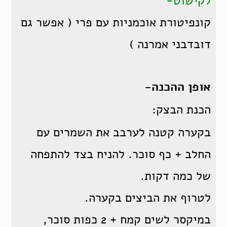
לקישוט-
קונפיטורת אוכמניות עם פרי ( אפשר גם
דובדבני אמרנה )
אופן ההכנה-
הכנת הבצק:
בקערה קטנה לערבב את השמרים עם
החלב + כף סוכר. להניח בצד להתפחה
של כמה דקות.
לטרוף את הביצים בקערה.
במיקסר לשים קמח + 2 כפות סוכר,