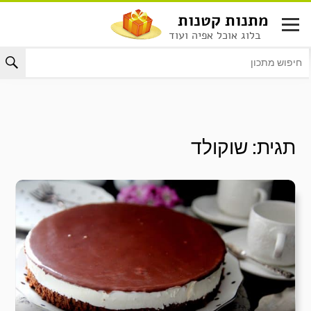
לג
מתנות קטנות
תוכן
בלוג אוכל אפיה ועוד
תגית:
שוקולד