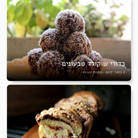
כדורי שוקולד טבעונים
6 במאי, 2017
•
מתנות קטנות
•