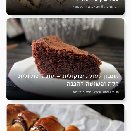
1 בדצמבר, 2018
•
מתנות קטנות
•
מתכון לעוגת שוקולית – עוגת שוקולית
קלה ופשוטה להכנה
18 באוגוסט, 2018
•
מתנות קטנות
•