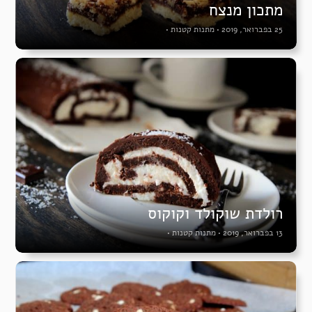
מתכון מנצח
25 בפברואר, 2019
•
מתנות קטנות
•
רולדת שוקולד וקוקוס
13 בפברואר, 2019
•
מתנות קטנות
•