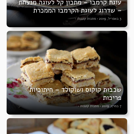
עוגת קרמבו – מתכון קל לעוגה מנצחת
– שדרוג לעוגת הקרמבו הממכרת
3 באפריל, 2019
•
מתנות קטנות
•
שכבות קוקוס ושוקולד – חיתוכיות
פריכות
7 במרץ, 2019
•
מתנות קטנות
•