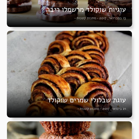
עוגיות שוקולד מרשמלו ריבה
13 בפברואר, 2017
•
מתנות קטנות
•
עוגת שבלולי שמרים שוקולד
21 בינואר, 2017
•
מתנות קטנות
•