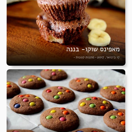
מאפינס שוקו- בננה
17 בינואר, 2017
•
מתנות קטנות
•