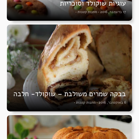
עוגיות שוקולד וסוכריות
17 בדצמבר, 2016
•
מתנות קטנות
•
בבקה שמרים משולבת – שוקולד- חלבה
6 באוקטובר, 2016
•
מתנות קטנות
•