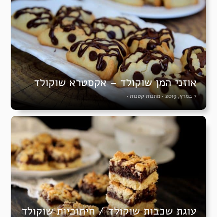
אוזני המן שוקולד – אקסטרא שוקולד
7 במרץ, 2019
•
מתנות קטנות
•
עוגת שכבות שוקולד / חיתוכיות שוקולד