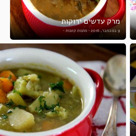
מרק עדשים ירוקות
9 בנובמבר, 2016
•
מתנות קטנות
•