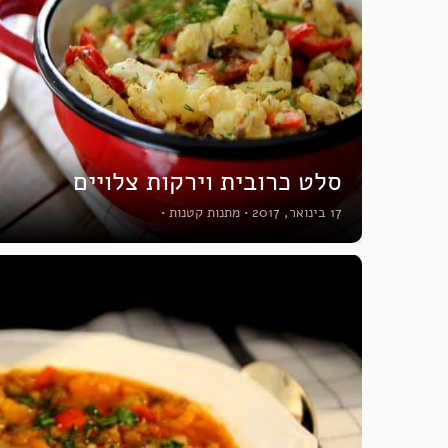
סלט כרובית וירקות צלויים
17 בינואר, 2017
•
מתנות קטנות
•