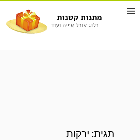
לג
תוכן
מתנות קטנות
בלוג אוכל אפיה ועוד
תגית:
ירקות