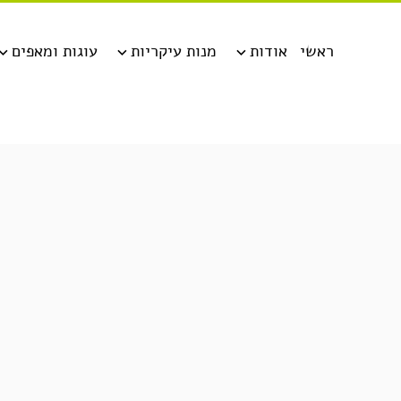
ראשי
אודות
מנות עיקריות
עוגות ומאפים