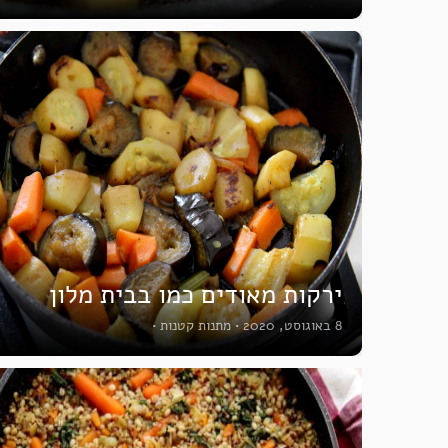
ירקות מאודים כמו בבית מלון
8 באוגוסט, 2020
•
מתנות קטנות
•