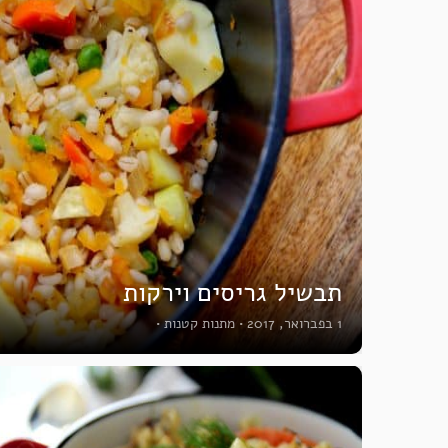
תבשיל גריסים וירקות
1 בפברואר, 2017
•
מתנות קטנות
•