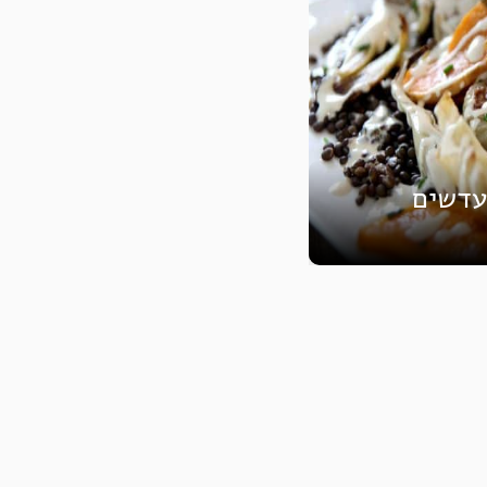
עדשים