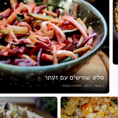
סלט שורשים עם זעתר
1 במאי, 2017
•
מתנות קטנות
•