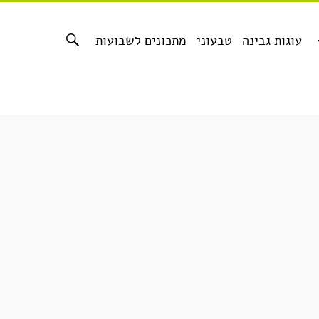
עוגות גבינה
טבעוני
מתכונים לשבועות