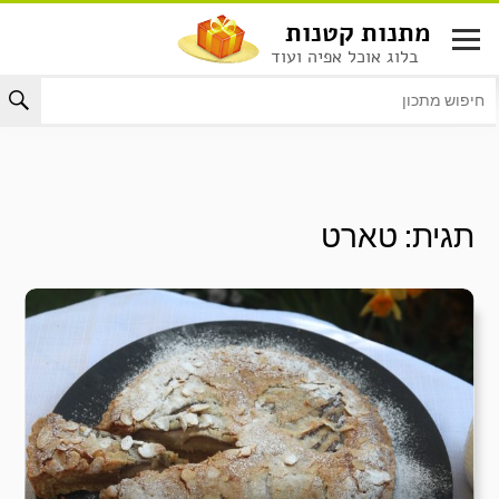
לג
מתנות קטנות
תוכן
בלוג אוכל אפיה ועוד
תגית:
טארט