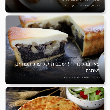
1 במאי, 2021
•
מתנות קטנות
•
פאי פרג נדיר ! שכבות של פרג תפוחים
ושמנת
1 ביולי, 2020
•
מתנות קטנות
•