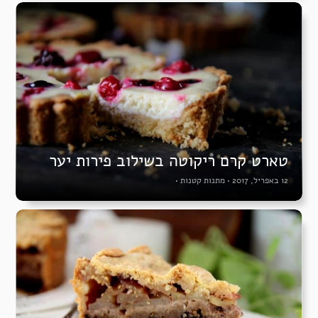
טארט קרם ריקוטה בשילוב פירות יער
12 באפריל, 2017
•
מתנות קטנות
•