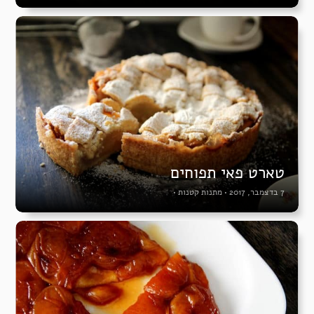
טארט פאי תפוחים
7 בדצמבר, 2017
•
מתנות קטנות
•