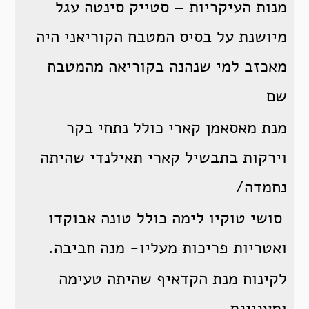
מנות העיקריות – סטייק סינטה עגל
מיושנת על בסיס המטבח הקוריאני היה
מאכזב למי שנהנה בקוריאה מהמטבח
שם
מנת מאסאמן קארי כולל נתחי בקר
וירקות בתבשיל קארי תאילנדי שהיתה
נחמדה/
סושי טוקיו לימה כולל טונה אבוקדו
ואטריות פריכות מעליו- מנה חביבה.
לקינוח מנת הקדאיף שהיתה טעימה
ומעניינת.