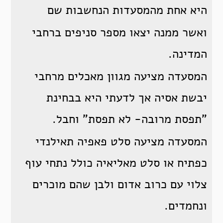
היא אחת מהמסעדות הנחשבות שם
ואשר ממנה יצאו מספר סניפים ברחבי
המדינה.
המסעדה מציעה מגוון מאכלים מרחבי
יבשת אסיה אך לדעתי היא בבחינת
"תפסת מרובה- לא תפסת" וחבל.
המסעדה מציעה סלט פאפיה תאילנדי
כפתיח או סלט מאליאיה כולל נתחי עוף
צלוי עם כרוב אדום ולבן שהם מוכרים
ונחמדים.