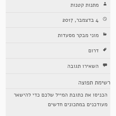
מתנות קטנות
4 בדצמבר, 2017
מוני מבקר מסעדות
דרום
השאירו תגובה
רשימת תפוצה
הכניסו את כתובת המייל שלכם כדי להישאר
מעודכנים במתכונים חדשים