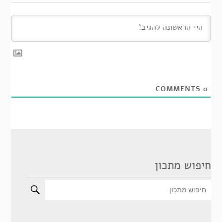
COMMENTS
0
חיפוש מתכון