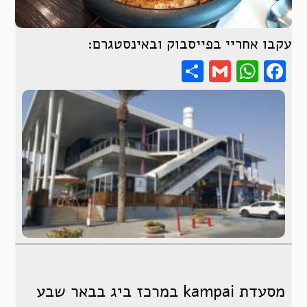
עקבו אחריי בפייסבוק ובאינסטגרם:
Share
WhatsApp
Gmail
Facebook
מסעדת kampai במרכז ביג בבאר שבע