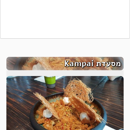
מסעדת Kampai