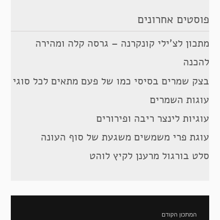
פוסטים אחרונים
מתכון לצ’ילי קונקרנה – גרסה קלה ומהירה
להכנה
בצק שמרים בסיסי כמו של פעם מתאים לכל סוגי
עוגות השמרים
עוגיות לינצר ריבה ופירורים
עוגת פרי משמשים משגעת של סוף העונה
סלט בורגול מרענן לקיץ לוהט
ניווט
המתכון הקודם