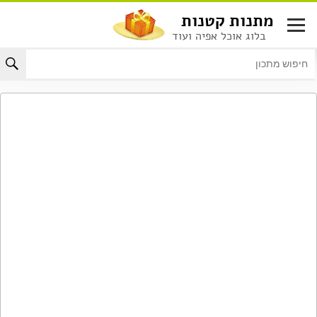
לג
מתנות קטנות
תוכן
בלוג אוכל אפיה ועוד