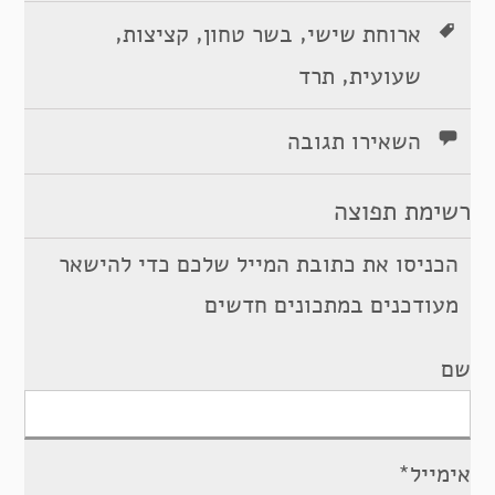
,
,
,
ארוחת שישי
בשר טחון
קציצות
,
שעועית
תרד
השאירו תגובה
רשימת תפוצה
הכניסו את כתובת המייל שלכם כדי להישאר
מעודכנים במתכונים חדשים
שם
אימייל*