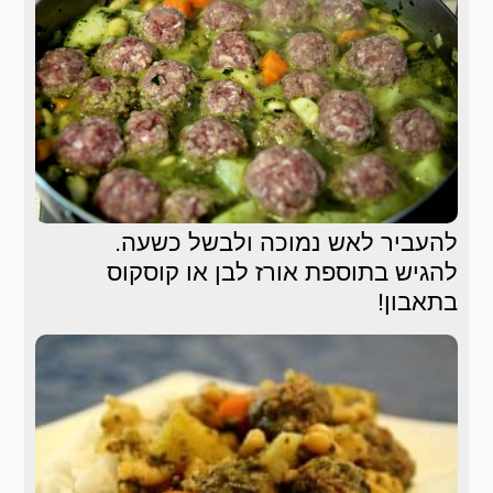
להעביר לאש נמוכה ולבשל כשעה.
להגיש בתוספת אורז לבן או קוסקוס
בתאבון!