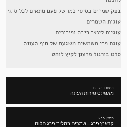
להכנה
בצק שמרים בסיסי כמו של פעם מתאים לכל סוגי
עוגות השמרים
עוגיות לינצר ריבה ופירורים
עוגת פרי משמשים משגעת של סוף העונה
סלט בורגול מרענן לקיץ לוהט
ניווט
המתכון הקודם
מאפינס פירות העונה
מתכון
קודם:
מתכון הבא
קראנץ פרג – שמרים במלית פרג חלום
המתכון