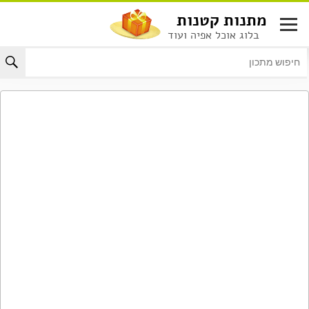
לג
מתנות קטנות
תוכן
בלוג אוכל אפיה ועוד