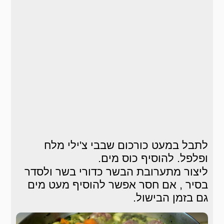
לתבל במעט כורכום שבבי צ'ילי מלח
ופלפל. להוסיף כוס מים.
ליצור מתערובת הבשר כדורי בשר ולסדר
בסיר , אם חסר אפשר להוסיף מעט מים
גם בזמן הבישול.