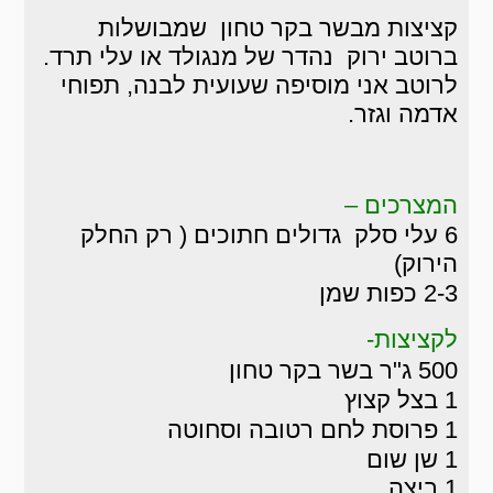
קציצות מבשר בקר טחון שמבושלות
ברוטב ירוק נהדר של מנגולד או עלי תרד.
לרוטב אני מוסיפה שעועית לבנה, תפוחי
אדמה וגזר.
המצרכים –
6 עלי סלק גדולים חתוכים ( רק החלק
הירוק)
2-3 כפות שמן
לקציצות-
500 ג"ר בשר בקר טחון
1 בצל קצוץ
1 פרוסת לחם רטובה וסחוטה
1 שן שום
1 ביצה