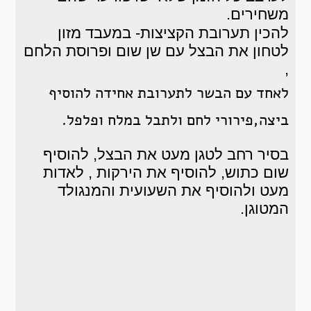
משחירים.
להכין תערובת הקציצות- במעבד מזון
לטחון את הבצל עם שן שום ופרוסת הלחם
,
לאחד עם הבשר לתערובת אחידה להוסיף
ביצה,פירורי לחם ולתבל במלח ופלפל.
בסיר רחב לטגן מעט את הבצל, להוסיף
שום כתוש, להוסיף את הירקות , לאדות
מעט ולהוסיף את השעועית והמנגולד
המטוגן.