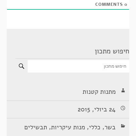
COMMENTS
0
חיפוש מתכון
מתנות קטנות
24 ביולי, 2015
,
,
,
בשר
כללי
מנות עיקריות
תבשילים