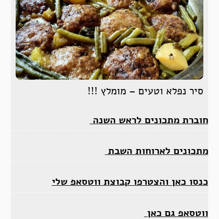
סיר נפלא וטעים – מומלץ !!!
חוברת מתכונים לראש השנה
מתכונים לארוחות השבת
כנסו כאן והצטרפו קבוצת ווטסאפ שלי
ווטסאפ גם כאן