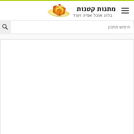
לג
מתנות קטנות
תוכן
בלוג אוכל אפיה ועוד