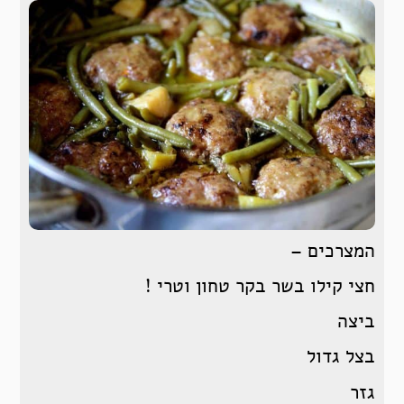
המצרכים –
חצי קילו בשר בקר טחון וטרי !
ביצה
בצל גדול
גזר