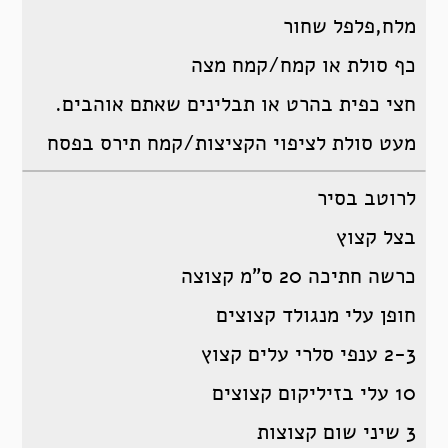
מלח,פלפל שחור
כף סולת או קמח/קמח מצה
חצי כפית בהרט או תבלינים שאתם אוהבים.
מעט סולת לציפוי הקציצות/קמח תירס בפסח
לרוטב בסיר
בצל קצוץ
כרשה חתיכה 20 ס”מ קצוצה
חופן עלי מנגולד קצוצים
2-3 ענפי סלרי עלים קצוץ
10 עלי בזיליקום קצוצים
3 שיני שום קצוצות