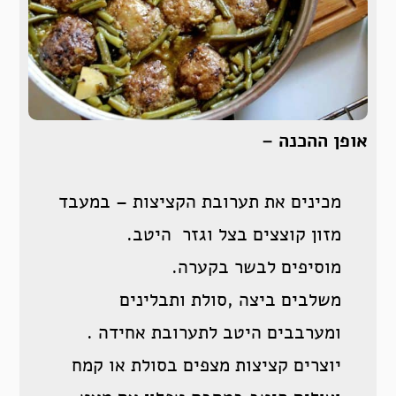
אופן ההכנה –
מכינים את תערובת הקציצות – במעבד
מזון קוצצים בצל וגזר היטב.
מוסיפים לבשר בקערה.
משלבים ביצה ,סולת ותבלינים
ומערבבים היטב לתערובת אחידה .
יוצרים קציצות מצפים בסולת או קמח