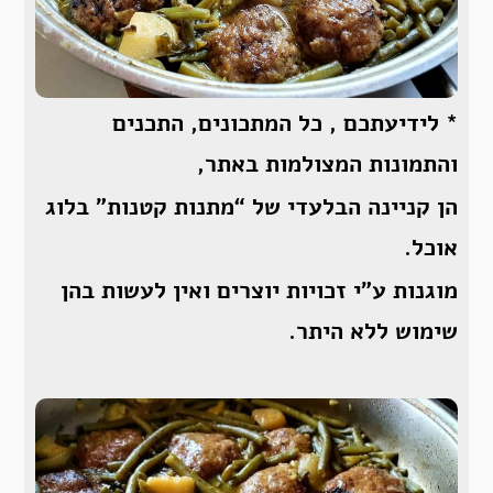
* לידיעתכם , כל המתכונים, התכנים
והתמונות המצולמות באתר,
הן קניינה הבלעדי של “מתנות קטנות” בלוג
אוכל.
מוגנות ע”י זכויות יוצרים ואין לעשות בהן
שימוש ללא היתר.