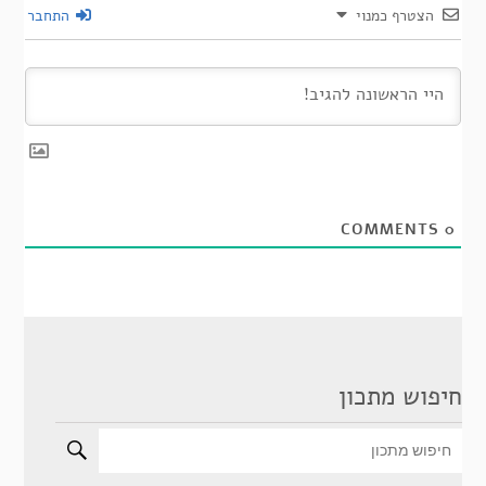
הצטרף כמנוי
התחבר
COMMENTS
0
חיפוש מתכון