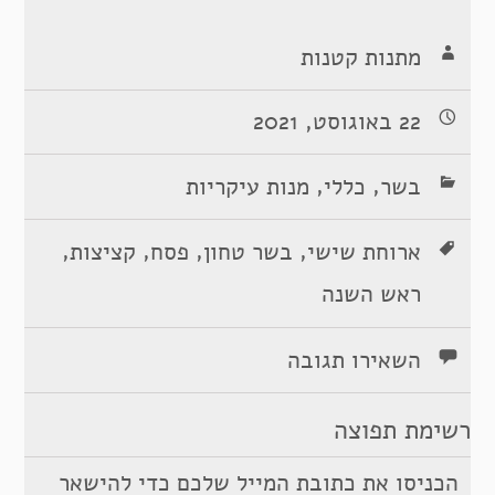
מתנות קטנות
22 באוגוסט, 2021
,
,
בשר
כללי
מנות עיקריות
,
,
,
,
ארוחת שישי
בשר טחון
פסח
קציצות
ראש השנה
השאירו תגובה
רשימת תפוצה
הכניסו את כתובת המייל שלכם כדי להישאר