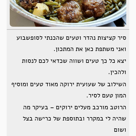
סיר קציצות נהדר וטעים שהכנתי לסופשבוע
ואני משתפת כאן את המתכון.
יצא כל כך טעים ושווה שכדאי לכם לנסות
ולהכין.
השילוב של שעועית ירוקה מאוד טעים ומוסיף
המון טעם לסיר.
הרוטב מורכב מעלים ירוקים – בעיקר מה
שהיה לי במקרר ובתוספת של כרישה בצל
ושום