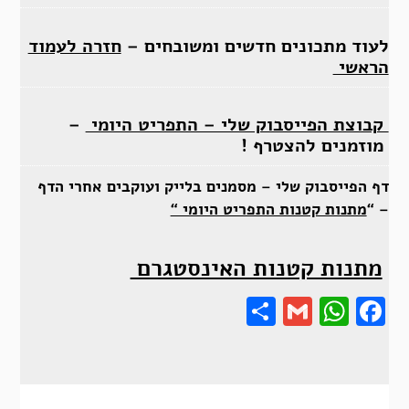
לעוד מתכונים חדשים ומשובחים –
חזרה לעמוד
הראשי
קבוצת הפייסבוק שלי – התפריט היומי
–
מוזמנים להצטרף !
דף הפייסבוק שלי – מסמנים בלייק ועוקבים אחרי הדף
– “
מתנות קטנות התפריט היומי “
מתנות קטנות האינסטגרם
Share
Gmail
Wha
F