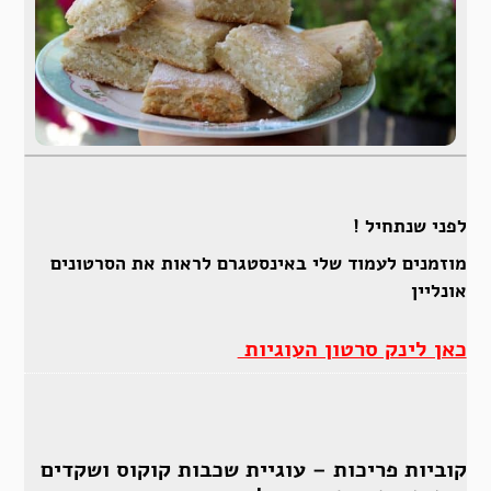
לפני שנתחיל !
מוזמנים לעמוד שלי באינסטגרם לראות את הסרטונים
אונליין
כאן לינק סרטון העוגיות
קוביות פריכות – עוגיית שכבות קוקוס ושקדים