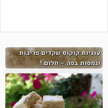
עוגיות קוקוס שקדים פריכות
ונמסות בפה – חלום !