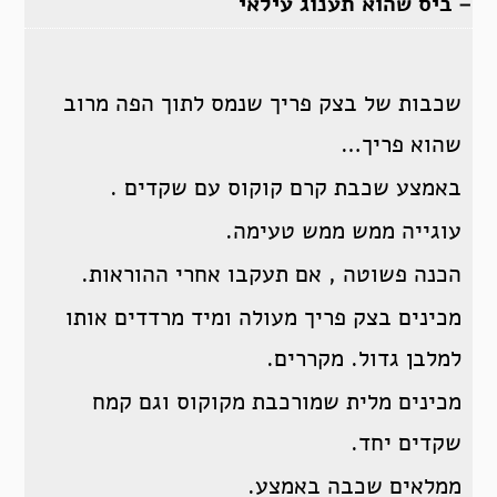
– ביס שהוא תענוג עילאי
שכבות של בצק פריך שנמס לתוך הפה מרוב
שהוא פריך…
באמצע שכבת קרם קוקוס עם שקדים .
עוגייה ממש ממש טעימה.
הכנה פשוטה , אם תעקבו אחרי ההוראות.
מכינים בצק פריך מעולה ומיד מרדדים אותו
למלבן גדול. מקררים.
מכינים מלית שמורכבת מקוקוס וגם קמח
שקדים יחד.
ממלאים שכבה באמצע.