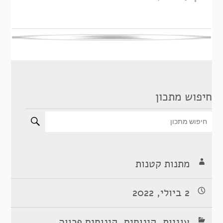
חיפוש מתכון
מתנות קטנות
2 ביולי, 2022
,
,
עוגיות
קינוחים
קינוחים פרווה