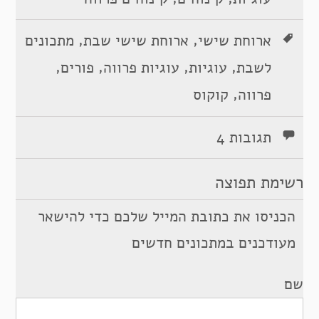
,
,
ארוחת שישי
ארוחת שישי שבת
מתכונים
,
,
,
,
לשבת
עוגיות
עוגיות פרווה
פורים
,
פרווה
קוקוס
תגובות 4
רשימת תפוצה
הכניסו את כתובת המייל שלכם כדי להישאר
מעודכנים במתכונים חדשים
שם