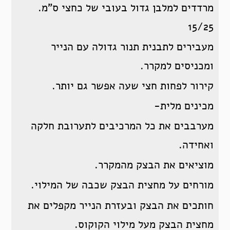
מרדדים למלבן גדול בעובי של כחצי ס”מ.
15/25
מעבירים לתבנית תנור גדולה עם הנייר
ומכניסים למקרר.
קירור לפחות חצי שעה אפשר גם יותר.
מכינים מלית-
מערבבים את כל המרכיבים לתערובת חלקה
ואחידה.
מוציאים את הבצק מהמקרר.
מורחים על מחצית הבצק שכבה של המילוי.
חותכים את הבצק ובעזרת הנייר מקפלים את
מחצית הבצק מעל מילוי הקוקוס.