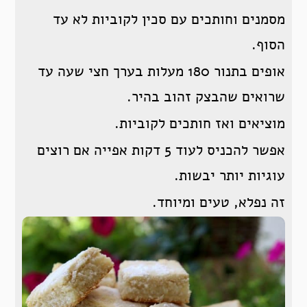
מסמנים וחותכים עם סכין לקוביות לא עד
הסוף.
אופים בתנור 180 מעלות בערך חצי שעה עד
שרואים שהבצק זהוב בהיר.
מוציאים ואז חותכים לקוביות.
אפשר להכניס לעוד 5 דקות אפייה אם רוצים
עוגיות יותר יבשות.
זה נפלא, טעים ומיוחד.