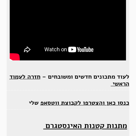
לעוד מתכונים חדשים ומשובחים –
חזרה לעמוד
הראשי
כנסו כאן והצטרפו לקבוצת ווטסאפ
שלי
מתנות קטנות האינסטגרם