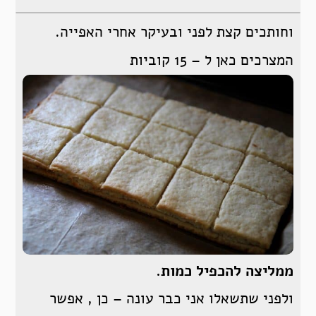
וחותכים קצת לפני ובעיקר אחרי האפייה.
המצרכים כאן ל – 15 קוביות
ממליצה להכפיל כמות.
ולפני שתשאלו אני כבר עונה – כן , אפשר