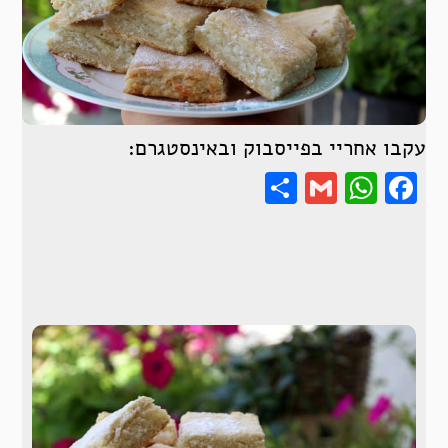
עקבו אחריי בפייסבוק ובאינסטגרם:
Share
WhatsApp
Gmail
Facebook