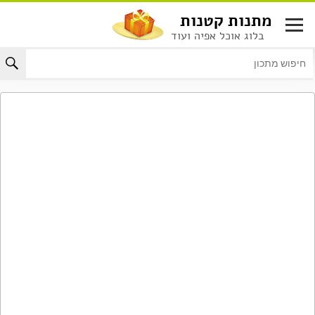
לג
מתנות קטנות
תוכן
בלוג אוכל אפיה ועוד