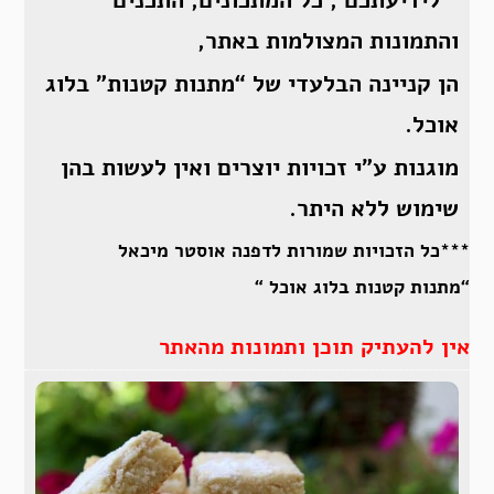
והתמונות המצולמות באתר,
הן קניינה הבלעדי של “מתנות קטנות” בלוג
אוכל.
מוגנות ע”י זכויות יוצרים ואין לעשות בהן
שימוש ללא היתר.
***כל הזכויות שמורות לדפנה אוסטר מיכאל
“מתנות קטנות בלוג אוכל “
אין להעתיק תוכן ותמונות מהאתר