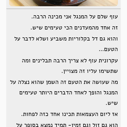
עוף שלם על המנגל אני מכינה הרבה.
זה אחד מהמעדנים הכי טעימים שיש.
והוא גם דל בקלוריות משביע ושלא לדבר על
הטעם…
עקרונית עוף לא צריך הרבה תבלינים ומה
שתשימו עליו זה מצויין.
מה שעושה את הטעם זה השמן שהוא נצלה על
המנגל והופך לאחד הדברים היותר טעימים
שיש.
אז ליום העצמאות תכינו אחד כזה לפחות.
הוא גם זול וגם זמין- תמיד נמצא בסופר על