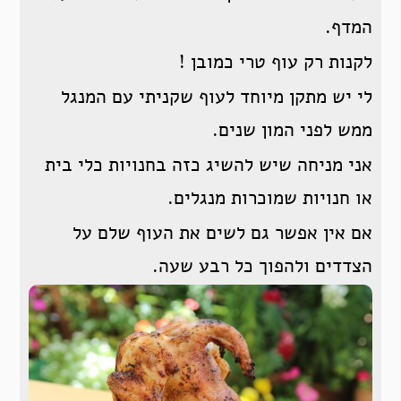
המדף.
לקנות רק עוף טרי כמובן !
לי יש מתקן מיוחד לעוף שקניתי עם המנגל
ממש לפני המון שנים.
אני מניחה שיש להשיג כזה בחנויות כלי בית
או חנויות שמוכרות מנגלים.
אם אין אפשר גם לשים את העוף שלם על
הצדדים ולהפוך כל רבע שעה.