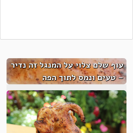
עוף שלם צלוי על המנגל זה נדיר
– טעים ונמס לתוך הפה