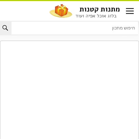
לג
מתנות קטנות
תוכן
בלוג אוכל אפיה ועוד