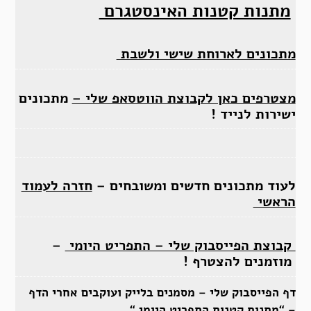
מתנות קטנות האינסטגרם
מתכונים לארוחת שישי ולשבת
מצטרפים כאן לקבוצת הווטסאפ שלי –
מתכונים
ישירות לנייד !
לעוד מתכונים חדשים ומשובחים –
חזרה לעמוד
הראשי
קבוצת הפייסבוק שלי – התפריט היומי
–
מוזמנים להצטרף !
דף הפייסבוק שלי – מסמנים בלייק ועוקבים אחרי הדף
– “
מתנות קטנות התפריט היומי “