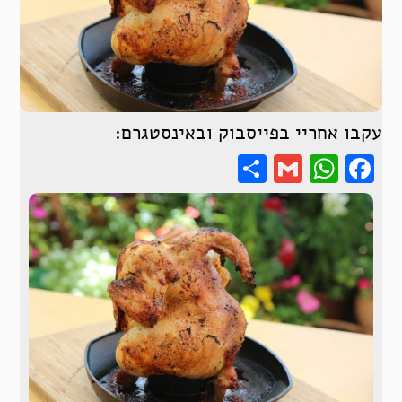
עקבו אחריי בפייסבוק ובאינסטגרם:
Share
WhatsApp
Gmail
Facebook