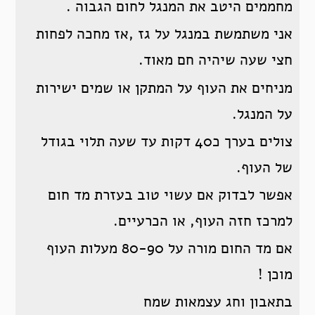
מחממים היטב את המנגל לחום הגבוה .
אני משתמשת במנגל על גז ,אז מחכה לפחות
חצי שעה שיהיה חם מאוד.
מניחים את העוף על המתקן או שמים ישירות
על המנגל.
צולים בערך כ40 דקות עד שעה תלוי בגודל
של העוף.
אפשר לבדוק אם עשוי טוב בעזרת מד חום
למרכז חזה העוף, או הכרעיים.
אם מד החום מורה על 80-90 מעלות העוף
מוכן !
בתאבון וחג עצמאות שמח