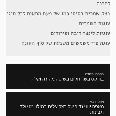
להכנה
בצק שמרים בסיסי כמו של פעם מתאים לכל סוגי
עוגות השמרים
עוגיות לינצר ריבה ופירורים
עוגת פרי משמשים משגעת של סוף העונה
ניווט
המתכון הקודם
בורקס בשר חלום בשיטה מהירה וקלה
מתכון
קודם:
מתכון הבא
מאפה יווני נדיר של בצק עלים במילוי מנגולד
המתכון
וגבינות
הבא: