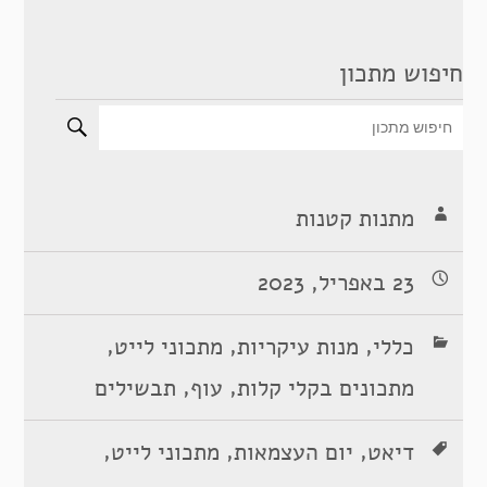
חיפוש מתכון
מתנות קטנות
23 באפריל, 2023
,
,
,
כללי
מנות עיקריות
מתכוני לייט
,
,
מתכונים בקלי קלות
עוף
תבשילים
,
,
,
דיאט
יום העצמאות
מתכוני לייט