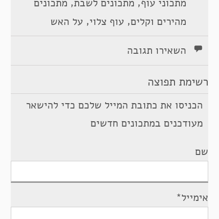
,
,
מתכוני עוף
מתכונים לשבת
מתכונים
,
,
מהירים וקלים
עוף צלוי
על האש
השאירו תגובה
רשימת תפוצה
הכניסו את כתובת המייל שלכם כדי להישאר
מעודכנים במתכונים חדשים
שם
אימייל*