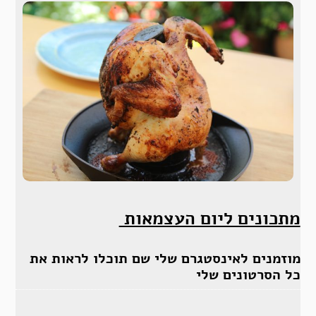
מתכונים ליום העצמאות
מוזמנים לאינסטגרם שלי שם תוכלו לראות את
כל הסרטונים שלי