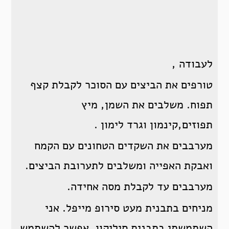
לעבודה ,
טורפים את הביצים עם הסוכר לקבלת קצף
תפוח. משלבים את השמן, מיץ
תפוזים,קינמון וגרד לימון .
מערבבים את השקדים הטחונים עם הקמח
ואבקת האפייה ומשלבים לתערובת הביצים.
מערבבים עד לקבלת מסה אחידה.
מניחים בתבנית מעט סירופ מייפל. אני
השתמשתי בתבנית סיליקון. אפשר להשתמש