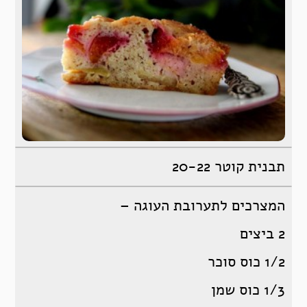
תבנית קוטר 20-22
המצרכים לתערובת העוגה –
2 ביצים
1/2 כוס סוכר
1/3 כוס שמן