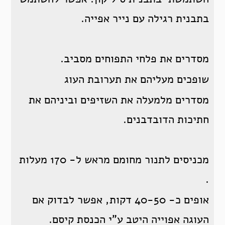
בתבנית רגילה עם נייר אפייה.
מסדרים את פלחי התפוחים מסביב.
שופכים מעליהם את תערובת העוג
מסדרים מלמעלה את השזיפים וביניהם את
חתיכות הדובדבנים.
מכניסים לתנור מחומם מראש ל- 170 מעלות
.
אופים כ- 40-50 דקות, אפשר לבדוק אם
העוגה אפוייה היטב ע”י הכנסת קיסם.