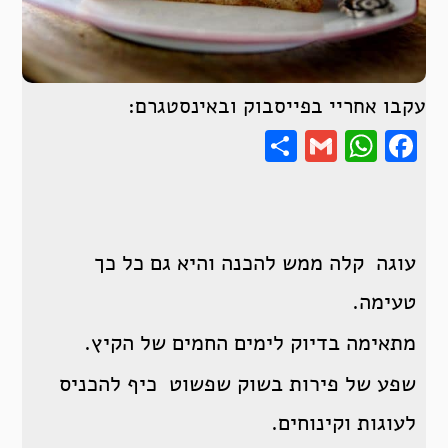
עקבו אחריי בפייסבוק ובאינסטגרם:
Share
WhatsApp
Gmail
Facebook
עוגה קלה ממש להכנה והיא גם כל כך
טעימה.
מתאימה בדיוק לימים החמים של הקיץ.
שפע של פירות בשוק שפשוט כיף להכניס
לעוגות וקינוחים.