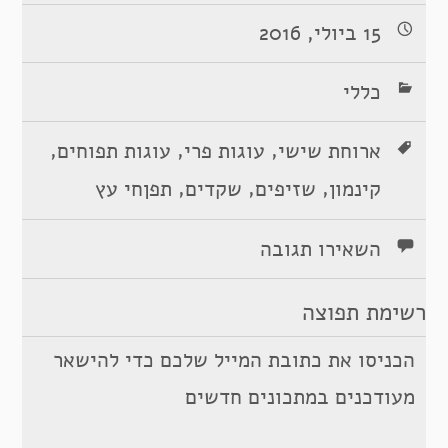
15 ביולי, 2016
כללי
,
,
,
ארוחת שישי
עוגות פרי
עוגות תפוחים
,
,
,
קינמון
שזיפים
שקדים
תפןחי עץ
השאירו תגובה
רשימת תפוצה
הכניסו את כתובת המייל שלכם כדי להישאר
מעודכנים במתכונים חדשים