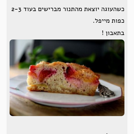
כשהעוגה יוצאת מהתנור מברישים בעוד 2-3
כפות מייפל.
בתאבון !