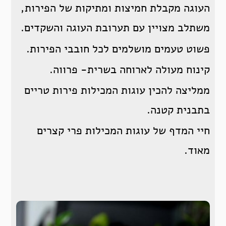
העוגה מקבלת חמיצות ומתיקות של הפירות,
משתלב מצויין עם תערובת העוגה והשקדים.
פשוט טעמים מושלמים לכל חובבי הפירות.
קינוח מעולה לארוחה בשרית- פרווה.
ממליצה להכין עוגות המכילות פירות טריים
בתבנית קטנה.
חיי המדף של עוגות המכילות פרי קצרים
מאוד.