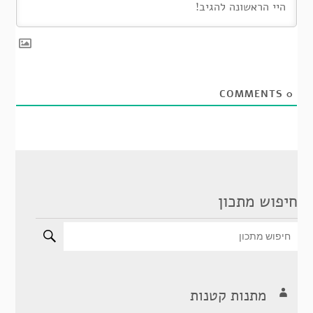
COMMENTS
0
חיפוש מתכון
מתנות קטנות