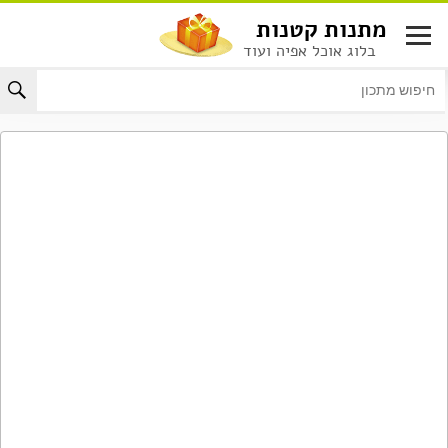
לג
מתנות קטנות
תוכן
בלוג אוכל אפיה ועוד