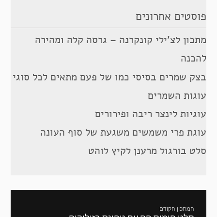
פוסטים אחרונים
מתכון לצ’ילי קונקרנה – גרסה קלה ומהירה
להכנה
בצק שמרים בסיסי כמו של פעם מתאים לכל סוגי
עוגות השמרים
עוגיות לינצר ריבה ופירורים
עוגת פרי משמשים משגעת של סוף העונה
סלט בורגול מרענן לקיץ לוהט
ניווט
המתכון הקודם