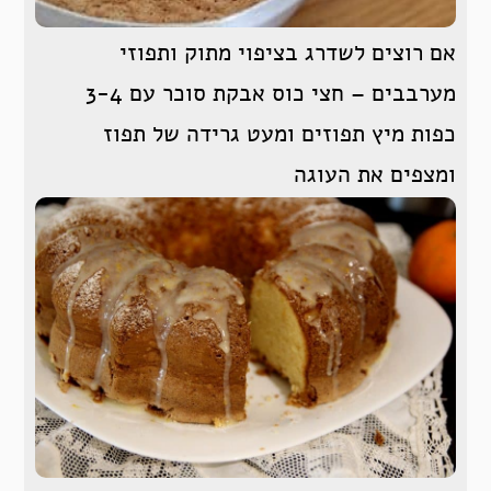
אם רוצים לשדרג בציפוי מתוק ותפוזי
מערבבים – חצי כוס אבקת סוכר עם 3-4
כפות מיץ תפוזים ומעט גרידה של תפוז
ומצפים את העוגה