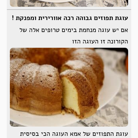
עוגת תפוזים גבוהה רכה אוורירית ומפנקת !
אם יש עוגה מנחמת בימים טרופים אלה של
הקורונה זו העוגה הזו
עוגת התפוזים של אמא העוגה הכי בסיסית