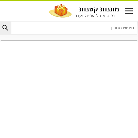
לג
מתנות קטנות
תוכן
בלוג אוכל אפיה ועוד