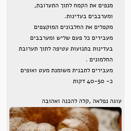
מנפים את הקמח לתוך התערובת,
ומערבבים בעדינות.
מקפלים את החלבונים המוקצפים
מעבירים כל פעם שליש ומערבבים
בעדינות בתנועות עטיפה לתוך תערובת
החלמונים .
מעבירים לתבנית משומנת מעט ואופים
כ- 40-50 דקות
עוגה נפלאה ,קלה להכנה ואהובה