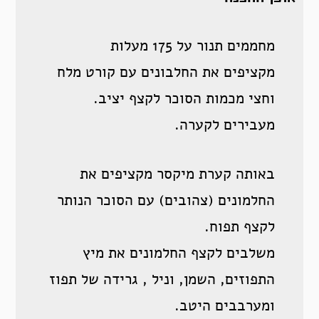
מחממים תנור על 175 מעלות
מקציפים את החלבונים עם קורט מלח
וחצי מכמות הסוכר לקצף יציב.
מעבירים לקערה.
באותה קערת מיקסר מקציפים את
החלמונים (צהובים) עם הסוכר הנותר
לקצף תפוח.
משלבים לקצף החלמונים את מיץ
התפוזים, השמן, וניל , גרידה של תפוז
ומערבבים היטב.