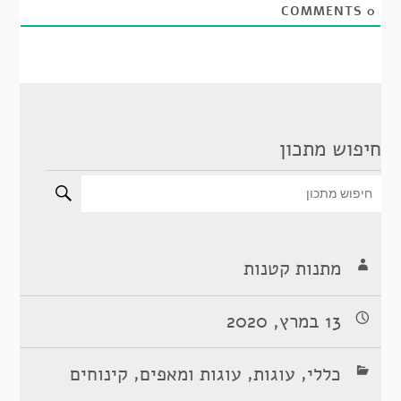
COMMENTS
0
חיפוש מתכון
מתנות קטנות
13 במרץ, 2020
,
,
,
כללי
עוגות
עוגות ומאפים
קינוחים