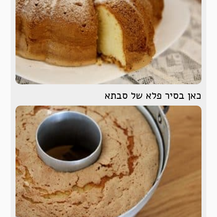
כאן בסיר פלא של סבתא