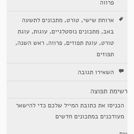
פרווה
,
,
ארוחת שישי
טורט
מתכונים לתשעה
,
,
,
באב
מתכונים נוסטלגיים
עוגות
עוגת
,
,
,
,
טורט
עוגת תפוזים
פרווה
ראש השנה
תפוזים
השאירו תגובה
רשימת תפוצה
הכניסו את כתובת המייל שלכם כדי להישאר
מעודכנים במתכונים חדשים
שם