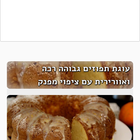
עוגת תפוזים גבוהה רכה
ואוורירית עם ציפוי מפנק