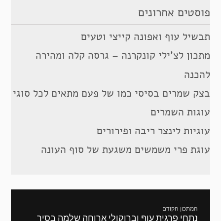
פוסטים אחרונים
תבשיל עוף ואפונה קייצי וטעים
מתכון לצ’ילי קונקרנה – גרסה קלה ומהירה
להכנה
בצק שמרים בסיסי כמו של פעם מתאים לכל סוגי
עוגות השמרים
עוגיות לינצר ריבה ופירורים
עוגת פרי משמשים משגעת של סוף העונה
ניווט
המתכון הקודם
נתחי פרגית עוף וברוקולי ארוחה שלמה בסיר
מתכון