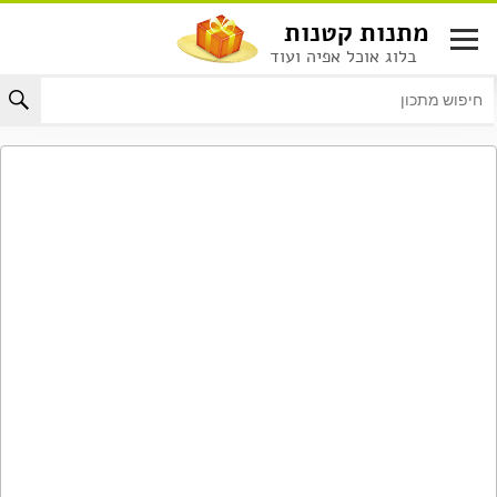
לג
מתנות קטנות
תוכן
בלוג אוכל אפיה ועוד