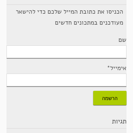
הכניסו את כתובת המייל שלכם כדי להישאר
מעודכנים במתכונים חדשים
שם
אימייל*
תגיות