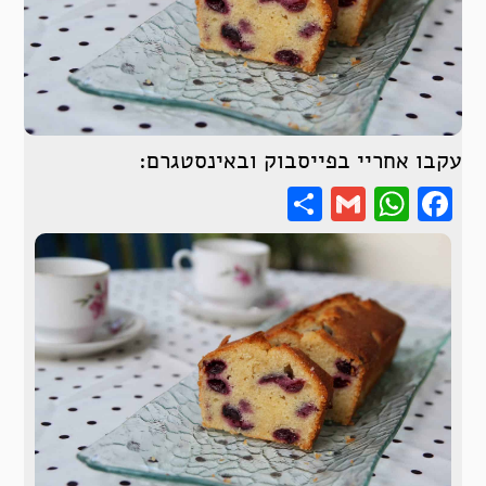
עקבו אחריי בפייסבוק ובאינסטגרם:
Share
WhatsApp
Gmail
Facebook