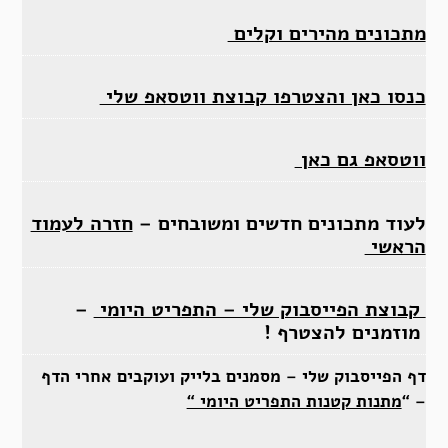
מתכונים מהירים וקלים
כנסו כאן והצטרפו קבוצת ווטסאפ שלי
ווטסאפ גם כאן
לעוד מתכונים חדשים ומשובחים –
חזרה לעמוד
הראשי
קבוצת הפייסבוק שלי – התפריט היומי
–
מוזמנים להצטרף !
דף הפייסבוק שלי – מסמנים בלייק ועוקבים אחרי הדף
– “
מתנות קטנות התפריט היומי “