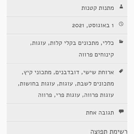
מתנות קטנות
1 באוגוסט, 2021
,
,
,
כללי
מתכונים בקלי קלות
עוגות
קינוחים פרווה
,
,
,
ארוחת שישי
דובדבנים
מתכוני קיץ
,
,
,
מתכונים לשבת
עוגות
עוגות בחושות
,
,
עוגות פרווה
עוגות פרי
פרווה
תגובה אחת
רשימת תפוצה