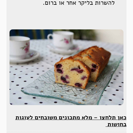
להשרות בליקר אחר או ברום.
כאן תלחצו – מלא מתכונים משובחים לעוגות
בחושות