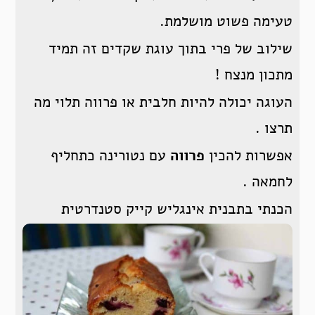
טעימה פשוט מושלמת.
שילוב של פרי בתוך עוגת שקדים זה תמיד
מתכון מנצח !
העוגה יכולה להיות חלבית או פרווה תלוי מה
תרצו .
אפשרות להכין
פרווה
עם נטורינה כתחליף
לחמאה .
הכנתי בתבנית אינגליש קייק סטנדרטית