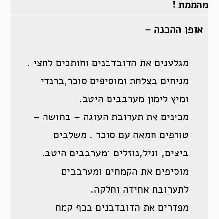
מהממת !
אופן ההכנה –
מגלענים את הדובדבנים וחותכים לחצי .
מניחים בצלחת ומוסיפים סוכר,ברנדי
ומיץ לימון מערבבים היטב.
מכינים את תערובת העוגה – בחושה –
טורפים חמאה עם סוכר . משלבים
ביצים, וניל,נוזלים ומערבבים היטב.
מוסיפים את הקמחים ומערבבים
לתערובת אחידה וחלקה.
מפדרים את הדובדבנים בכף קמח