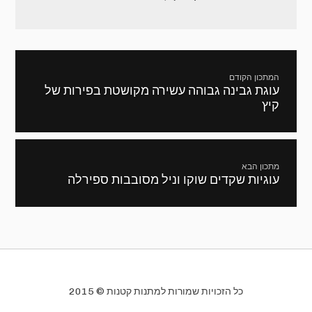
ניווט
המתכון הקודם
עוגת גבינה גבוהה עשירה מקושטת בפירות של
מתכון
קיץ
קודם:
מתכון הבא
עוגיות שקדים שוקו וניל מסובבות ספירלה
המתכון
הבא:
כל הזכויות שמורות למתנות קטנות © 2015