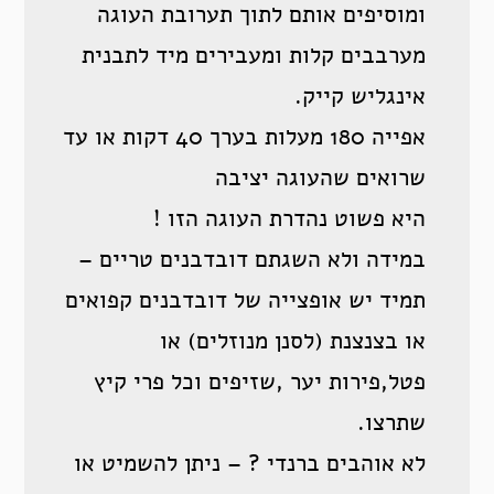
ומוסיפים אותם לתוך תערובת העוגה
מערבבים קלות ומעבירים מיד לתבנית
אינגליש קייק.
אפייה 180 מעלות בערך 40 דקות או עד
שרואים שהעוגה יציבה
היא פשוט נהדרת העוגה הזו !
במידה ולא השגתם דובדבנים טריים –
תמיד יש אופצייה של דובדבנים קפואים
או בצנצנת (לסנן מנוזלים) או
פטל,פירות יער ,שזיפים וכל פרי קיץ
שתרצו.
לא אוהבים ברנדי ? – ניתן להשמיט או